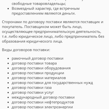
свободные товаровладельцы;
Возмездный характер, где встречным
предоставлением являются деньги.
Сторонами по договору поставки являются поставщик и
покупатель. Поставщиком может быть лицо,
осуществляющее предпринимательскую деятельность,
т.е. либо юридическое лицо, либо предприниматель без
образования юридического лица.
Виды договоров поставки:
рамочный договор поставки
договор поставки товара
договор поставки оборудования
договор поставки продукции
договор поставки материалов
договор поставки для государственных нужд
договор поставки газа
договор поставки услуг
международный договор поставки
договор поставки нефтепродуктов
договор поставки электроэнергии