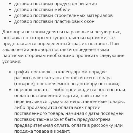
договор поставки продуктов питания
договор поставки мебели
договор поставки строительных материалов
договор поставки пластиковых окон
Договоры поставки делятся на разовые и регулярные,
поставка по которым осуществляется партиями, т.е.
предполагается определенный график поставок. При
заключении договора поставки определенными
партиями сторонам необходимо прописать следующие
условия:
график поставок - в календарном порядке
расписываются этапы поставки всего товара
(товаров), поставляемого по договору поставки;
порядок оплаты - либо производится постепенная
оплата поставленной партии, при этом не
перечисляются суммы за непоставленные товары,
либо производится оплата всех партий
поставленного товара, начиная с даты последней
поставки; также может быть предусмотрена
предварительная оплата, оплата в рассрочку или
продажа товара в кредит;