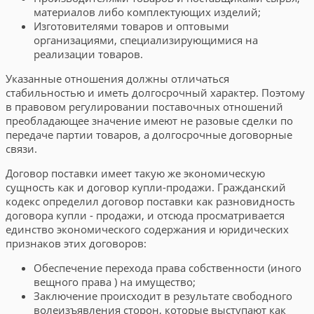
материалов либо комплектующих изделий;
Изготовителями товаров и оптовыми
организациями, специализирующимися на
реализации товаров.
Указанные отношения должны отличаться
стабильностью и иметь долгосрочный характер. Поэтому
в правовом регулировании поставочных отношений
преобладающее значение имеют не разовые сделки по
передаче партии товаров, а долгосрочные договорные
связи.
Договор поставки имеет такую же экономическую
сущность как и договор купли-продажи. Гражданский
кодекс определил договор поставки как разновидность
договора купли - продажи, и отсюда просматривается
единство экономического содержания и юридических
признаков этих договоров:
Обеспечение перехода права собственности (иного
вещного права ) на имущество;
Заключение происходит в результате свободного
волеизъявления сторон, которые выступают как