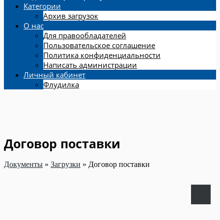
Категории
Архив загрузок
О нас
Для правообладателей
Пользовательское соглашение
Политика конфиденциальности
Написать администрации
Личный кабинет
Флудилка
Договор поставки
Документы
»
Загрузки
»
Договор поставки