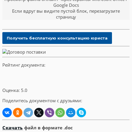
Google Docs
Если вдруг вы видите пустой блок, перезагрузите
страницу
Рейтинг документа:
Оценка: 5.0
Поделитесь документом с друзьями:
Скачать
файл в формате .doc