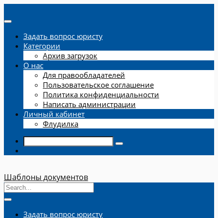
Задать вопрос юристу
Категории
Архив загрузок
О нас
Для правообладателей
Пользовательское соглашение
Политика конфиденциальности
Написать администрации
Личный кабинет
Флудилка
Шаблоны документов
Задать вопрос юристу