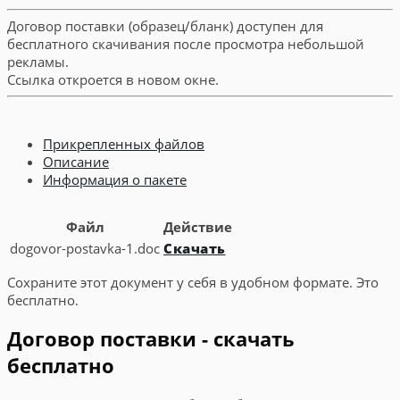
Договор поставки (образец/бланк) доступен для
бесплатного скачивания после просмотра небольшой
рекламы.
Ссылка откроется в новом окне.
Прикрепленных файлов
Описание
Информация о пакете
Файл
Действие
dogovor-postavka-1.doc
Скачать
Сохраните этот документ у себя в удобном формате. Это
бесплатно.
Договор поставки - скачать
бесплатно