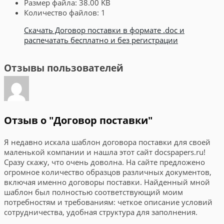
Размер файла:
38.00 KB
Количество файлов:
1
Скачать Договор поставки в формате .doc и
распечатать бесплатно и без регистрации
Отзывы пользователей
Отзыв о "Договор поставки"
Я недавно искала шаблон договора поставки для своей
маленькой компании и нашла этот сайт docspapers.ru!
Сразу скажу, что очень доволна. На сайте предложено
огромное количество образцов различных документов,
включая именно договоры поставки. Найденный мной
шаблон был полностью соответствующий моим
потребностям и требованиям: четкое описание условий
сотрудничества, удобная структура для заполнения.