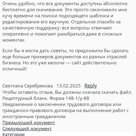
Очень удобно, что все документы доступны абсолютно
бесплатно для скачивания. Это просто сэкономило мне
кучу времени на поиски подходящего шаблона и
редактирование его вручную. Отдельное спасибо за
качественную поддержку: все вопросы отвечают
оперативно и помогают разобраться даже в сложных
моментах.
Если бы я могла дать советы, то предложила бы сделать
еще больше примеров документов из разных отраслей
бизнеса. Но это уже мелочи — сайт действительно
отличный!
Reply
Светлана Серебрякова
13.02.2025
Чтобы оставить отзыв, Вы должны сначала скачать файл.
Рецептурный бланк. Форма 148-1/у-88
Уведомление о заключении трудового договора или
гражданско-правового договора на выполнение работ с
иностранным гражданином
Предыдущий документ
Следующий документ
Категории