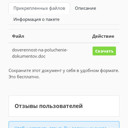
Прикрепленных файлов
Описание
Информация о пакете
Файл
Действие
doverennost-na-poluchenie-
Скачать
dokumentov.doc
Сохраните этот документ у себя в удобном формате.
Это бесплатно.
Отзывы пользователей
Чтобы оставить отзыв, Вы должны сначала