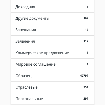
Докладная
1
Другие документы
162
Завещания
17
Заявления
117
Коммерческое предложение
1
Мировое соглашение
1
Образец
42797
Отраслевые
351
Персональные
297