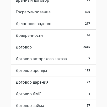
Брачный договор
19
Госрегулирование
406
Делопроизводство
277
Доверенности
36
Договор
2445
Договор авторского заказа
7
Договор аренды
113
Договор дарения
27
Договор ДМС
1
Договор займа
27