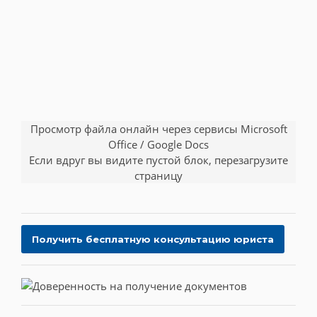
Просмотр файла онлайн через сервисы Microsoft
Office / Google Docs
Если вдруг вы видите пустой блок, перезагрузите
страницу