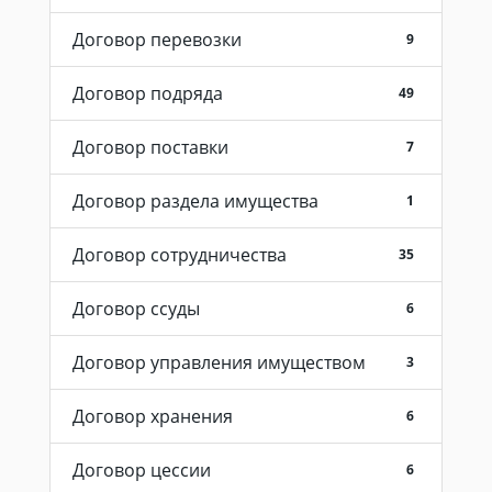
Договор перевозки
9
Договор подряда
49
Договор поставки
7
Договор раздела имущества
1
Договор сотрудничества
35
Договор ссуды
6
Договор управления имуществом
3
Договор хранения
6
Договор цессии
6