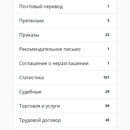
Почтовый перевод
1
Претензии
5
Приказы
32
Рекомендательное письмо
1
Соглашение о неразглашении
1
Статистика
161
Судебные
29
Торговля и услуги
69
Трудовой договор
45