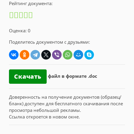
Рейтинг документа:
Оценка: 0
Поделитесь документом с друзьями:
Скачать
файл в формате .doc
Доверенность на получение документов (образец/
бланк) доступен для бесплатного скачивания после
просмотра небольшой рекламы.
Ссылка откроется в новом окне.