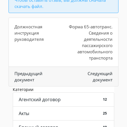
скачать файл.
Должностная
Форма 65-автотранс.
инструкция
Сведения о
руководителя
деятельности
пассажирского
автомобильного
транспорта
Предыдущий
Следующий
документ
документ
Категории
Агентский договор
12
Акты
25