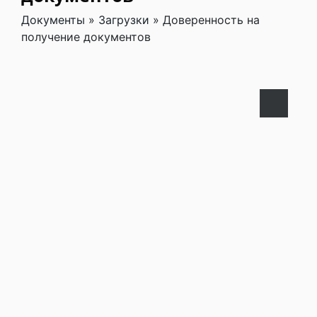
Документы
»
Загрузки
»
Доверенность на
получение документов