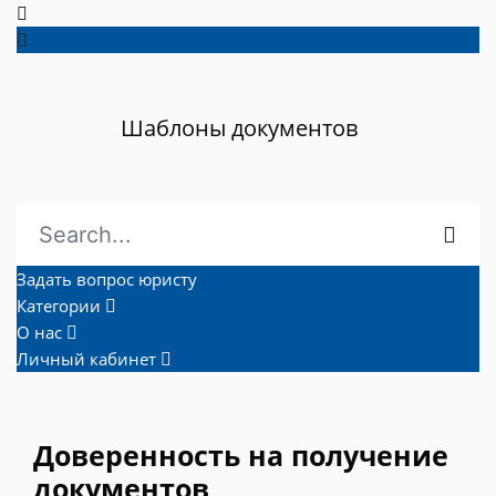
Шаблоны документов
Задать вопрос юристу
Категории
О нас
Личный кабинет
Доверенность на получение
документов