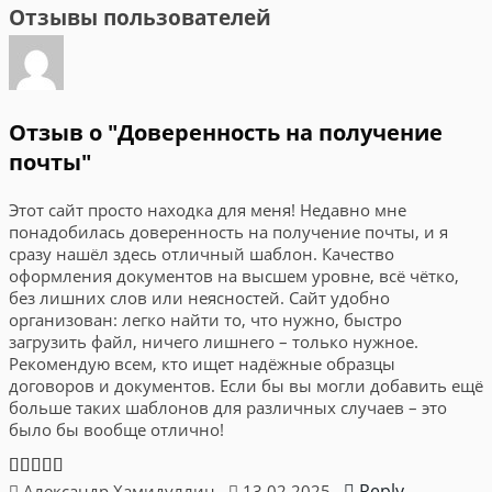
Отзывы пользователей
Отзыв о "Доверенность на получение
почты"
Этот сайт просто находка для меня! Недавно мне
понадобилась доверенность на получение почты, и я
сразу нашёл здесь отличный шаблон. Качество
оформления документов на высшем уровне, всё чётко,
без лишних слов или неясностей. Сайт удобно
организован: легко найти то, что нужно, быстро
загрузить файл, ничего лишнего – только нужное.
Рекомендую всем, кто ищет надёжные образцы
договоров и документов. Если бы вы могли добавить ещё
больше таких шаблонов для различных случаев – это
было бы вообще отлично!
Reply
Александр Хамидуллин
13.02.2025