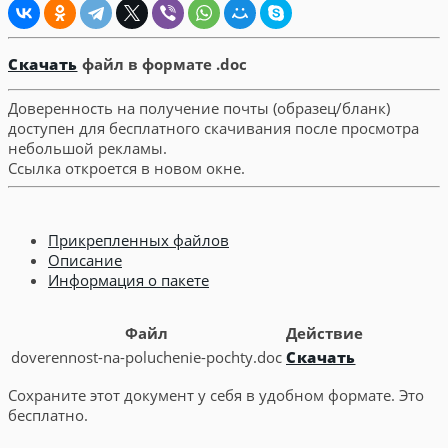
Скачать
файл в формате .doc
Доверенность на получение почты (образец/бланк)
доступен для бесплатного скачивания после просмотра
небольшой рекламы.
Ссылка откроется в новом окне.
Прикрепленных файлов
Описание
Информация о пакете
Файл
Действие
doverennost-na-poluchenie-pochty.doc
Скачать
Сохраните этот документ у себя в удобном формате. Это
бесплатно.