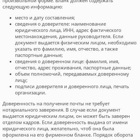
произвольной форме. Бланк должен содержать
следующую информацию:
место и дату составления;
сведения о доверителе: наименование
юридического лица, ИНН, адрес фактического
местонахождения, данные руководителя. Если
документ выдается физическим лицом, необходимо
указать его фамилию, имя, отчество, а также
паспортные данные;
сведения о доверенном лице: фамилия, имя,
отчество, адрес проживания, паспортные данные;
объем полномочий, передаваемых доверенному
лицу;
подписи доверителя и доверенного лица, печать
организации.
Доверенность на получение почты не требует
нотариального заверения. В случае если документ
выдается юридическим лицом, он может быть заверен
отделом кадров. Если доверенность выдана от имени
юридического лица, желательно, чтоб она была
оформлена на его фирменном бланке. Порядок оборота