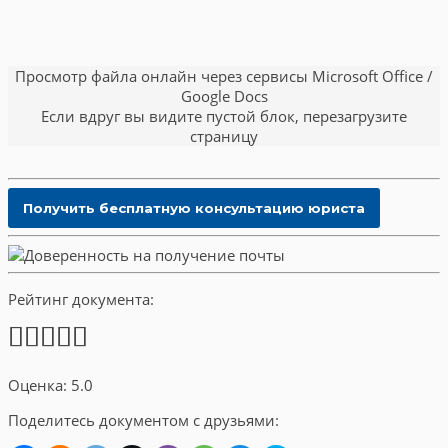
Просмотр файла онлайн через сервисы Microsoft Office /
Google Docs
Если вдруг вы видите пустой блок, перезагрузите
страницу
Рейтинг документа:
Оценка: 5.0
Поделитесь документом с друзьями: