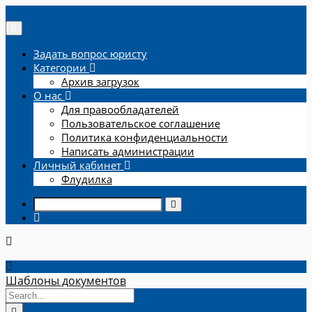
Задать вопрос юристу
Категории
Архив загрузок
О нас
Для правообладателей
Пользовательское соглашение
Политика конфиденциальности
Написать администрации
Личный кабинет
Флудилка
Шаблоны документов