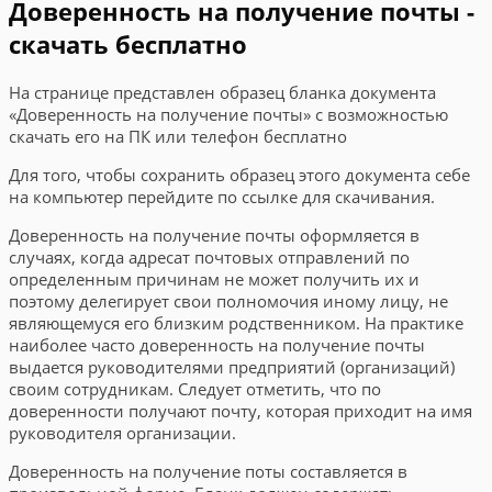
Доверенность на получение почты -
скачать бесплатно
На странице представлен образец бланка документа
«Доверенность на получение почты» с возможностью
скачать его на ПК или телефон бесплатно
Для того, чтобы сохранить образец этого документа себе
на компьютер перейдите по ссылке для скачивания.
Доверенность на получение почты оформляется в
случаях, когда адресат почтовых отправлений по
определенным причинам не может получить их и
поэтому делегирует свои полномочия иному лицу, не
являющемуся его близким родственником. На практике
наиболее часто доверенность на получение почты
выдается руководителями предприятий (организаций)
своим сотрудникам. Следует отметить, что по
доверенности получают почту, которая приходит на имя
руководителя организации.
Доверенность на получение поты составляется в