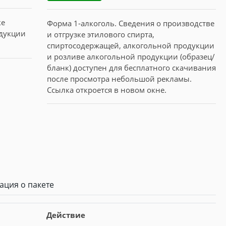
Форма 1-алкоголь. Сведения о производстве
и отгрузке этилового спирта,
спиртосодержащей, алкогольной продукции
и розливе алкогольной продукции (образец/
бланк) доступен для бесплатного скачивания
после просмотра небольшой рекламы.
Ссылка откроется в новом окне.
ция о пакете
Действие