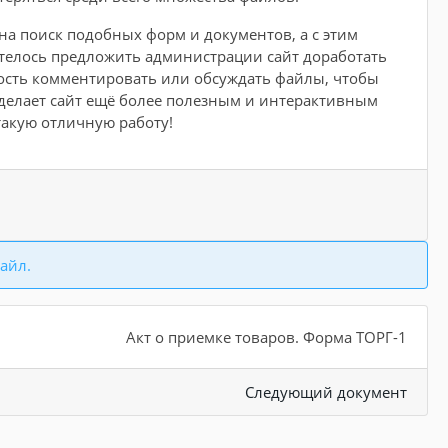
 на поиск подобных форм и документов, а с этим
отелось предложить администрации сайт доработать
ость комментировать или обсуждать файлы, чтобы
сделает сайт ещё более полезным и интерактивным
такую отличную работу!
айл.
Акт о приемке товаров. Форма ТОРГ-1
Следующий документ