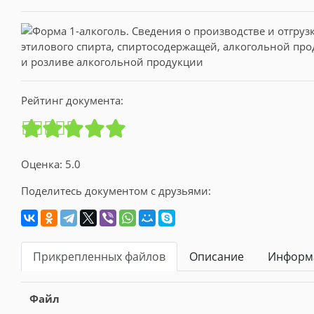
Рейтинг документа:
Оценка: 5.0
Поделитесь документом с друзьями:
Прикрепленных файлов
Описание
Информа
Файл