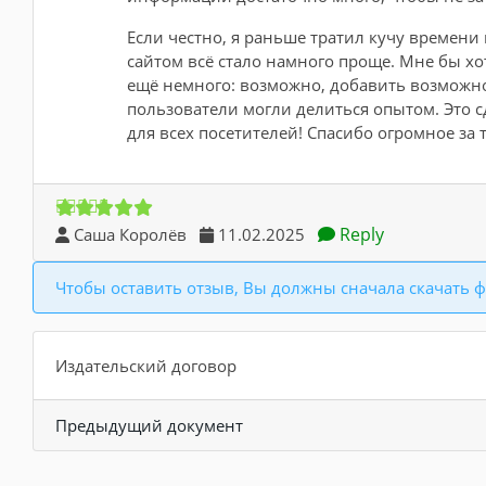
Если честно, я раньше тратил кучу времени
сайтом всё стало намного проще. Мне бы х
ещё немного: возможно, добавить возможн
пользователи могли делиться опытом. Это 
для всех посетителей! Спасибо огромное за 
Reply
Саша Королёв
11.02.2025
Чтобы оставить отзыв, Вы должны сначала скачать ф
Издательский договор
Предыдущий документ