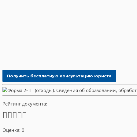
Рейтинг документа:
Оценка: 0