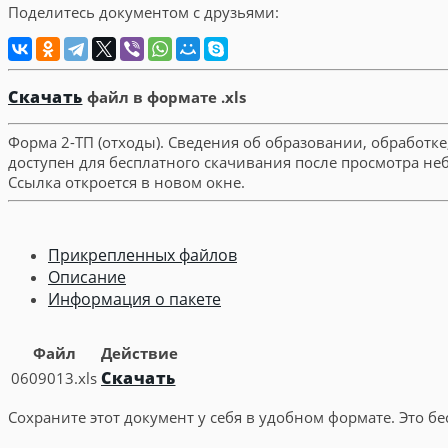
Поделитесь документом с друзьями:
Скачать
файл в формате .xls
Форма 2-ТП (отходы). Сведения об образовании, обработке
доступен для бесплатного скачивания после просмотра н
Ссылка откроется в новом окне.
Прикрепленных файлов
Описание
Информация о пакете
Файл
Действие
Скачать
0609013.xls
Сохраните этот документ у себя в удобном формате. Это бе