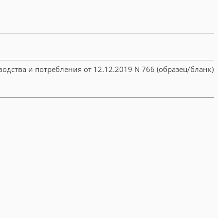
дства и потребления от 12.12.2019 N 766 (образец/бланк)