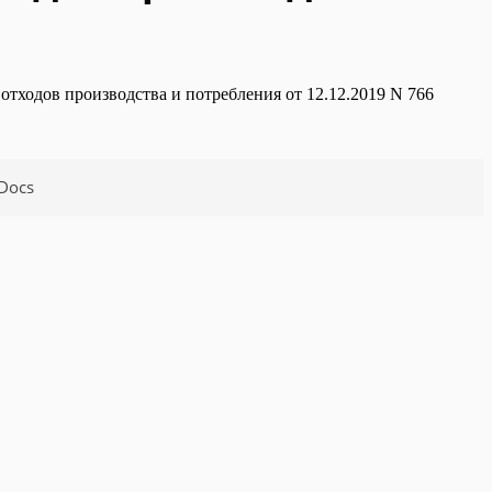
отходов производства и потребления от 12.12.2019 N 766
Docs