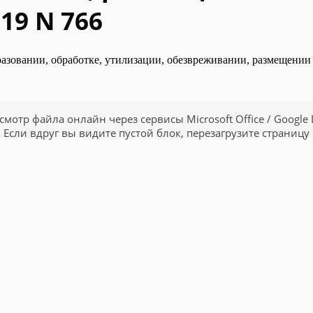
19 N 766
азовании, обработке, утилизации, обезвреживании, размещении 
смотр файла онлайн через сервисы Microsoft Office / Google 
Если вдруг вы видите пустой блок, перезагрузите страницу