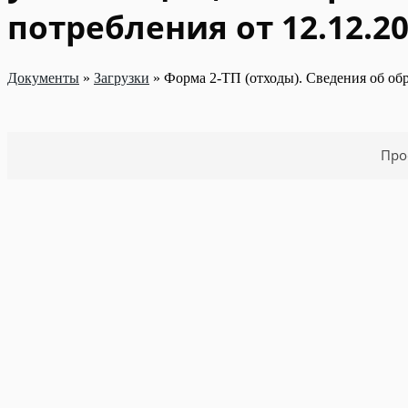
потребления от 12.12.20
Документы
»
Загрузки
»
Форма 2-ТП (отходы). Сведения об обр
Про