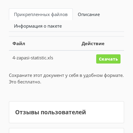
Прикрепленных файлов
Описание
Информация о пакете
Файл
Действие
4-zapasi-statistic.xls
Скачать
Сохраните этот документ у себя в удобном формате.
Это бесплатно.
Отзывы пользователей