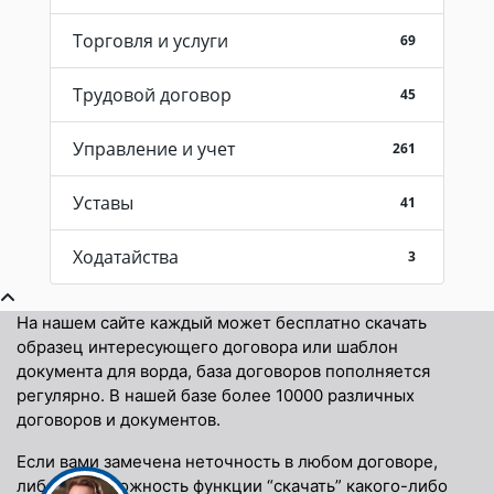
Торговля и услуги
69
Трудовой договор
45
Управление и учет
261
Уставы
41
Ходатайства
3
На нашем сайте каждый может бесплатно скачать
образец интересующего договора или шаблон
документа для ворда, база договоров пополняется
регулярно. В нашей базе более 10000 различных
договоров и документов.
Если вами замечена неточность в любом договоре,
либо невозможность функции “скачать” какого-либо