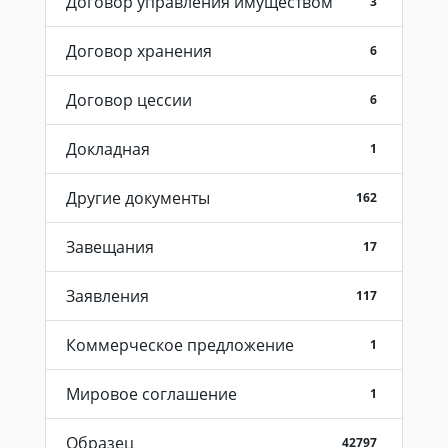
Договор управления имуществом
3
Договор хранения
6
Договор цессии
6
Докладная
1
Другие документы
162
Завещания
17
Заявления
117
Коммерческое предложение
1
Мировое соглашение
1
Образец
42797