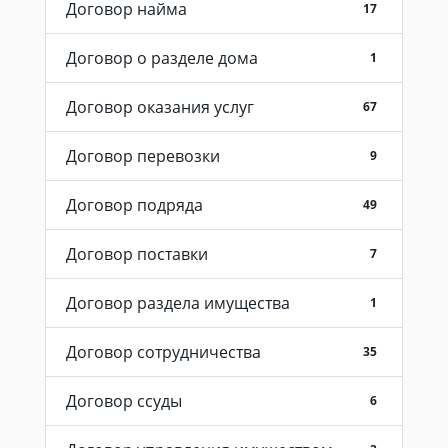
Договор найма
17
Договор о разделе дома
1
Договор оказания услуг
67
Договор перевозки
9
Договор подряда
49
Договор поставки
7
Договор раздела имущества
1
Договор сотрудничества
35
Договор ссуды
6