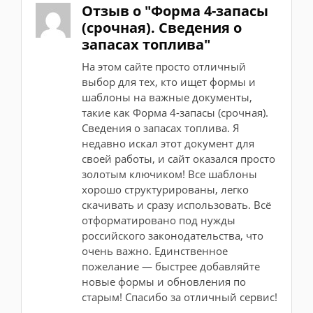
Отзыв о "Форма 4-запасы
(срочная). Сведения о
запасах топлива"
На этом сайте просто отличный
выбор для тех, кто ищет формы и
шаблоны на важные документы,
такие как Форма 4-запасы (срочная).
Сведения о запасах топлива. Я
недавно искал этот документ для
своей работы, и сайт оказался просто
золотым ключиком! Все шаблоны
хорошо структурированы, легко
скачивать и сразу использовать. Всё
отформатировано под нужды
российского законодательства, что
очень важно. Единственное
пожелание — быстрее добавляйте
новые формы и обновления по
старым! Спасибо за отличный сервис!