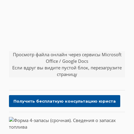
Просмотр файла онлайн через сервисы Microsoft
Office / Google Docs
Если вдруг вы видите пустой блок, перезагрузите
страницу