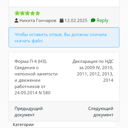
Reply
Никита Гончаров
12.02.2025
Чтобы оставить отзыв, Вы должны сначала
скачать файл.
Форма П-4 (НЗ).
Декларация по НДС
Сведения о
за 2009 IV, 2010,
неполной занятости
2011, 2012, 2013,
и движении
2014
работников от
24.09.2014 N 580
Предыдущий
Следующий
документ
документ
Категории