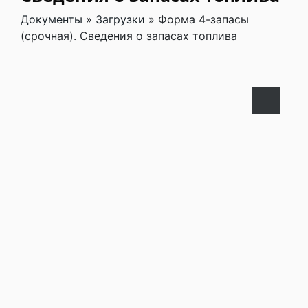
Документы
»
Загрузки
»
Форма 4-запасы
(срочная). Сведения о запасах топлива