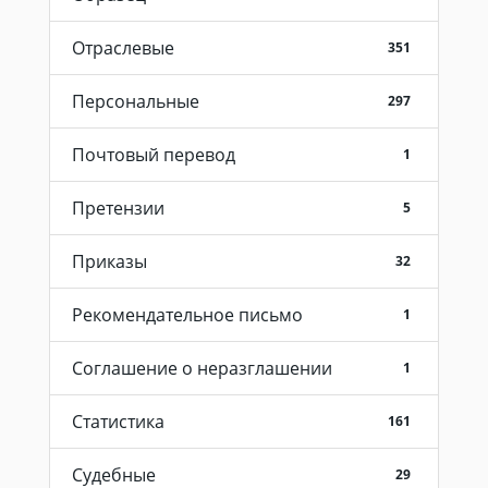
Отраслевые
351
Персональные
297
Почтовый перевод
1
Претензии
5
Приказы
32
Рекомендательное письмо
1
Соглашение о неразглашении
1
Статистика
161
Судебные
29