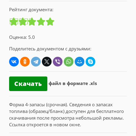
Рейтинг документа:
Оценка: 5.0
Поделитесь документом с друзьями:
Скачать
файл в формате .xls
Форма 4-запасы (срочная). Сведения о запасах
топлива (образец/бланк) доступен для бесплатного
скачивания после просмотра небольшой рекламы.
Ссылка откроется в новом окне.