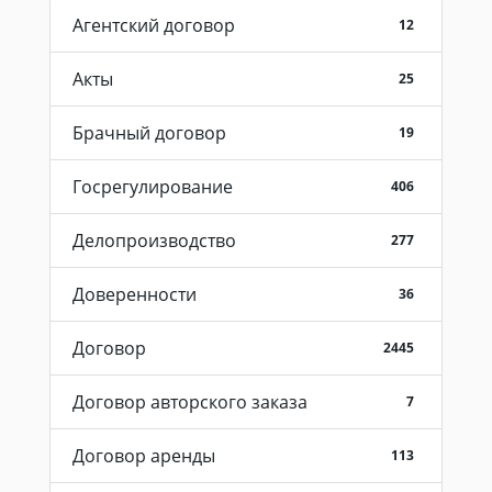
Агентский договор
12
Акты
25
Брачный договор
19
Госрегулирование
406
Делопроизводство
277
Доверенности
36
Договор
2445
Договор авторского заказа
7
Договор аренды
113