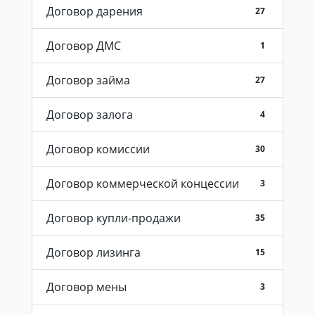
Договор дарения
27
Договор ДМС
1
Договор займа
27
Договор залога
4
Договор комиссии
30
Договор коммерческой концессии
3
Договор купли-продажи
35
Договор лизинга
15
Договор мены
3