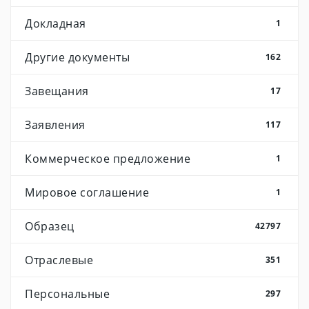
Докладная
1
Другие документы
162
Завещания
17
Заявления
117
Коммерческое предложение
1
Мировое соглашение
1
Образец
42797
Отраслевые
351
Персональные
297