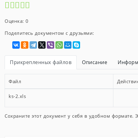
Оценка: 0
Поделитесь документом с друзьями:
Прикрепленных файлов
Описание
Информ
Файл
Действи
ks-2.xls
Сохраните этот документ у себя в удобном формате. Э