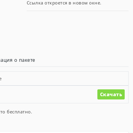
Ссылка откроется в новом окне.
ация о пакете
е
Скачать
то бесплатно.