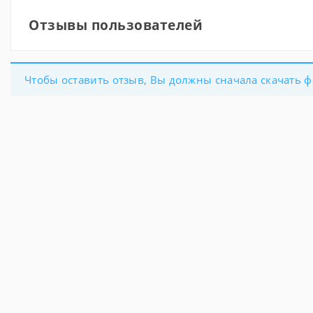
Отзывы пользователей
Чтобы оставить отзыв, Вы должны сначала скачать ф