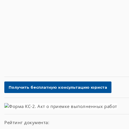
Рейтинг документа: