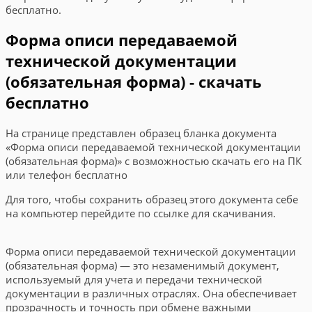
бесплатно.
Форма описи передаваемой
технической документации
(обязательная форма) - скачать
бесплатно
На странице представлен образец бланка документа
«Форма описи передаваемой технической документации
(обязательная форма)» с возможностью скачать его на ПК
или телефон бесплатно
Для того, чтобы сохранить образец этого документа себе
на компьютер перейдите по ссылке для скачивания.
Форма описи передаваемой технической документации
(обязательная форма) — это незаменимый документ,
используемый для учета и передачи технической
документации в различных отраслях. Она обеспечивает
прозрачность и точность при обмене важными