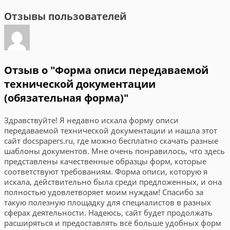
Отзывы пользователей
Отзыв о "Форма описи передаваемой
технической документации
(обязательная форма)"
Здравствуйте! Я недавно искала форму описи
передаваемой технической документации и нашла этот
сайт docspapers.ru, где можно бесплатно скачать разные
шаблоны документов. Мне очень понравилось, что здесь
представлены качественные образцы форм, которые
соответствуют требованиям. Форма описи, которую я
искала, действительно была среди предложенных, и она
полностью удовлетворяет моим нуждам! Спасибо за
такую полезную площадку для специалистов в разных
сферах деятельности. Надеюсь, сайт будет продолжать
расширяться и предоставлять всё больше удобных форм