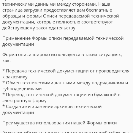
техническими данными между сторонами. Наша
страница загрузки предоставляет вам бесплатные
образцы и формы Описи передаваемой технической
документации, которые полностью соответствуют
действующему законодательству.
Применение Формы описи передаваемой технической
документации
Форма описи широко используется в таких ситуациях,
как:
* Передача технической документации от производителя
к заказчику
* Обмен техническими данными между подрядчиками и
субподрядчиками
* Перевод технической документации из бумажной в
электронную форму
* Создание и хранение архивов технической
документации
Преимущества использования нашей Формы описи
Загружая образцы и формы описи с нашего веб-сайта, вы