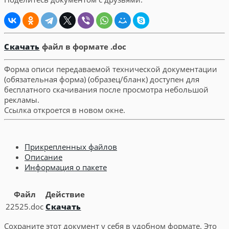
Скачать
файл в формате .doc
Форма описи передаваемой технической документации
(обязательная форма) (образец/бланк) доступен для
бесплатного скачивания после просмотра небольшой
рекламы.
Ссылка откроется в новом окне.
Прикрепленных файлов
Описание
Информация о пакете
Файл
Действие
22525.doc
Скачать
Сохраните этот документ у себя в удобном формате. Это