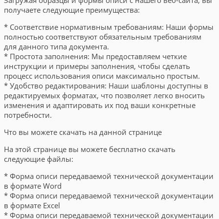
получаете следующие преимущества:
* Соответствие нормативным требованиям: Наши формы
полностью соответствуют обязательным требованиям
для данного типа документа.
* Простота заполнения: Мы предоставляем четкие
инструкции и примеры заполнения, чтобы сделать
процесс использования описи максимально простым.
* Удобство редактирования: Наши шаблоны доступны в
редактируемых форматах, что позволяет легко вносить
изменения и адаптировать их под ваши конкретные
потребности.
Что вы можете скачать на данной странице
На этой странице вы можете бесплатно скачать
следующие файлы:
* Форма описи передаваемой технической документации
в формате Word
* Форма описи передаваемой технической документации
в формате Excel
* Форма описи передаваемой технической документации