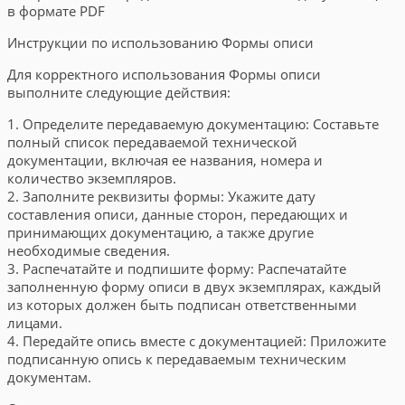
в формате PDF
Инструкции по использованию Формы описи
Для корректного использования Формы описи
выполните следующие действия:
1. Определите передаваемую документацию: Составьте
полный список передаваемой технической
документации, включая ее названия, номера и
количество экземпляров.
2. Заполните реквизиты формы: Укажите дату
составления описи, данные сторон, передающих и
принимающих документацию, а также другие
необходимые сведения.
3. Распечатайте и подпишите форму: Распечатайте
заполненную форму описи в двух экземплярах, каждый
из которых должен быть подписан ответственными
лицами.
4. Передайте опись вместе с документацией: Приложите
подписанную опись к передаваемым техническим
документам.