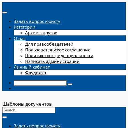
Задать вопрос юристу
Категории
Архив загрузок
О нас
Для правообладателей
Пользовательское соглашение
Политика конфиденциальности
Написать администрации
Личный кабинет
Флудилка
Шаблоны документов
Задать вопрос юристу