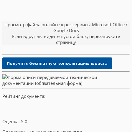
Просмотр файла онлайн через сервисы Microsoft Office /
Google Docs
Если вдруг вы видите пустой блок, перезагрузите
страницу
Рейтинг документа:
Оценка: 5.0
Поделитесь документом с друзьями: