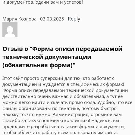
и документов. Удачи вам и успехов!
Reply
Мария Козлова
03.03.2025
Отзыв о "Форма описи передаваемой
технической документации
(обязательная форма)"
Этот сайт просто суперский для тех, кто работает с
документацией и нуждается в специфических формах!
Форма описи передаваемой технической документации
действительно очень важная и обязательная, а тут её
можно легко найти и скачать прямо сюда. Удобно, что все
файлы организованы по тематике, поэтому быстро
нахожу то, что нужно. Администрация, огромное вам
спасибо за такую полезную коллекцию! Надеюсь, вы
продолжите разрабатывать такие формы и документы,
чтобы облегчить работу всем пользователям сайта.