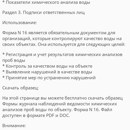
* Показатели химического анализа воды
Раздел 3. Подписи ответственных лиц
Использование:
Форма N 16 является обязательным документом для
организаций, которые контролируют качество воды на
своих объектах. Она используется для следующих целей:
* Регистрация и учет результатов химических анализов
проб воды
* Контроль за качеством воды на объекте
* Выявление нарушений в качестве воды
* Принятие мер по устранению нарушений
Скачать образец:
На этой странице вы можете бесплатно скачать образец
Формы журнала наблюдений ведомости химических
анализов проб воды по объекту. Форма N 16. Файл
доступен в формате PDF и DOC.
Внимание: