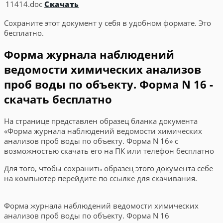
11414.doc
Скачать
Сохраните этот документ у себя в удобном формате. Это
бесплатно.
Форма журнала наблюдений
ведомости химических анализов
проб воды по объекту. Форма N 16 -
скачать бесплатно
На странице представлен образец бланка документа
«Форма журнала наблюдений ведомости химических
анализов проб воды по объекту. Форма N 16» с
возможностью скачать его на ПК или телефон бесплатно
Для того, чтобы сохранить образец этого документа себе
на компьютер перейдите по ссылке для скачивания.
Форма журнала наблюдений ведомости химических
анализов проб воды по объекту. Форма N 16