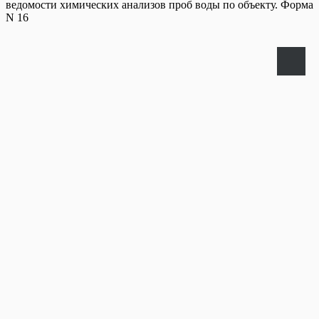
ведомости химических анализов проб воды по объекту. Форма
N 16