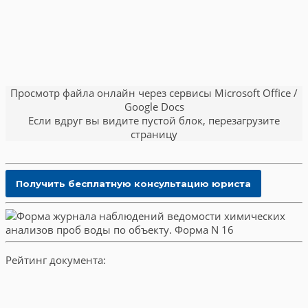
Просмотр файла онлайн через сервисы Microsoft Office /
Google Docs
Если вдруг вы видите пустой блок, перезагрузите
страницу
Рейтинг документа: