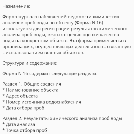
Назначение:
Форма журнала наблюдений ведомости химических
анализов проб воды по объекту (Форма N 16)
используется для регистрации результатов химического
анализа проб воды, взятых с целью оценки качества
воды на конкретном объекте. Эта форма применяется в
организациях, осуществляющих деятельность, связанную
с использованием водных объектов.
Структура и содержание:
Форма N 16 содержит следующие разделы:
Раздел 1. Общие сведения
* Наименование объекта
* Адрес объекта
* Номер источника водоснабжения
* Дата отбора проб
Раздел 2. Результаты химического анализа проб воды
* Дата анализа
* Точка отбора проб