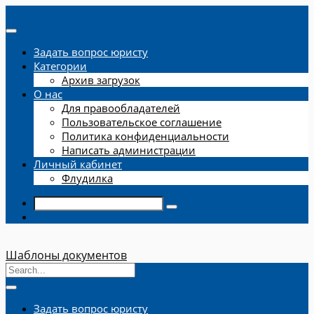
Задать вопрос юристу
Категории
Архив загрузок
О нас
Для правообладателей
Пользовательское соглашение
Политика конфиденциальности
Написать администрации
Личный кабинет
Флудилка
Шаблоны документов
Задать вопрос юристу