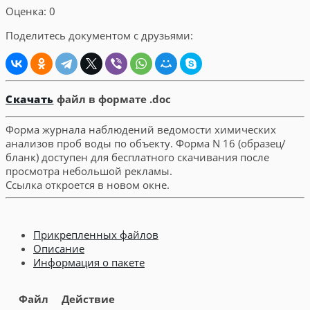
Оценка: 0
Поделитесь документом с друзьями:
Скачать
файл в формате .doc
Форма журнала наблюдений ведомости химических
анализов проб воды по объекту. Форма N 16 (образец/
бланк) доступен для бесплатного скачивания после
просмотра небольшой рекламы.
Ссылка откроется в новом окне.
Прикрепленных файлов
Описание
Информация о пакете
Файл
Действие