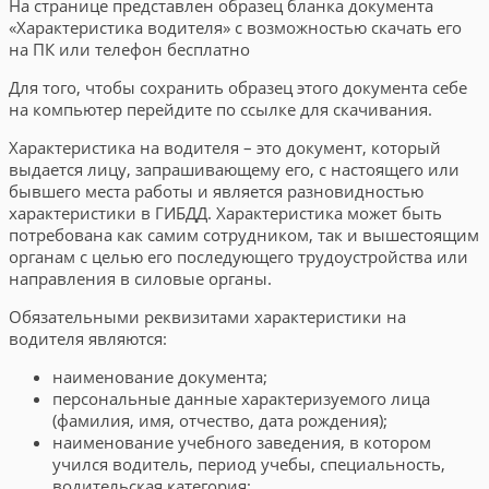
На странице представлен образец бланка документа
«Характеристика водителя» с возможностью скачать его
на ПК или телефон бесплатно
Для того, чтобы сохранить образец этого документа себе
на компьютер перейдите по ссылке для скачивания.
Характеристика на водителя – это документ, который
выдается лицу, запрашивающему его, с настоящего или
бывшего места работы и является разновидностью
характеристики в ГИБДД. Характеристика может быть
потребована как самим сотрудником, так и вышестоящим
органам с целью его последующего трудоустройства или
направления в силовые органы.
Обязательными реквизитами характеристики на
водителя являются:
наименование документа;
персональные данные характеризуемого лица
(фамилия, имя, отчество, дата рождения);
наименование учебного заведения, в котором
учился водитель, период учебы, специальность,
водительская категория;