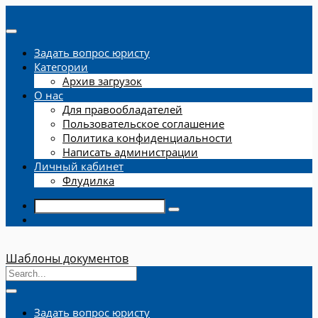
Задать вопрос юристу
Категории
Архив загрузок
О нас
Для правообладателей
Пользовательское соглашение
Политика конфиденциальности
Написать администрации
Личный кабинет
Флудилка
Шаблоны документов
Задать вопрос юристу