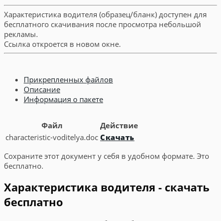
Характеристика водителя (образец/бланк) доступен для
бесплатного скачивания после просмотра небольшой
рекламы.
Ссылка откроется в новом окне.
Прикрепленных файлов
Описание
Информация о пакете
Файл
Действие
characteristic-voditelya.doc
Скачать
Сохраните этот документ у себя в удобном формате. Это
бесплатно.
Характеристика водителя - скачать
бесплатно