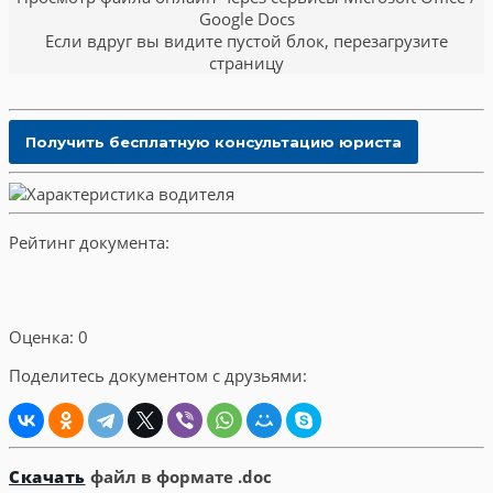
Google Docs
Если вдруг вы видите пустой блок, перезагрузите
страницу
Рейтинг документа:
Оценка: 0
Поделитесь документом с друзьями:
Скачать
файл в формате .doc