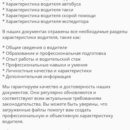
* Характеристика водителя автобуса
* Характеристика водителя такси
* Характеристика водителя скорой помощи
* Характеристика водителя-экспедитора
В наших документах отражены все необходимые разделы
характеристики водителя, такие как:
* Общие сведения о водителе
* Образование и профессиональная подготовка
* Опыт работы и водительский стаж
* Профессиональные навыки и умения
* Личностные качества и характеристики
* Дополнительная информация
Мы гарантируем качество и достоверность наших
документов. Они регулярно обновляются и
соответствуют всем актуальным требованиям
законодательства. Вы можете быть уверены, что
загруженные файлы помогут вам создать
профессиональную и объективную характеристику
водителя.