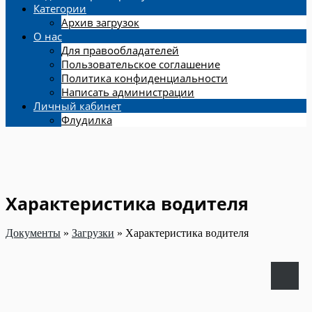
Категории
Архив загрузок
О нас
Для правообладателей
Пользовательское соглашение
Политика конфиденциальности
Написать администрации
Личный кабинет
Флудилка
Характеристика водителя
Документы
»
Загрузки
»
Характеристика водителя