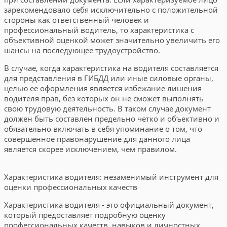
зарекомендовало себя исключительно с положительной
стороны как ответственный человек и
профессиональный водитель, то характеристика с
объективной оценкой может значительно увеличить его
шансы на последующее трудоустройство.
В случае, когда характеристика на водителя составляется
для представления в ГИБДД или иные силовые органы,
целью ее оформления является избежание лишения
водителя прав, без которых он не сможет выполнять
свою трудовую деятельность. В таком случае документ
должен быть составлен предельно четко и объективно и
обязательно включать в себя упоминание о том, что
совершенное правонарушение для данного лица
является скорее исключением, чем правилом.
Характеристика водителя: незаменимый инструмент для
оценки профессиональных качеств
Характеристика водителя - это официальный документ,
который предоставляет подробную оценку
профессиональных качеств, навыков и личностных