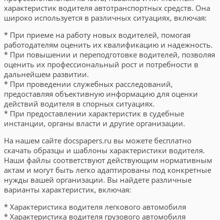
характеристик водителя автотранспортных средств. Она
широко используется в различных ситуациях, включая:
* При приеме на работу новых водителей, помогая
работодателям оценить их квалификацию и надежность.
* При повышении и переподготовке водителей, позволяя
оценить их профессиональный рост и потребности в
дальнейшем развитии.
* При проведении служебных расследований,
предоставляя объективную информацию для оценки
действий водителя в спорных ситуациях.
* При предоставлении характеристик в судебные
инстанции, органы власти и другие организации.
На нашем сайте docspapers.ru вы можете бесплатно
скачать образцы и шаблоны характеристики водителя.
Наши файлы соответствуют действующим нормативным
актам и могут быть легко адаптированы под конкретные
нужды вашей организации. Вы найдете различные
варианты характеристик, включая:
* Характеристика водителя легкового автомобиля
* Характеристика водителя грузового автомобиля