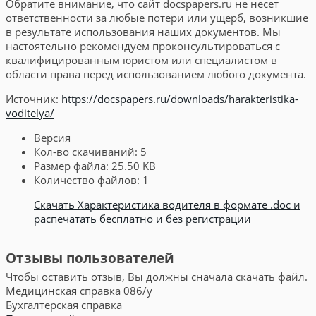
Обратите внимание, что сайт docspapers.ru не несет
ответственности за любые потери или ущерб, возникшие
в результате использования наших документов. Мы
настоятельно рекомендуем проконсультироваться с
квалифицированным юристом или специалистом в
области права перед использованием любого документа.
Источник:
https://docspapers.ru/downloads/harakteristika-
voditelya/
Версия
Кол-во скачиваний:
5
Размер файла:
25.50 KB
Количество файлов:
1
Скачать Характеристика водителя в формате .doc и
распечатать бесплатно и без регистрации
Отзывы пользователей
Чтобы оставить отзыв, Вы должны сначала скачать файл.
Медицинская справка 086/у
Бухгалтерская справка