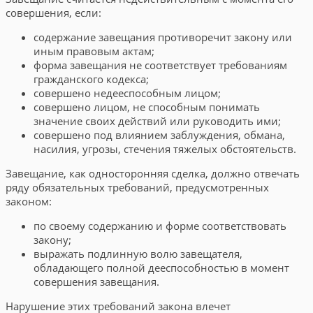
совершения, если:
содержание завещания противоречит закону или
иным правовым актам;
форма завещания не соответствует требованиям
гражданского кодекса;
совершено недееспособным лицом;
совершено лицом, не способным понимать
значение своих действий или руководить ими;
совершено под влиянием заблуждения, обмана,
насилия, угрозы, стечения тяжелых обстоятельств.
Завещание, как односторонняя сделка, должно отвечать
ряду обязательных требований, предусмотренных
законом:
по своему содержанию и форме соответствовать
закону;
выражать подлинную волю завещателя,
обладающего полной дееспособностью в момент
совершения завещания.
Нарушение этих требований закона влечет