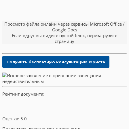
Просмотр файла онлайн через сервисы Microsoft Office /
Google Docs
Если вдруг вы видите пустой блок, перезагрузите
страницу
Рейтинг документа:
Оценка: 5.0
Поделитесь документом с друзьями: