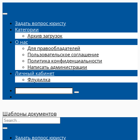
Задать вопрос юристу
Категории
Архив загрузок
О нас
Для правообладателей
Пользовательское соглашение
Политика конфиденциальности
Написать администрации
Личный кабинет
Флудилка
Шаблоны документов
Задать вопрос юристу