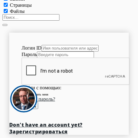
Страницы
Файлы
Логин ID
Пароль
Войти с помощью:
Запомнить меня
Забыли пароль?
Вход
Don't have an account yet?
Зарегистрироваться