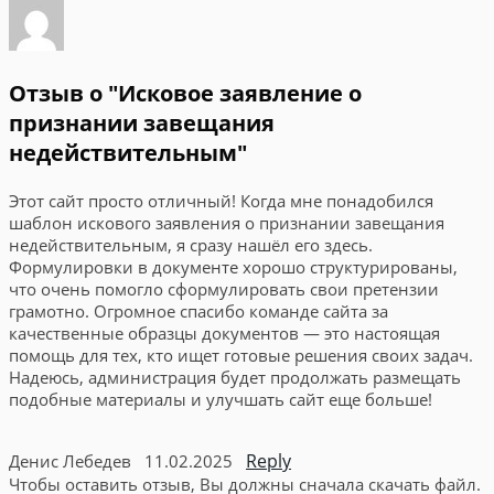
Отзыв о "Исковое заявление о
признании завещания
недействительным"
Этот сайт просто отличный! Когда мне понадобился
шаблон искового заявления о признании завещания
недействительным, я сразу нашёл его здесь.
Формулировки в документе хорошо структурированы,
что очень помогло сформулировать свои претензии
грамотно. Огромное спасибо команде сайта за
качественные образцы документов — это настоящая
помощь для тех, кто ищет готовые решения своих задач.
Надеюсь, администрация будет продолжать размещать
подобные материалы и улучшать сайт еще больше!
Reply
Денис Лебедев
11.02.2025
Чтобы оставить отзыв, Вы должны сначала скачать файл.