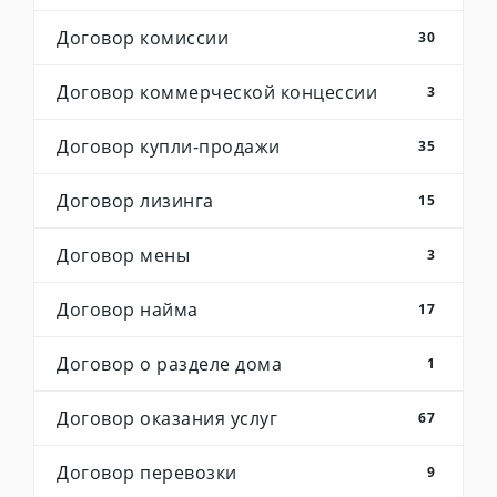
Договор комиссии
30
Договор коммерческой концессии
3
Договор купли-продажи
35
Договор лизинга
15
Договор мены
3
Договор найма
17
Договор о разделе дома
1
Договор оказания услуг
67
Договор перевозки
9