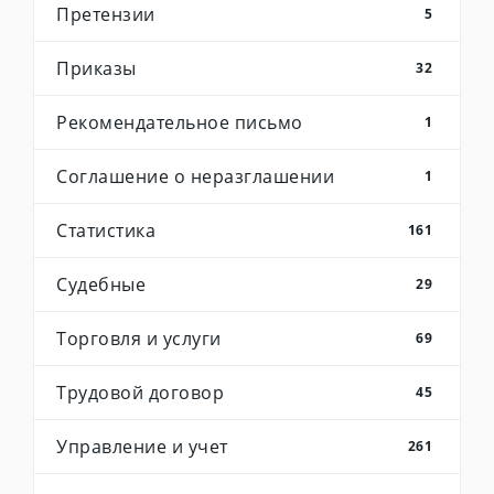
Претензии
5
Приказы
32
Рекомендательное письмо
1
Соглашение о неразглашении
1
Статистика
161
Судебные
29
Торговля и услуги
69
Трудовой договор
45
Управление и учет
261