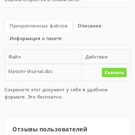
Прикрепленных файлов
Описание
Информация о пакете
Файл
Действие
klassnii-shurnal.doc
Скачать
Сохраните этот документ у себя в удобном
формате. Это бесплатно.
Отзывы пользователей