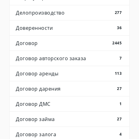
Делопроизводство
277
Доверенности
36
Договор
2445
Договор авторского заказа
7
Договор аренды
113
Договор дарения
27
Договор ДМС
1
Договор займа
27
Договор залога
4