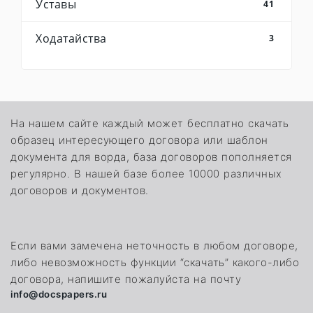
Уставы
41
Ходатайства
3
На нашем сайте каждый может бесплатно скачать
образец интересующего договора или шаблон
документа для ворда, база договоров пополняется
регулярно. В нашей базе более 10000 различных
договоров и документов.
Если вами замечена неточность в любом договоре,
либо невозможность функции “скачать” какого-либо
договора, напишите пожалуйста на почту
info@docspapers.ru