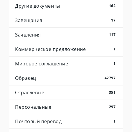
Другие документы
162
Завещания
17
Заявления
117
Коммерческое предложение
1
Мировое соглашение
1
Образец
42797
Отраслевые
351
Персональные
297
Почтовый перевод
1