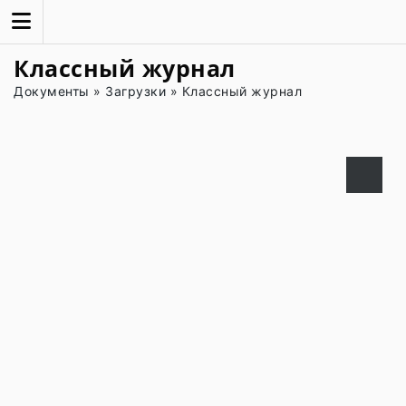
Классный журнал
Документы
»
Загрузки
»
Классный журнал