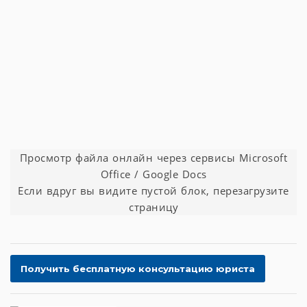
Просмотр файла онлайн через сервисы Microsoft
Office / Google Docs
Если вдруг вы видите пустой блок, перезагрузите
страницу