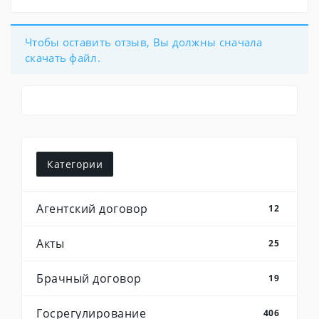
Чтобы оставить отзыв, Вы должны сначала
скачать файл.
Категории
Агентский договор
12
Акты
25
Брачный договор
19
Госрегулирование
406