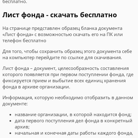
бесплатно.
Лист фонда - скачать бесплатно
На странице представлен образец бланка документа
«Лист фонда» с возможностью скачать его на ПК или
телефон бесплатно
Для того, чтобы сохранить образец этого документа себе
на компьютер перейдите по ссылке для скачивания.
Лист фонда – документ, целесообразность составления
которого появляется при первом поступлении фонда, где
фиксируется прием и выбытие всех единиц хранения
фонда в архиве организации.
Информация, которую необходимо отобразить в данном
документе:
название организации, в которой находится фонд;
дата первого поступления дел фонда в конкретный
архив;
начальная и конечная даты работы каждого фонда,