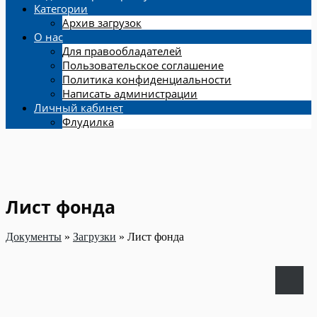
Категории
Архив загрузок
О нас
Для правообладателей
Пользовательское соглашение
Политика конфиденциальности
Написать администрации
Личный кабинет
Флудилка
Лист фонда
Документы
»
Загрузки
»
Лист фонда