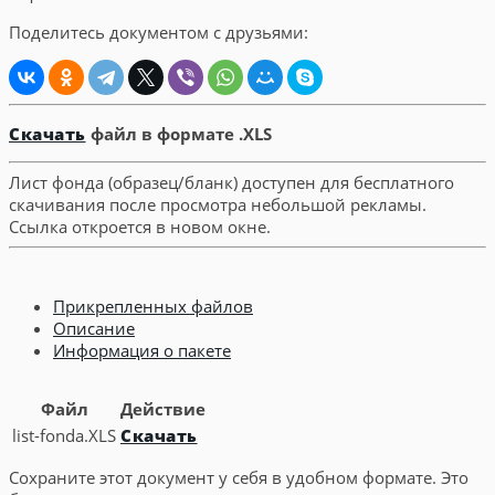
Поделитесь документом с друзьями:
Скачать
файл в формате .XLS
Лист фонда (образец/бланк) доступен для бесплатного
скачивания после просмотра небольшой рекламы.
Ссылка откроется в новом окне.
Прикрепленных файлов
Описание
Информация о пакете
Файл
Действие
list-fonda.XLS
Скачать
Сохраните этот документ у себя в удобном формате. Это