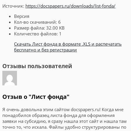
Источник:
https://docspapers.ru/downloads/list-fonda/
Версия
Кол-во скачиваний:
6
Размер файла:
32.00 KB
Количество файлов:
1
Скачать Лист фонда в формате .XLS и распечатать
бесплатно и без регистрации
Отзывы пользователей
Отзыв о "Лист фонда"
Я очень довольна этим сайтом docspapers.ru! Когда мне
понадобился образец листа фонда для оформления
заявки на субсидию, я сразу нашла этот сайт и нашла там
точно то, что искала. Файлы удобно структурированы по