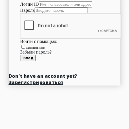
Логин ID
Пароль
Войти с помощью:
Запомнить меня
Забыли пароль?
Вход
Don't have an account yet?
Зарегистрироваться