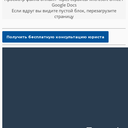
Google Docs
Если вдруг вы видите пустой блок, перезагрузите
страницу