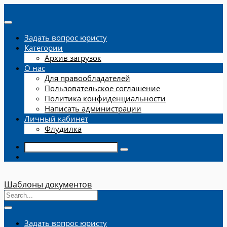
Задать вопрос юристу
Категории
Архив загрузок
О нас
Для правообладателей
Пользовательское соглашение
Политика конфиденциальности
Написать администрации
Личный кабинет
Флудилка
Шаблоны документов
Задать вопрос юристу