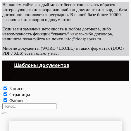
На нашем сайте каждый может бесплатно скачать образец
интересующего договора или шаблон документа для ворда, база
договоров пополняется регулярно. В нашей базе более 10000
различных договоров и документов.
Если вами замечена неточность в любом договоре, либо
невозможность функции “скачать” какого-либо договора,
напишите пожалуйста на почту
info@docspapers.ru
Многие документы (WORD / EXCEL) в таких форматах (DOC /
PDF / XLS) есть только у нас.
Шаблоны документов
©Copyright 2024.
Записи
Страницы
Файлы