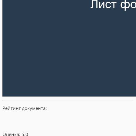
Рейтинг документа:
Оценка: 5.0