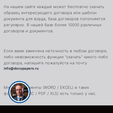
На нашем сайте каждый может бесплатно скачать
образец интересующего договора или шаблон
документа для ворда, база договоров пополняется
регулярно. В нашей базе более 10000 различных
договоров и документов.
Если вами замечена неточность в любом договоре,
либо невозможность функции “скачать” какого-либо
договора, напишите пожалуйста на почту
info@docspapers.ru
Многие документы (WORD / EXCEL) в таких
форматах (DOC / PDF / XLS) есть только у нас.