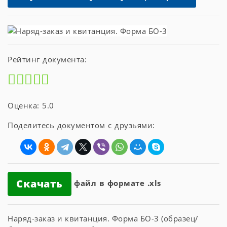
Рейтинг документа:
Оценка: 5.0
Поделитесь документом с друзьями:
Скачать
файл в формате .xls
Наряд-заказ и квитанция. Форма БО-3 (образец/