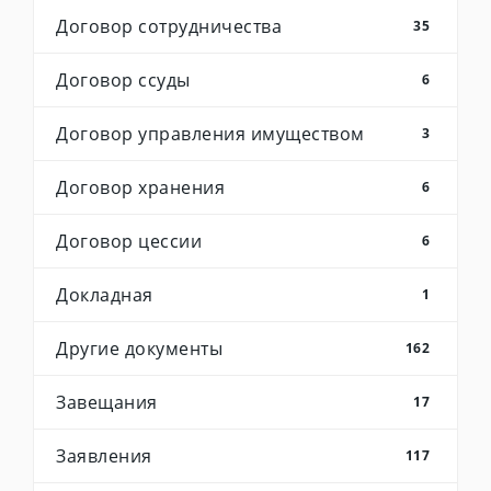
Договор сотрудничества
35
Договор ссуды
6
Договор управления имуществом
3
Договор хранения
6
Договор цессии
6
Докладная
1
Другие документы
162
Завещания
17
Заявления
117