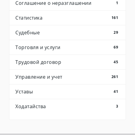
Соглашение о неразглашении
1
Статистика
161
Судебные
29
Торговля и услуги
69
Трудовой договор
45
Управление и учет
261
Уставы
41
Ходатайства
3