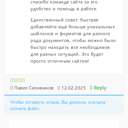
спасибо команде сайта за это
удобство и помощь в работе.
Единственный совет: быстрее
добавляйте ещё больше уникальных
шаблонов и форматов для разного
рода документов, чтобы можно было
быстро находить всё необходимое
для разных ситуаций. Это будет
просто отличным сайтом!
Reply
Павел Селиванов
12.02.2025
Чтобы оставить отзыв, Вы должны сначала
скачать файл.