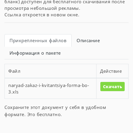
бланк) доступен для бесплатного скачивания после
просмотра небольшой рекламы.
Ссылка откроется в новом окне.
Прикрепленных файлов
Описание
Информация о пакете
Файл
Действие
naryad-zakaz-i-kvitantsiya-forma-bo-
Скачать
3.xls
Сохраните этот документ у себя в удобном
формате. Это бесплатно.