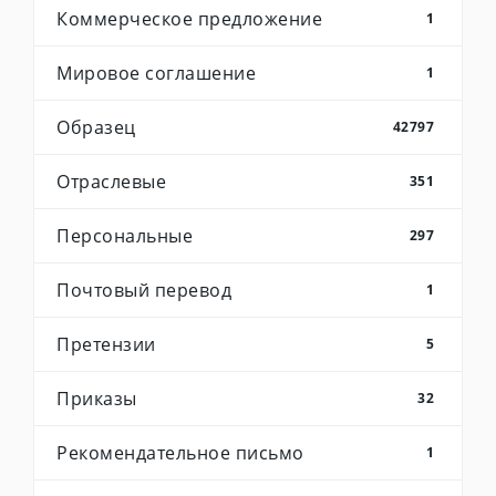
Коммерческое предложение
1
Мировое соглашение
1
Образец
42797
Отраслевые
351
Персональные
297
Почтовый перевод
1
Претензии
5
Приказы
32
Рекомендательное письмо
1