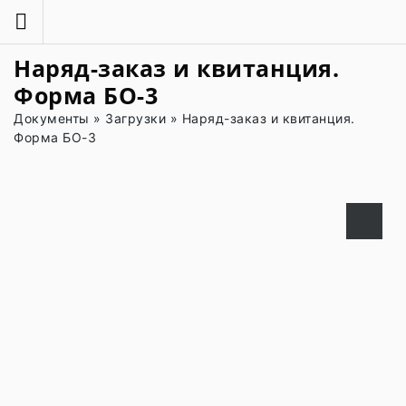
Наряд-заказ и квитанция.
Форма БО-3
Документы
»
Загрузки
»
Наряд-заказ и квитанция.
Форма БО-3