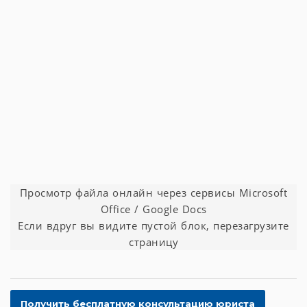
Просмотр файла онлайн через сервисы Microsoft
Office / Google Docs
Если вдруг вы видите пустой блок, перезагрузите
страницу