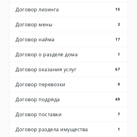
Договор лизинга
15
Договор мены
3
Договор найма
17
Договор о разделе дома
1
Договор оказания услуг
67
Договор перевозки
9
Договор подряда
49
Договор поставки
7
Договор раздела имущества
1