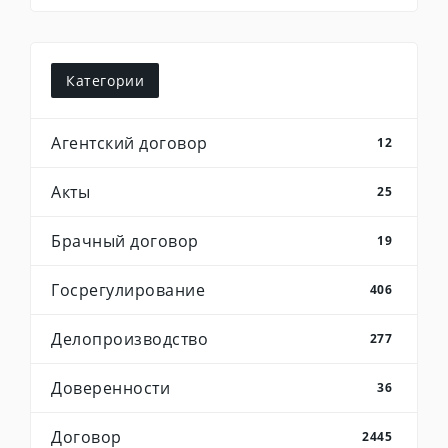
Категории
Агентский договор
12
Акты
25
Брачный договор
19
Госрегулирование
406
Делопроизводство
277
Доверенности
36
Договор
2445