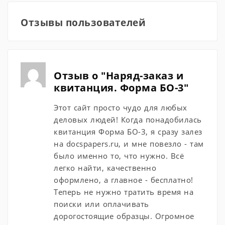
Отзывы пользователей
Отзыв о "Наряд-заказ и
квитанция. Форма БО-3"
Этот сайт просто чудо для любых
деловых людей! Когда понадобилась
квитанция Форма БО-3, я сразу залез
на docspapers.ru, и мне повезло - там
было именно то, что нужно. Всё
легко найти, качественно
оформлено, а главное - бесплатно!
Теперь не нужно тратить время на
поиски или оплачивать
дорогостоящие образцы. Огромное