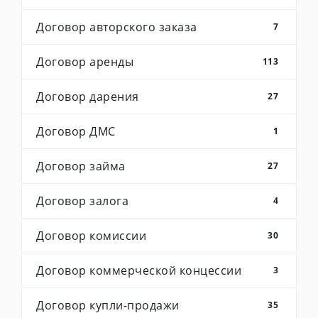
Договор авторского заказа
7
Договор аренды
113
Договор дарения
27
Договор ДМС
1
Договор займа
27
Договор залога
4
Договор комиссии
30
Договор коммерческой концессии
3
Договор купли-продажи
35