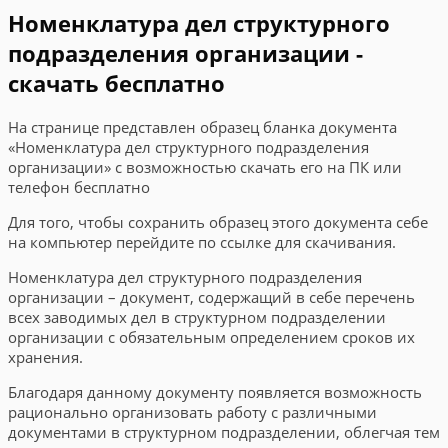
Номенклатура дел структурного
подразделения организации -
скачать бесплатно
На странице представлен образец бланка документа
«Номенклатура дел структурного подразделения
организации» с возможностью скачать его на ПК или
телефон бесплатно
Для того, чтобы сохранить образец этого документа себе
на компьютер перейдите по ссылке для скачивания.
Номенклатура дел структурного подразделения
организации – документ, содержащий в себе перечень
всех заводимых дел в структурном подразделении
организации с обязательным определением сроков их
хранения.
Благодаря данному документу появляется возможность
рационально организовать работу с различными
документами в структурном подразделении, облегчая тем