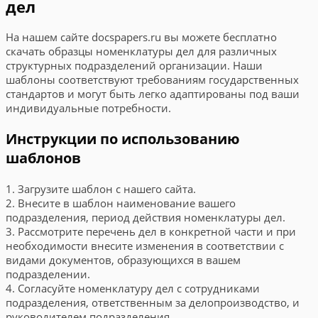
дел
На нашем сайте docspapers.ru вы можете бесплатно
скачать образцы номенклатуры дел для различных
структурных подразделений организации. Наши
шаблоны соответствуют требованиям государственных
стандартов и могут быть легко адаптированы под ваши
индивидуальные потребности.
Инструкции по использованию
шаблонов
1. Загрузите шаблон с нашего сайта.
2. Внесите в шаблон наименование вашего
подразделения, период действия номенклатуры дел.
3. Рассмотрите перечень дел в конкретной части и при
необходимости внесите изменения в соответствии с
видами документов, образующихся в вашем
подразделении.
4. Согласуйте номенклатуру дел с сотрудниками
подразделения, ответственным за делопроизводство, и
руководителем подразделения.