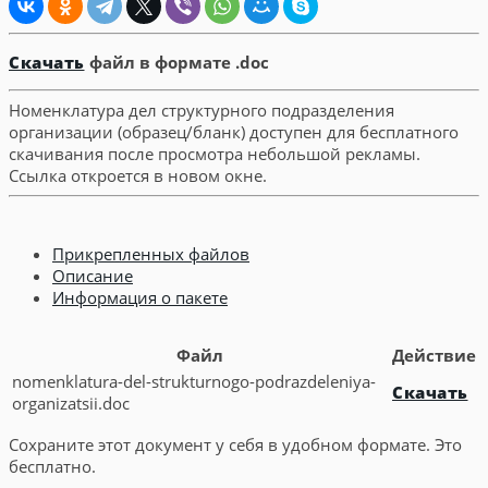
Скачать
файл в формате .doc
Номенклатура дел структурного подразделения
организации (образец/бланк) доступен для бесплатного
скачивания после просмотра небольшой рекламы.
Ссылка откроется в новом окне.
Прикрепленных файлов
Описание
Информация о пакете
Файл
Действие
nomenklatura-del-strukturnogo-podrazdeleniya-
Скачать
organizatsii.doc
Сохраните этот документ у себя в удобном формате. Это
бесплатно.