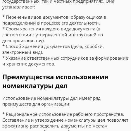
государственных, так и частных предприятиях. Она
устанавливает:
* Перечень видов документов, образующихся в
подразделении в процессе его деятельности.
* Сроки хранения каждого вида документа (в
соответствии с утвержденной инструкцией по
делопроизводству).
* Способ хранения документов (дела, коробки,
электронный вид).
* Указание ответственных сотрудников за формирование
и хранение документов.
Преимущества использования
номенклатуры дел
Использование номенклатуры дел имеет ряд
преимуществ для организации:
* Рациональное использование рабочего пространства.
Составление и утверждение номенклатуры дел позволяет
эффективно распределить документы по местам