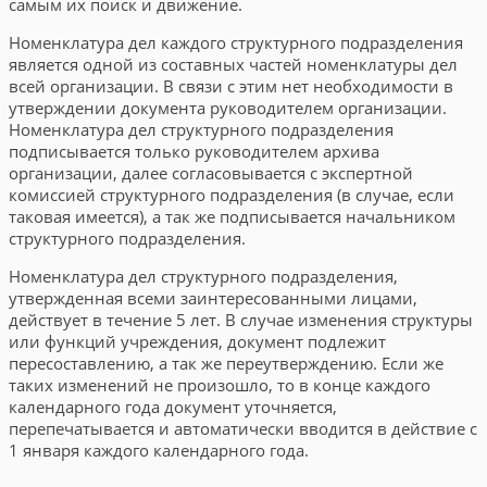
самым их поиск и движение.
Номенклатура дел каждого структурного подразделения
является одной из составных частей номенклатуры дел
всей организации. В связи с этим нет необходимости в
утверждении документа руководителем организации.
Номенклатура дел структурного подразделения
подписывается только руководителем архива
организации, далее согласовывается с экспертной
комиссией структурного подразделения (в случае, если
таковая имеется), а так же подписывается начальником
структурного подразделения.
Номенклатура дел структурного подразделения,
утвержденная всеми заинтересованными лицами,
действует в течение 5 лет. В случае изменения структуры
или функций учреждения, документ подлежит
пересоставлению, а так же переутверждению. Если же
таких изменений не произошло, то в конце каждого
календарного года документ уточняется,
перепечатывается и автоматически вводится в действие с
1 января каждого календарного года.