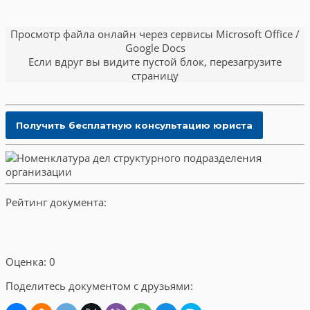
Просмотр файла онлайн через сервисы Microsoft Office /
Google Docs
Если вдруг вы видите пустой блок, перезагрузите
страницу
Рейтинг документа:
Оценка: 0
Поделитесь документом с друзьями: