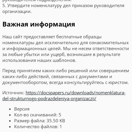
5. Утвердите номенклатуру дел приказом руководителя
организации.
Важная информация
Наш сайт предоставляет бесплатные образцы
номенклатуры дел исключительно для ознакомительных
и информационных целей. Мы не несем ответственности
за любые убытки или ущерб, возникшие в результате
использования наших шаблонов.
Перед принятием каких-либо решений или совершением
каких-либо действий, связанных с документами и
документооборотом, всегда консультируйтесь с юристом.
Источник:
https://docspapers.ru/downloads/nomenklatura-
del-strukturnogo-podrazdeleniya-organizaczii/
Версия
Кол-во скачиваний:
5
Размер файла:
35.50 KB
Количество файлов:
1