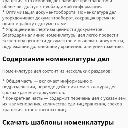
хранения, что освобождает рабочее пространство и
облегчает доступ к необходимой информации.
* Оптимизация документооборота. Номенклатура дел
упорядочивает документооборот, сокращая время на
поиск и работу с документами.
* Упрощение экспертизы ценности документов.
Благодаря наличию номенклатуры дел легко провести
экспертизу ценности документов и выделить документы,
подлежащие дальнейшему хранению или уничтожению.
Содержание номенклатуры дел
Номенклатура дел состоит из нескольких разделов:
* Общая часть — включает информацию о
подразделении, периоде действия номенклатуры дел,
сроках хранения документов.
* Конкретная часть — содержит перечень дел с указанием
их наименования, количества единиц хранения, сроков
хранения, ответственных лиц.
Скачать шаблоны номенклатуры