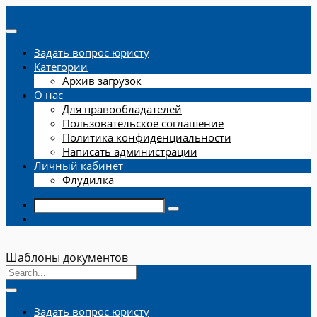
Задать вопрос юристу
Категории
Архив загрузок
О нас
Для правообладателей
Пользовательское соглашение
Политика конфиденциальности
Написать администрации
Личный кабинет
Флудилка
Шаблоны документов
Задать вопрос юристу