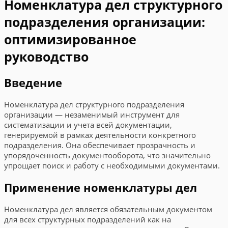
Номенклатура дел структурного
подразделения организации:
оптимизированное
руководство
Введение
Номенклатура дел структурного подразделения
организации — незаменимый инструмент для
систематизации и учета всей документации,
генерируемой в рамках деятельности конкретного
подразделения. Она обеспечивает прозрачность и
упорядоченность документооборота, что значительно
упрощает поиск и работу с необходимыми документами.
Применение номенклатуры дел
Номенклатура дел является обязательным документом
для всех структурных подразделений как на