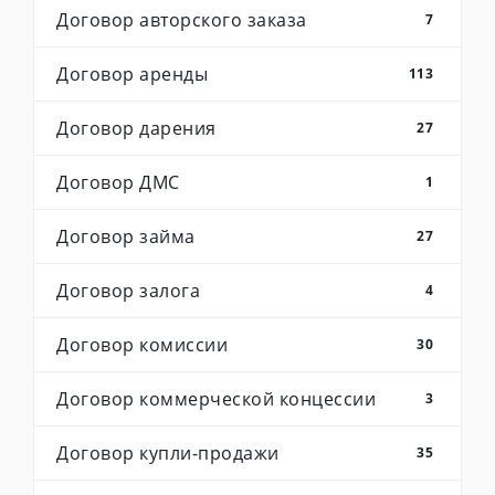
Договор авторского заказа
7
Договор аренды
113
Договор дарения
27
Договор ДМС
1
Договор займа
27
Договор залога
4
Договор комиссии
30
Договор коммерческой концессии
3
Договор купли-продажи
35