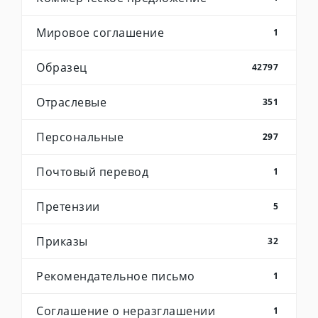
Мировое соглашение
1
Образец
42797
Отраслевые
351
Персональные
297
Почтовый перевод
1
Претензии
5
Приказы
32
Рекомендательное письмо
1
Соглашение о неразглашении
1