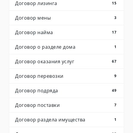
Договор лизинга
15
Договор мены
3
Договор найма
17
Договор о разделе дома
1
Договор оказания услуг
67
Договор перевозки
9
Договор подряда
49
Договор поставки
7
Договор раздела имущества
1