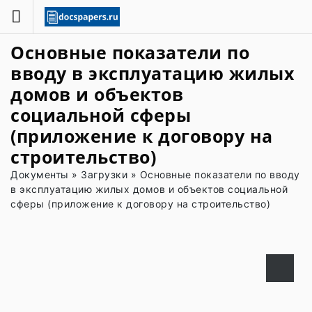
Основные показатели по
вводу в эксплуатацию жилых
домов и объектов
социальной сферы
(приложение к договору на
строительство)
Документы
»
Загрузки
»
Основные показатели по вводу
в эксплуатацию жилых домов и объектов социальной
сферы (приложение к договору на строительство)