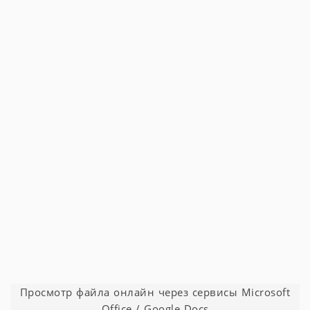
Просмотр файла онлайн через сервисы Microsoft
Office / Google Docs