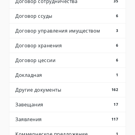
Договор сотрудничества
35
Договор ссуды
6
Договор управления имуществом
3
Договор хранения
6
Договор цессии
6
Докладная
1
Другие документы
162
Завещания
17
Заявления
117
Коммерческое предложение
1