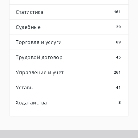
Статистика
161
Судебные
29
Торговля и услуги
69
Трудовой договор
45
Управление и учет
261
Уставы
41
Ходатайства
3