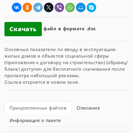
Скачать
файл в формате .doc
Основные показатели по вводу в эксплуатацию
жилых домов и объектов социальной сферы
(приложение к договору на строительство) (образец/
бланк) доступен для бесплатного скачивания после
просмотра небольшой рекламы.
Ссылка откроется в новом окне.
Прикрепленных файлов
Описание
Информация о пакете