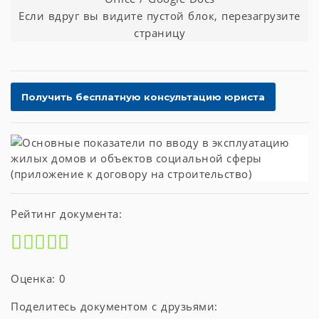
Если вдруг вы видите пустой блок, перезагрузите
страницу
Рейтинг документа:
Оценка: 0
Поделитесь документом с друзьями: