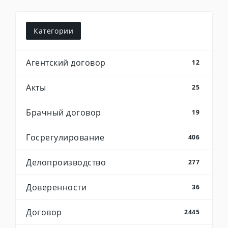
Категории
Агентский договор
12
Акты
25
Брачный договор
19
Госрегулирование
406
Делопроизводство
277
Доверенности
36
Договор
2445