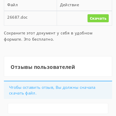
Файл
Действие
26687.doc
Скачать
Сохраните этот документ у себя в удобном
формате. Это бесплатно.
Отзывы пользователей
Чтобы оставить отзыв, Вы должны сначала
скачать файл.