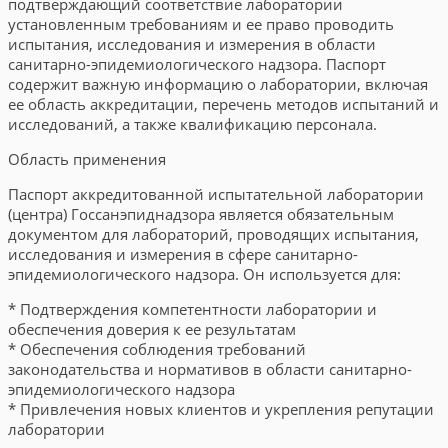
подтверждающий соответствие лаборатории
установленным требованиям и ее право проводить
испытания, исследования и измерения в области
санитарно-эпидемиологического надзора. Паспорт
содержит важную информацию о лаборатории, включая
ее область аккредитации, перечень методов испытаний и
исследований, а также квалификацию персонала.
Область применения
Паспорт аккредитованной испытательной лаборатории
(центра) Госсанэпиднадзора является обязательным
документом для лабораторий, проводящих испытания,
исследования и измерения в сфере санитарно-
эпидемиологического надзора. Он используется для:
* Подтверждения компетентности лаборатории и
обеспечения доверия к ее результатам
* Обеспечения соблюдения требований
законодательства и нормативов в области санитарно-
эпидемиологического надзора
* Привлечения новых клиентов и укрепления репутации
лаборатории