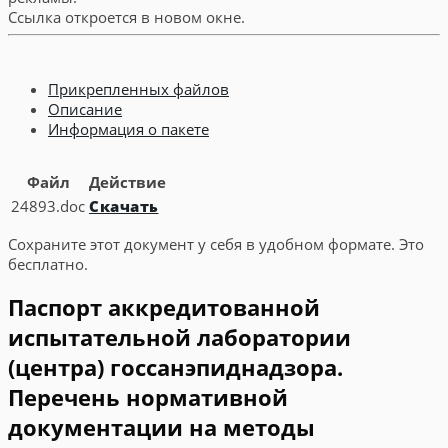
Ссылка откроется в новом окне.
Прикрепленных файлов
Описание
Информация о пакете
Файл
Действие
24893.doc
Скачать
Сохраните этот документ у себя в удобном формате. Это
бесплатно.
Паспорт аккредитованной
испытательной лаборатории
(центра) госсанэпиднадзора.
Перечень нормативной
документации на методы