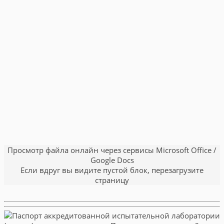
Просмотр файла онлайн через сервисы Microsoft Office /
Google Docs
Если вдруг вы видите пустой блок, перезагрузите
страницу