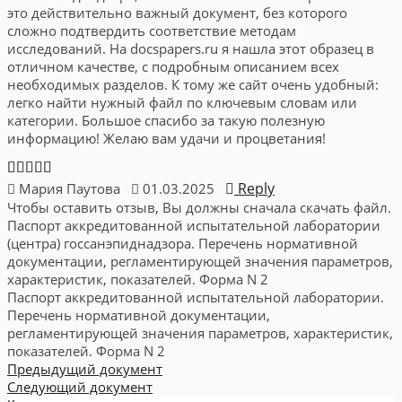
это действительно важный документ, без которого
сложно подтвердить соответствие методам
исследований. На docspapers.ru я нашла этот образец в
отличном качестве, с подробным описанием всех
необходимых разделов. К тому же сайт очень удобный:
легко найти нужный файл по ключевым словам или
категории. Большое спасибо за такую полезную
информацию! Желаю вам удачи и процветания!
Reply
Мария Паутова
01.03.2025
Чтобы оставить отзыв, Вы должны сначала скачать файл.
Паспорт аккредитованной испытательной лаборатории
(центра) госсанэпиднадзора. Перечень нормативной
документации, регламентирующей значения параметров,
характеристик, показателей. Форма N 2
Паспорт аккредитованной испытательной лаборатории.
Перечень нормативной документации,
регламентирующей значения параметров, характеристик,
показателей. Форма N 2
Предыдущий документ
Следующий документ