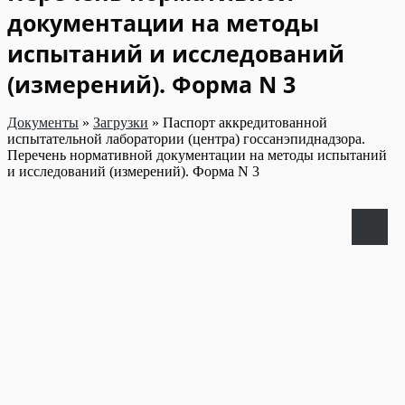
документации на методы
испытаний и исследований
(измерений). Форма N 3
Документы
»
Загрузки
»
Паспорт аккредитованной
испытательной лаборатории (центра) госсанэпиднадзора.
Перечень нормативной документации на методы испытаний
и исследований (измерений). Форма N 3