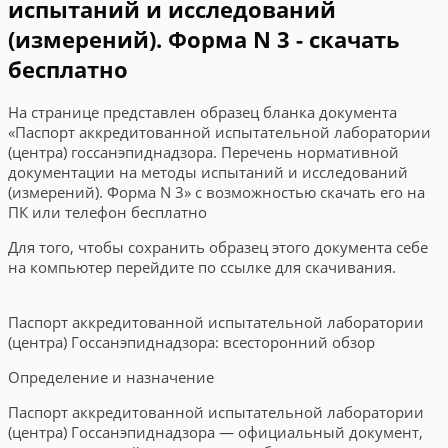
испытаний и исследований
(измерений). Форма N 3 - скачать
бесплатно
На странице представлен образец бланка документа
«Паспорт аккредитованной испытательной лаборатории
(центра) госсанэпиднадзора. Перечень нормативной
документации на методы испытаний и исследований
(измерений). Форма N 3» с возможностью скачать его на
ПК или телефон бесплатно
Для того, чтобы сохранить образец этого документа себе
на компьютер перейдите по ссылке для скачивания.
Паспорт аккредитованной испытательной лаборатории
(центра) Госсанэпиднадзора: всесторонний обзор
Определение и назначение
Паспорт аккредитованной испытательной лаборатории
(центра) Госсанэпиднадзора — официальный документ,