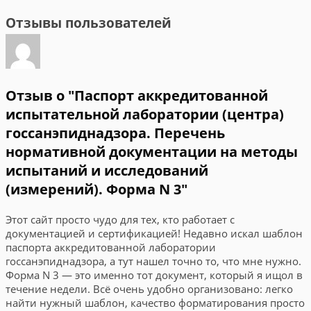
Отзывы пользователей
Отзыв о "Паспорт аккредитованной
испытательной лаборатории (центра)
госсанэпиднадзора. Перечень
нормативной документации на методы
испытаний и исследований
(измерений). Форма N 3"
Этот сайт просто чудо для тех, кто работает с
документацией и сертификацией! Недавно искал шаблон
паспорта аккредитованной лаборатории
госсанэпиднадзора, а тут нашел точно то, что мне нужно.
Форма N 3 — это именно тот документ, который я ищол в
течение недели. Всё очень удобно организовано: легко
найти нужный шаблон, качество форматирования просто