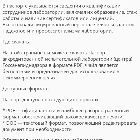
В паспорте указываются сведения о квалификации
сотрудников лаборатории, включая их образование, стаж
работы и наличие сертификатов или лицензий.
Высококвалифицированный персонал является залогом
надежности и профессионализма лаборатории.
Где скачать
На этой странице вы можете скачать Паспорт
аккредитованной испытательной лаборатории (центра)
Госсанэпиднадзора в формате PDF. Файл является
бесплатным и предназначен для использования в
некоммерческих целях.
Доступные форматы
Паспорт доступен в следующих форматах:
* PDF — официальный и наиболее распространенный
формат, обеспечивающий высокое качество печати
* DOC — текстовый формат, позволяющий редактировать
документ при необходимости