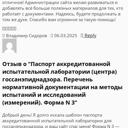
отличное! Администрации сайта желаю развиваться и
добавлять всё больше полезных материалов для тех, кто
работает с документами. Надеюсь, будете продолжать в
том же духе. Спасибо вам огромное за такую помощь!
Reply
Владимир Сидоров
06.03.2025
Отзыв о "Паспорт аккредитованной
испытательной лаборатории (центра)
госсанэпиднадзора. Перечень
нормативной документации на методы
испытаний и исследований
(измерений). Форма N 3"
Добрый день! Я долго искала шаблон паспорта
аккредитованной испытательной лаборатории для
госсанэпиднадзора, и ваш сайт спас меня! Форма N 3 —