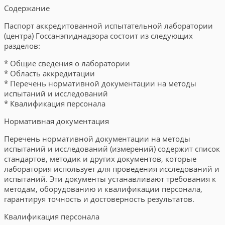
Содержание
Паспорт аккредитованной испытательной лаборатории
(центра) Госсанэпиднадзора состоит из следующих
разделов:
* Общие сведения о лаборатории
* Область аккредитации
* Перечень нормативной документации на методы
испытаний и исследований
* Квалификация персонала
Нормативная документация
Перечень нормативной документации на методы
испытаний и исследований (измерений) содержит список
стандартов, методик и других документов, которые
лаборатория использует для проведения исследований и
испытаний. Эти документы устанавливают требования к
методам, оборудованию и квалификации персонала,
гарантируя точность и достоверность результатов.
Квалификация персонала