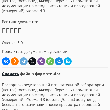
Рейтинг документа:
Оценка: 5.0
Поделитесь документом с друзьями:
Скачать
файл в формате .doc
Паспорт аккредитованной испытательной лаборатории
(центра) госсанэпиднадзора. Перечень нормативной
документации на методы испытаний и исследований
(измерений). Форма N 3 (образец/бланк) доступен для
бесплатного скачивания после просмотра небольшой
рекламы.