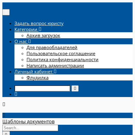
Задать вопрос юристу
Категории
Архив загрузок
О нас
Для правообладателей
Пользовательское соглашение
Политика конфиденциальности
Написать администрации
Личный кабинет
Флудилка
Шаблоны документов