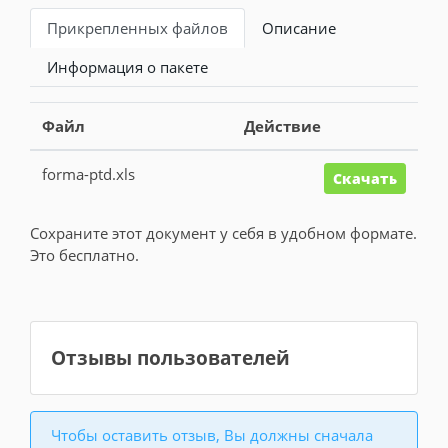
Прикрепленных файлов
Описание
Информация о пакете
Файл
Действие
forma-ptd.xls
Скачать
Сохраните этот документ у себя в удобном формате.
Это бесплатно.
Отзывы пользователей
Чтобы оставить отзыв, Вы должны сначала