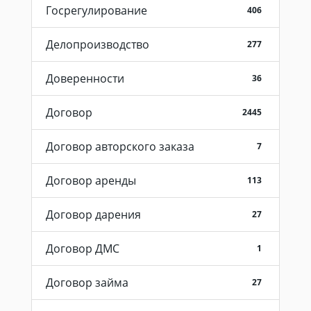
Госрегулирование
406
Делопроизводство
277
Доверенности
36
Договор
2445
Договор авторского заказа
7
Договор аренды
113
Договор дарения
27
Договор ДМС
1
Договор займа
27