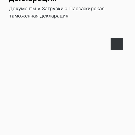
Документы
»
Загрузки
»
Пассажирская
таможенная декларация