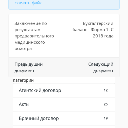
скачать файл.
Заключение по
Бухгалтерский
результатам
баланс - Форма 1. С
предварительного
2018 года
медицинского
осмотра
Предыдущий
Следующий
документ
документ
Категории
Агентский договор
12
Акты
25
Брачный договор
19