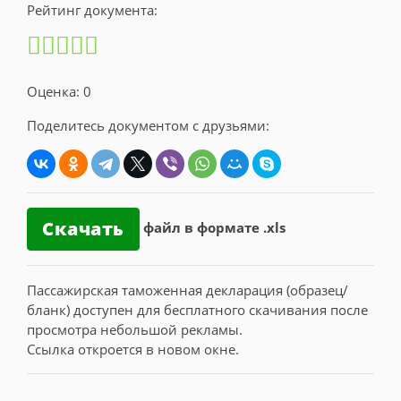
Рейтинг документа:
Оценка: 0
Поделитесь документом с друзьями:
Скачать
файл в формате .xls
Пассажирская таможенная декларация (образец/
бланк) доступен для бесплатного скачивания после
просмотра небольшой рекламы.
Ссылка откроется в новом окне.