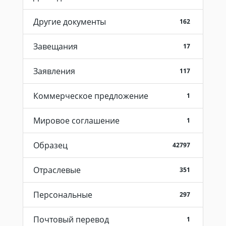
Другие документы
162
Завещания
17
Заявления
117
Коммерческое предложение
1
Мировое соглашение
1
Образец
42797
Отраслевые
351
Персональные
297
Почтовый перевод
1