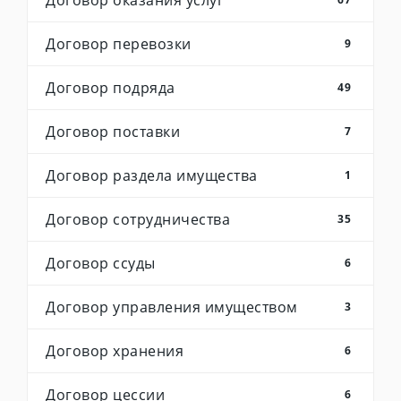
Договор оказания услуг
Договор перевозки
9
Договор подряда
49
Договор поставки
7
Договор раздела имущества
1
Договор сотрудничества
35
Договор ссуды
6
Договор управления имуществом
3
Договор хранения
6
Договор цессии
6