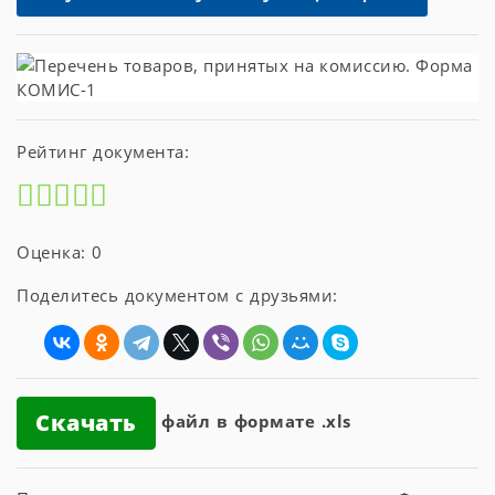
Рейтинг документа:
Оценка: 0
Поделитесь документом с друзьями:
Скачать
файл в формате .xls