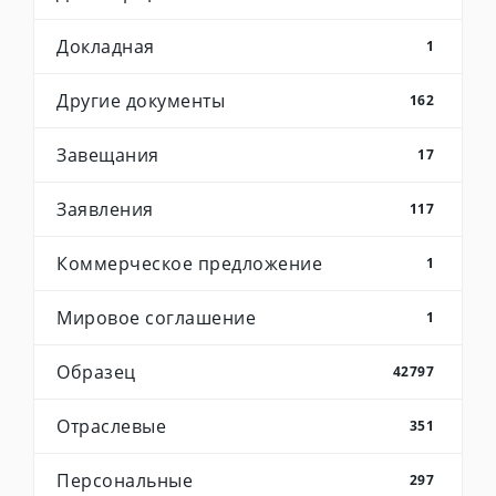
Докладная
1
Другие документы
162
Завещания
17
Заявления
117
Коммерческое предложение
1
Мировое соглашение
1
Образец
42797
Отраслевые
351
Персональные
297