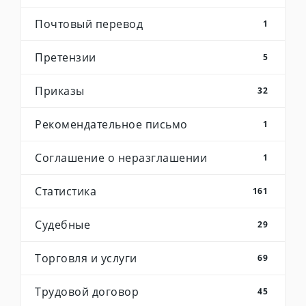
Почтовый перевод
1
Претензии
5
Приказы
32
Рекомендательное письмо
1
Соглашение о неразглашении
1
Статистика
161
Судебные
29
Торговля и услуги
69
Трудовой договор
45