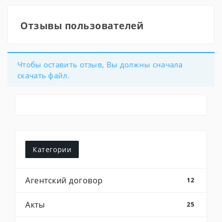
Отзывы пользователей
Чтобы оставить отзыв, Вы должны сначала
скачать файл.
Категории
Агентский договор
12
Акты
25