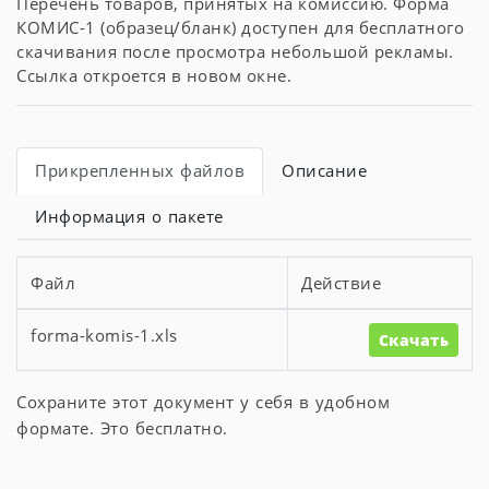
Перечень товаров, принятых на комиссию. Форма
КОМИС-1 (образец/бланк) доступен для бесплатного
скачивания после просмотра небольшой рекламы.
Ссылка откроется в новом окне.
Прикрепленных файлов
Описание
Информация о пакете
Файл
Действие
forma-komis-1.xls
Скачать
Сохраните этот документ у себя в удобном
формате. Это бесплатно.