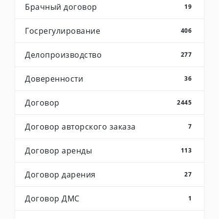
Брачный договор
19
Госрегулирование
406
Делопроизводство
277
Доверенности
36
Договор
2445
Договор авторского заказа
7
Договор аренды
113
Договор дарения
27
Договор ДМС
1