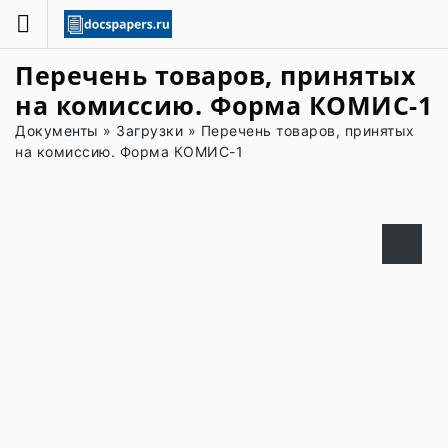
Перечень товаров, принятых
на комиссию. Форма КОМИС-1
Документы
»
Загрузки
»
Перечень товаров, принятых
на комиссию. Форма КОМИС-1