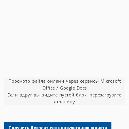
Просмотр файла онлайн через сервисы Microsoft
Office / Google Docs
Если вдруг вы видите пустой блок, перезагрузите
страницу