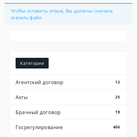
Чтобы оставить отзыв, Вы должны сначала
скачать файл.
Категории
Агентский договор
12
Акты
25
Брачный договор
19
Госрегулирование
406