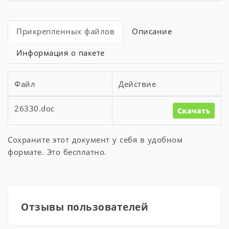
Прикрепленных файлов
Описание
Информация о пакете
Файл
Действие
26330.doc
Скачать
Сохраните этот документ у себя в удобном
формате. Это бесплатно.
Отзывы пользователей