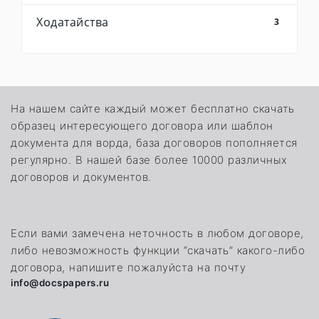
Ходатайства
3
На нашем сайте каждый может бесплатно скачать
образец интересующего договора или шаблон
документа для ворда, база договоров пополняется
регулярно. В нашей базе более 10000 различных
договоров и документов.
Если вами замечена неточность в любом договоре,
либо невозможность функции “скачать” какого-либо
договора, напишите пожалуйста на почту
info@docspapers.ru