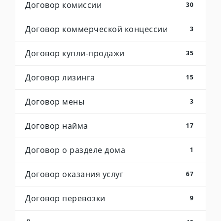
Договор комиссии
30
Договор коммерческой концессии
3
Договор купли-продажи
35
Договор лизинга
15
Договор мены
3
Договор найма
17
Договор о разделе дома
1
Договор оказания услуг
67
Договор перевозки
9