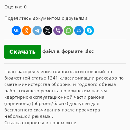
Оценка: 0
Поделитесь документом с друзьями:
Скачать
файл в формате .doc
План распределения годовых ассигнований по
бюджетной статье 1241 классификации расходов по
смете министерства обороны и годового объема
работ текущего ремонта по воинским частям
квартирно-эксплуатационной части района
(гарнизона) (образец/бланк) доступен для
бесплатного скачивания после просмотра
небольшой рекламы.
Ссылка откроется в новом окне.