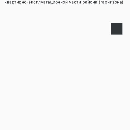
квартирно-эксплуатационной части района (гарнизона)