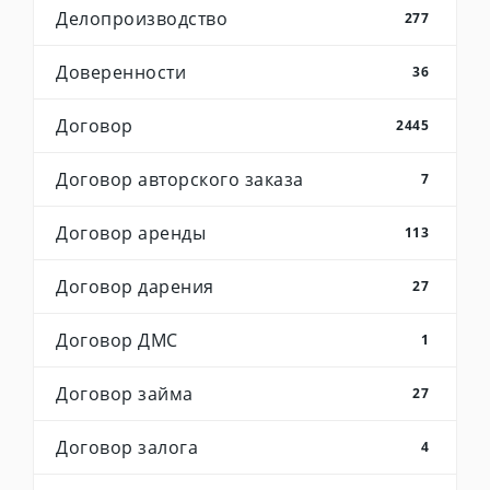
Делопроизводство
277
Доверенности
36
Договор
2445
Договор авторского заказа
7
Договор аренды
113
Договор дарения
27
Договор ДМС
1
Договор займа
27
Договор залога
4