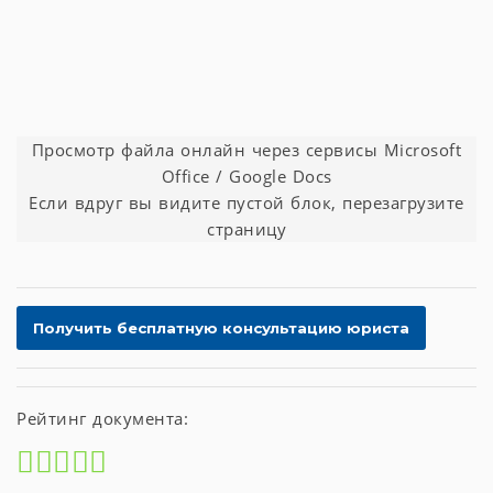
Просмотр файла онлайн через сервисы Microsoft
Office / Google Docs
Если вдруг вы видите пустой блок, перезагрузите
страницу
Рейтинг документа: