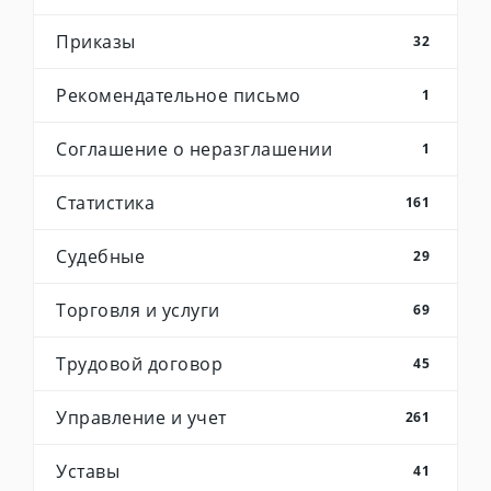
Приказы
32
Рекомендательное письмо
1
Соглашение о неразглашении
1
Статистика
161
Судебные
29
Торговля и услуги
69
Трудовой договор
45
Управление и учет
261
Уставы
41