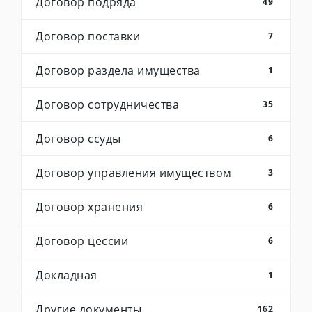
Договор подряда
49
Договор поставки
7
Договор раздела имущества
1
Договор сотрудничества
35
Договор ссуды
6
Договор управления имуществом
3
Договор хранения
6
Договор цессии
6
Докладная
1
Другие документы
162