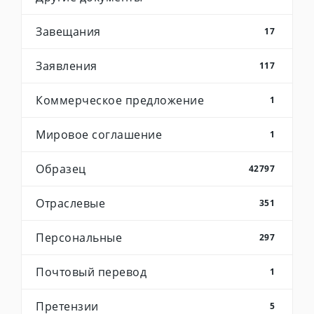
Завещания
17
Заявления
117
Коммерческое предложение
1
Мировое соглашение
1
Образец
42797
Отраслевые
351
Персональные
297
Почтовый перевод
1
Претензии
5