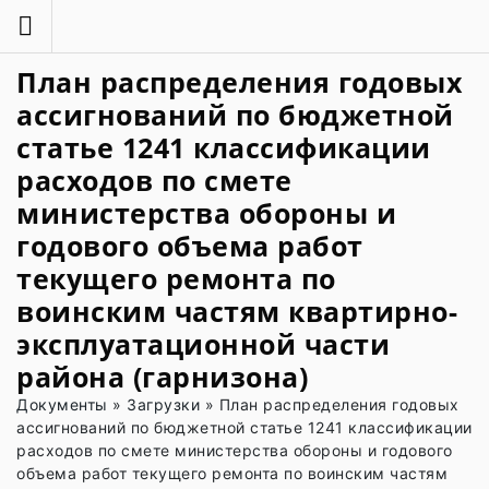
План распределения годовых
ассигнований по бюджетной
статье 1241 классификации
расходов по смете
министерства обороны и
годового объема работ
текущего ремонта по
воинским частям квартирно-
эксплуатационной части
района (гарнизона)
Документы
»
Загрузки
»
План распределения годовых
ассигнований по бюджетной статье 1241 классификации
расходов по смете министерства обороны и годового
объема работ текущего ремонта по воинским частям