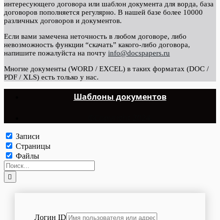
интересующего договора или шаблон документа для ворда, база
договоров пополняется регулярно. В нашей базе более 10000
различных договоров и документов.
Если вами замечена неточность в любом договоре, либо
невозможность функции “скачать” какого-либо договора,
напишите пожалуйста на почту
info@docspapers.ru
Многие документы (WORD / EXCEL) в таких форматах (DOC /
PDF / XLS) есть только у нас.
Шаблоны документов
©Copyright 2024.
Записи
Страницы
Файлы
Логин ID