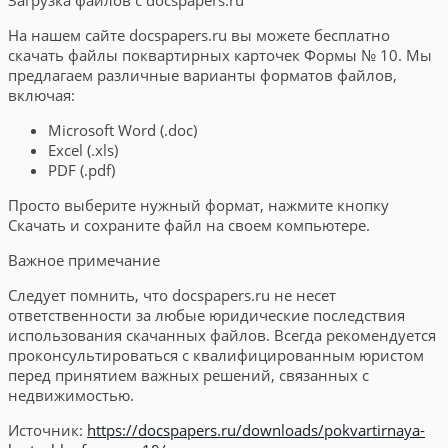
На нашем сайте docspapers.ru вы можете бесплатно
скачать файлы поквартирных карточек Формы № 10. Мы
предлагаем различные варианты форматов файлов,
включая:
Microsoft Word (.doc)
Excel (.xls)
PDF (.pdf)
Просто выберите нужный формат, нажмите кнопку
Скачать и сохраните файл на своем компьютере.
Важное примечание
Следует помнить, что docspapers.ru не несет
ответственности за любые юридические последствия
использования скачанных файлов. Всегда рекомендуется
проконсультироваться с квалифицированным юристом
перед принятием важных решений, связанных с
недвижимостью.
Источник:
https://docspapers.ru/downloads/pokvartirnaya-