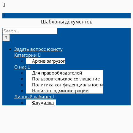
Шаблоны документов
Задать вопрос юристу
Категории
Архив загрузок
О нас
Для правообладателей
Пользовательское соглашение
Политика конфиденциальности
Написать администрации
Личный кабинет
Флудилка