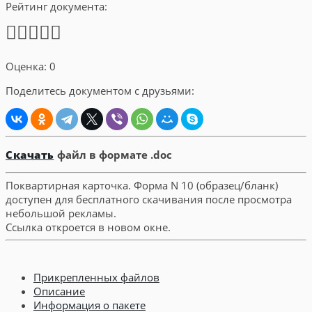
Рейтинг документа:
Оценка: 0
Поделитесь документом с друзьями:
Скачать
файл в формате .doc
Поквартирная карточка. Форма N 10 (образец/бланк)
доступен для бесплатного скачивания после просмотра
небольшой рекламы.
Ссылка откроется в новом окне.
Прикрепленных файлов
Описание
Информация о пакете