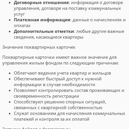
Договорные отношения
: информация о договоре
управления, договоре на поставку коммунальных
услуг
Платежная информация
: данные о начислениях и
оплатах
Дополнительные отметки
: любые другие важные
сведения, касающиеся квартиры
Значение поквартирных карточек
Поквартирные карточки имеют важное значение для
управления жилым фондом по следующим причинам:
Облегчают ведение учета квартир и жильцов
Обеспечивают быстрый доступ к нужной
информации в случае необходимости
Позволяют контролировать состав проживающих и
своевременность регистрации
Способствуют решению спорных ситуаций,
связанных с квартирной собственностью
Служат основанием для начисления коммунальных
платежей и контроля за их оплатой
Загрузка файлов с docspapers.ru