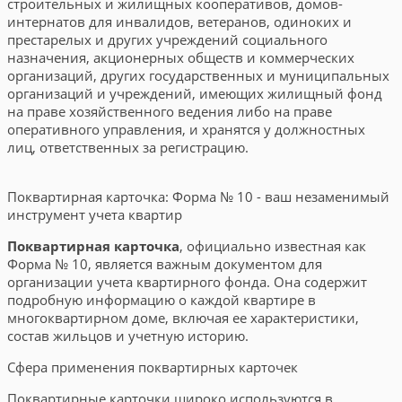
строительных и жилищных кооперативов, домов-
интернатов для инвалидов, ветеранов, одиноких и
престарелых и других учреждений социального
назначения, акционерных обществ и коммерческих
организаций, других государственных и муниципальных
организаций и учреждений, имеющих жилищный фонд
на праве хозяйственного ведения либо на праве
оперативного управления, и хранятся у должностных
лиц, ответственных за регистрацию.
Поквартирная карточка: Форма № 10 - ваш незаменимый
инструмент учета квартир
Поквартирная карточка
, официально известная как
Форма № 10, является важным документом для
организации учета квартирного фонда. Она содержит
подробную информацию о каждой квартире в
многоквартирном доме, включая ее характеристики,
состав жильцов и учетную историю.
Сфера применения поквартирных карточек
Поквартирные карточки широко используются в