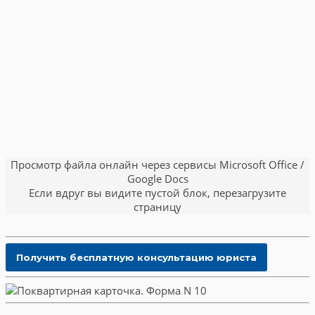
Просмотр файла онлайн через сервисы Microsoft Office /
Google Docs
Если вдруг вы видите пустой блок, перезагрузите
страницу