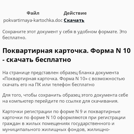
Файл
Действие
pokvartirnaya-kartochka.doc
Скачать
Сохраните этот документ у себя в удобном формате. Это
бесплатно.
Поквартирная карточка. Форма N 10
- скачать бесплатно
На странице представлен образец бланка документа
«Поквартирная карточка. Форма N 10» с возможностью
скачать его на ПК или телефон бесплатно
Для того, чтобы сохранить образец этого документа себе
на компьютер перейдите по ссылке для скачивания.
Карточки регистрации по форме N 9 и поквартирные
карточки по форме N 10 оформляются при регистрации
граждан в жилых помещениях государственного и
муниципального жилищных фондов, жилищно-