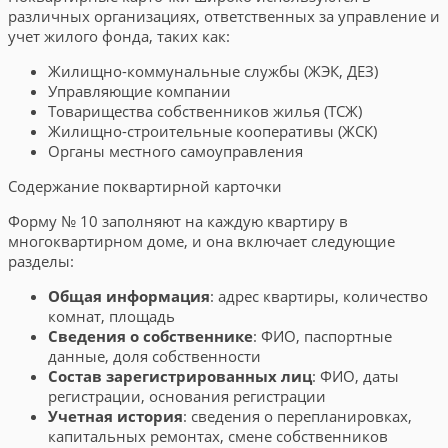
различных организациях, ответственных за управление и
учет жилого фонда, таких как:
Жилищно-коммунальные службы (ЖЭК, ДЕЗ)
Управляющие компании
Товарищества собственников жилья (ТСЖ)
Жилищно-строительные кооперативы (ЖСК)
Органы местного самоуправления
Содержание поквартирной карточки
Форму № 10 заполняют на каждую квартиру в
многоквартирном доме, и она включает следующие
разделы:
Общая информация
: адрес квартиры, количество
комнат, площадь
Сведения о собственнике
: ФИО, паспортные
данные, доля собственности
Состав зарегистрированных лиц
: ФИО, даты
регистрации, основания регистрации
Учетная история
: сведения о перепланировках,
капитальных ремонтах, смене собственников