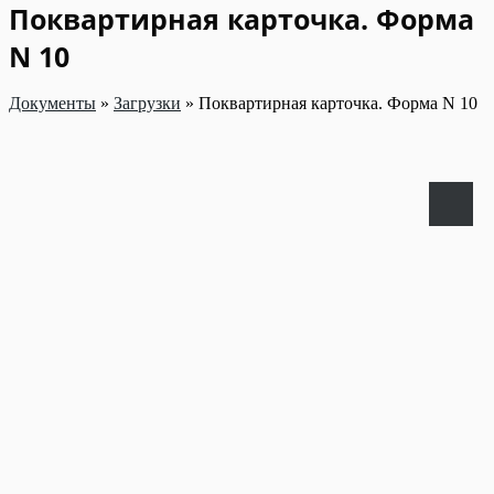
Поквартирная карточка. Форма
N 10
Документы
»
Загрузки
»
Поквартирная карточка. Форма N 10