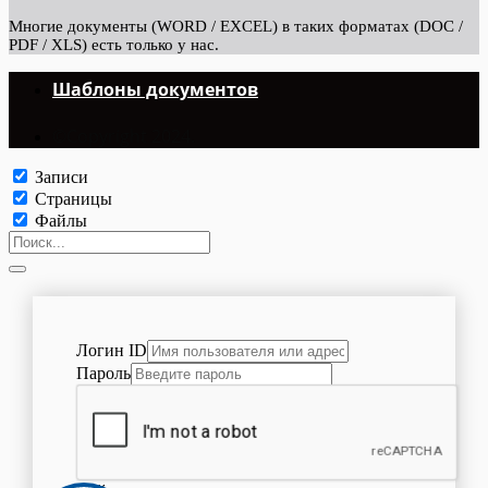
Многие документы (WORD / EXCEL) в таких форматах (DOC /
PDF / XLS) есть только у нас.
Шаблоны документов
©Copyright 2024.
Записи
Страницы
Файлы
Логин ID
Пароль