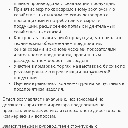
планов производства и реализации продукции.
Принятие мер по своевременному заключению
хозяйственных и коммерческих договоров с
поставщиками и потребителями сырья и
продукции, расширению прямых и длительных
хозяйственных связей.
Контроль за реализацией продукции, материально-
техническим обеспечением предприятия,
финансовыми и экономическими показателями
деятельности предприятия, правильным
расходованием оборотных средств.
Участие в ярмарках, торгах, на выставках, биржах по
рекламированию и реализации выпускаемой
продукции.
Изучение рыночной конъюнктуры на выпускаемые
предприятием изделия.
Отдел возглавляет начальник, назначаемый на
должность приказом директора предприятия по
представлению заместителя генерального директора по
коммерческим вопросам.
Заместитель(и) и руководители структурных