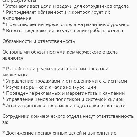
* Устанавливает цели и задачи для сотрудников отдела
* Распределяет обязанности и контролирует их
выполнение
* Представляет интересы отдела на различных уровнях
* Вносит предложения по улучшению работы отдела
Обязанности и ответственность
Основными обязанностями коммерческого отдела
являются:
* Разработка и реализация стратегии продаж и
маркетинга
* Управление продажами и отношениями с клиентами
* Изучение рынка и анализ конкуренции
* Проведение рекламных и маркетинговых кампаний
* Управление ценовой политикой и системой скидок
* Анализ данных о продажах и подготовка отчетности
Сотрудники коммерческого отдела несут ответственность
за:
* Достижение поставленных целей и выполнение