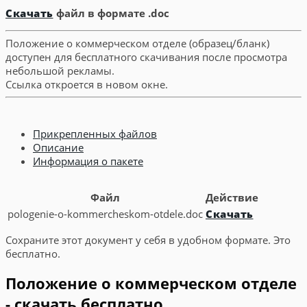
Скачать
файл в формате .doc
Положение о коммерческом отделе (образец/бланк)
доступен для бесплатного скачивания после просмотра
небольшой рекламы.
Ссылка откроется в новом окне.
Прикрепленных файлов
Описание
Информация о пакете
Файл
Действие
pologenie-o-kommercheskom-otdele.doc
Скачать
Сохраните этот документ у себя в удобном формате. Это
бесплатно.
Положение о коммерческом отделе
- скачать бесплатно