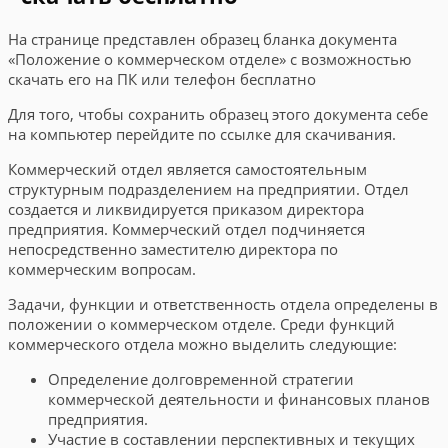
На странице представлен образец бланка документа
«Положение о коммерческом отделе» с возможностью
скачать его на ПК или телефон бесплатно
Для того, чтобы сохранить образец этого документа себе
на компьютер перейдите по ссылке для скачивания.
Коммерческий отдел является самостоятельным
структурным подразделением на предприятии. Отдел
создается и ликвидируется приказом директора
предприятия. Коммерческий отдел подчиняется
непосредственно заместителю директора по
коммерческим вопросам.
Задачи, функции и ответственность отдела определены в
положении о коммерческом отделе. Среди функций
коммерческого отдела можно выделить следующие:
Определение долговременной стратегии
коммерческой деятельности и финансовых планов
предприятия.
Участие в составлении перспективных и текущих