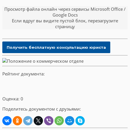
Просмотр файла онлайн через сервисы Microsoft Office /
Google Docs
Если вдруг вы видите пустой блок, перезагрузите
страницу
Рейтинг документа:
Оценка: 0
Поделитесь документом с друзьями: