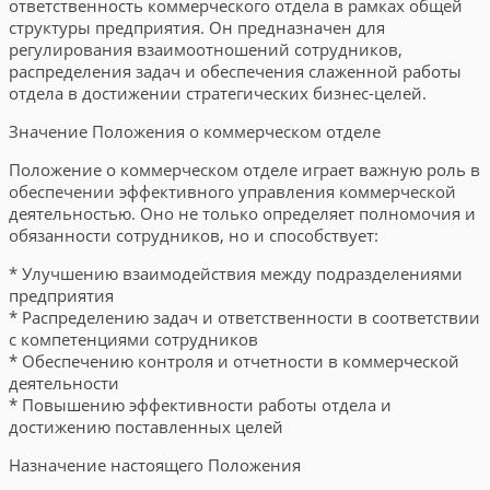
ответственность коммерческого отдела в рамках общей
структуры предприятия. Он предназначен для
регулирования взаимоотношений сотрудников,
распределения задач и обеспечения слаженной работы
отдела в достижении стратегических бизнес-целей.
Значение Положения о коммерческом отделе
Положение о коммерческом отделе играет важную роль в
обеспечении эффективного управления коммерческой
деятельностью. Оно не только определяет полномочия и
обязанности сотрудников, но и способствует:
* Улучшению взаимодействия между подразделениями
предприятия
* Распределению задач и ответственности в соответствии
с компетенциями сотрудников
* Обеспечению контроля и отчетности в коммерческой
деятельности
* Повышению эффективности работы отдела и
достижению поставленных целей
Назначение настоящего Положения