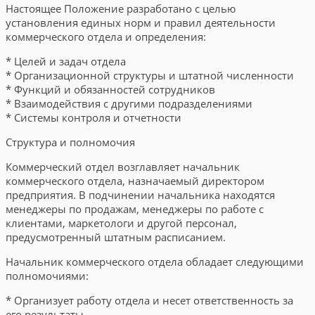
Настоящее Положение разработано с целью
установления единых норм и правил деятельности
коммерческого отдела и определения:
* Целей и задач отдела
* Организационной структуры и штатной численности
* Функций и обязанностей сотрудников
* Взаимодействия с другими подразделениями
* Системы контроля и отчетности
Структура и полномочия
Коммерческий отдел возглавляет начальник
коммерческого отдела, назначаемый директором
предприятия. В подчинении начальника находятся
менеджеры по продажам, менеджеры по работе с
клиентами, маркетологи и другой персонал,
предусмотренный штатным расписанием.
Начальник коммерческого отдела обладает следующими
полномочиями:
* Организует работу отдела и несет ответственность за
его результаты