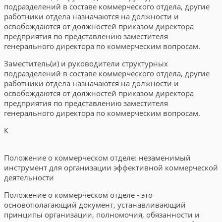
подразделений в составе коммерческого отдела, другие
работники отдела назначаются на должности и
освобождаются от должностей приказом директора
предприятия по представлению заместителя
генерального директора по коммерческим вопросам.
Заместитель(и) и руководители структурных
подразделений в составе коммерческого отдела, другие
работники отдела назначаются на должности и
освобождаются от должностей приказом директора
предприятия по представлению заместителя
генерального директора по коммерческим вопросам.
К
Положение о коммерческом отделе: незаменимый
инструмент для организации эффективной коммерческой
деятельности
Положение о коммерческом отделе - это
основополагающий документ, устанавливающий
принципы организации, полномочия, обязанности и