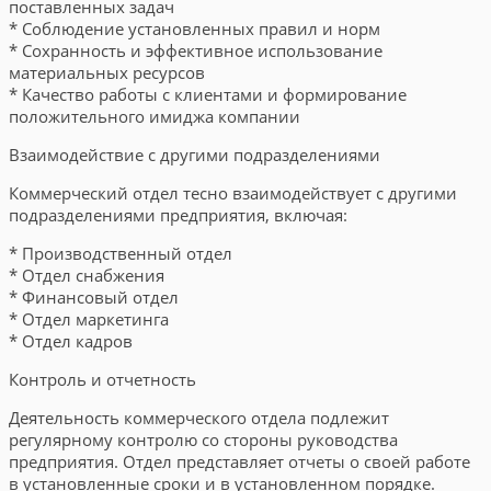
поставленных задач
* Соблюдение установленных правил и норм
* Сохранность и эффективное использование
материальных ресурсов
* Качество работы с клиентами и формирование
положительного имиджа компании
Взаимодействие с другими подразделениями
Коммерческий отдел тесно взаимодействует с другими
подразделениями предприятия, включая:
* Производственный отдел
* Отдел снабжения
* Финансовый отдел
* Отдел маркетинга
* Отдел кадров
Контроль и отчетность
Деятельность коммерческого отдела подлежит
регулярному контролю со стороны руководства
предприятия. Отдел представляет отчеты о своей работе
в установленные сроки и в установленном порядке.