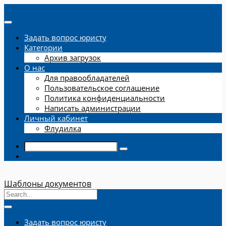
Задать вопрос юристу
Категории
Архив загрузок
О нас
Для правообладателей
Пользовательское соглашение
Политика конфиденциальности
Написать администрации
Личный кабинет
Флудилка
Шаблоны документов
Задать вопрос юристу