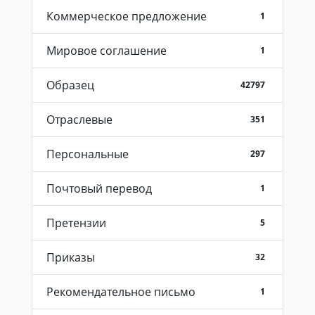
Коммерческое предложение
1
Мировое соглашение
1
Образец
42797
Отраслевые
351
Персональные
297
Почтовый перевод
1
Претензии
5
Приказы
32
Рекомендательное письмо
1