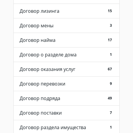
Договор лизинга
15
Договор мены
3
Договор найма
17
Договор о разделе дома
1
Договор оказания услуг
67
Договор перевозки
9
Договор подряда
49
Договор поставки
7
Договор раздела имущества
1