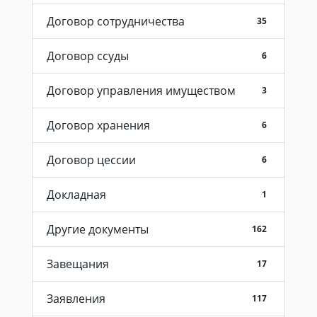
Договор сотрудничества
35
Договор ссуды
6
Договор управления имуществом
3
Договор хранения
6
Договор цессии
6
Докладная
1
Другие документы
162
Завещания
17
Заявления
117