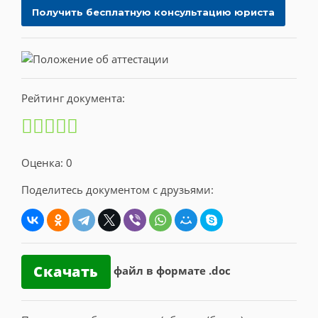
Рейтинг документа:
Оценка: 0
Поделитесь документом с друзьями:
Скачать
файл в формате .doc