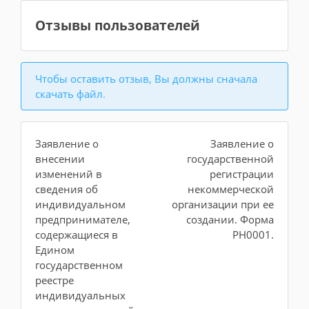
Отзывы пользователей
Чтобы оставить отзыв, Вы должны сначала
скачать файл.
Заявление о
Заявление о
внесении
государственной
изменений в
регистрации
сведения об
некоммерческой
индивидуальном
организации при ее
предпринимателе,
создании. Форма
содержащиеся в
PH0001.
Едином
государственном
реестре
индивидуальных