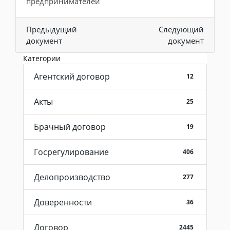
предпринимателей
Предыдущий
Следующий
документ
документ
Категории
Агентский договор
12
Акты
25
Брачный договор
19
Госрегулирование
406
Делопроизводство
277
Доверенности
36
Договор
2445