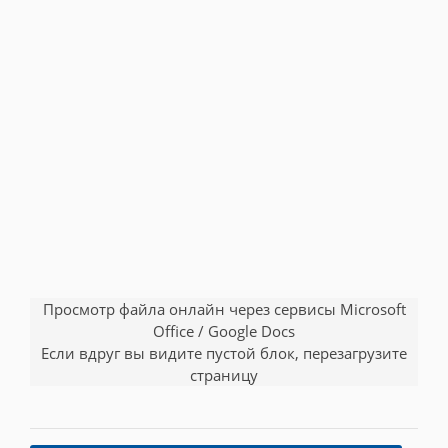
Просмотр файла онлайн через сервисы Microsoft
Office / Google Docs
Если вдруг вы видите пустой блок, перезагрузите
страницу