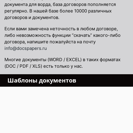
документа для ворда, база договоров пополняется
регулярно. В нашей базе более 10000 различных
договоров и документов.
Если вами замечена неточность в любом договоре,
либо невозможность функции “скачать” какого-либо
договора, напишите пожалуйста на почту
info@docspapers.ru
Многие документы (WORD / EXCEL) в таких форматах
(DOC / PDF / XLS) есть только у нас.
©Copyright 2024.
Шаблоны документов