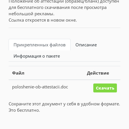
Положение об аттестации (образец/бланк) доступен
для бесплатного скачивания после просмотра
небольшой рекламы.
Ссылка откроется в новом окне.
Прикрепленных файлов
Описание
Информация о пакете
Файл
Действие
poloshenie-ob-attestacii.doc
Скачать
Сохраните этот документ у себя в удобном формате.
Это бесплатно.