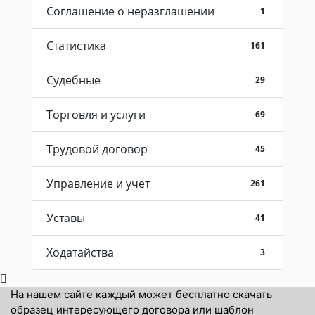
Соглашение о неразглашении
1
Статистика
161
Судебные
29
Торговля и услуги
69
Трудовой договор
45
Управление и учет
261
Уставы
41
Ходатайства
3
На нашем сайте каждый может бесплатно скачать
образец интересующего договора или шаблон