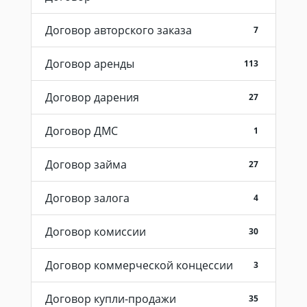
Договор авторского заказа
7
Договор аренды
113
Договор дарения
27
Договор ДМС
1
Договор займа
27
Договор залога
4
Договор комиссии
30
Договор коммерческой концессии
3
Договор купли-продажи
35