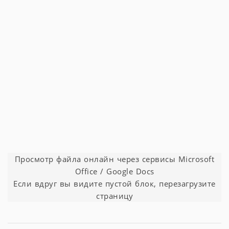
Просмотр файла онлайн через сервисы Microsoft
Office / Google Docs
Если вдруг вы видите пустой блок, перезагрузите
страницу