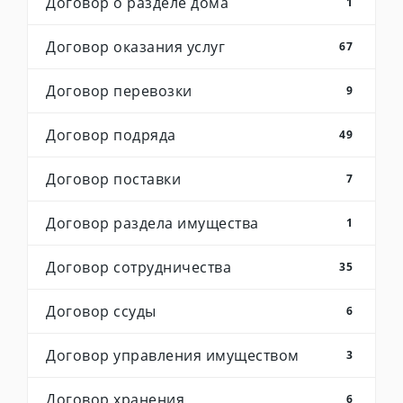
Договор о разделе дома
1
Договор оказания услуг
67
Договор перевозки
9
Договор подряда
49
Договор поставки
7
Договор раздела имущества
1
Договор сотрудничества
35
Договор ссуды
6
Договор управления имуществом
3
Договор хранения
6