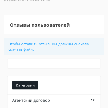
Отзывы пользователей
Чтобы оставить отзыв, Вы должны сначала
скачать файл.
Категории
Агентский договор
12