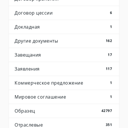
Договор цессии
6
Докладная
1
Другие документы
162
Завещания
17
Заявления
117
Коммерческое предложение
1
Мировое соглашение
1
Образец
42797
Отраслевые
351