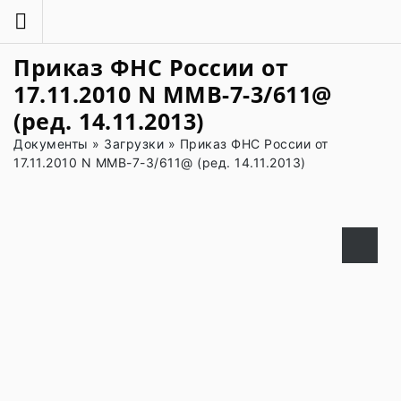
Приказ ФНС России от
17.11.2010 N ММВ-7-3/611@
(ред. 14.11.2013)
Документы
»
Загрузки
»
Приказ ФНС России от
17.11.2010 N ММВ-7-3/611@ (ред. 14.11.2013)