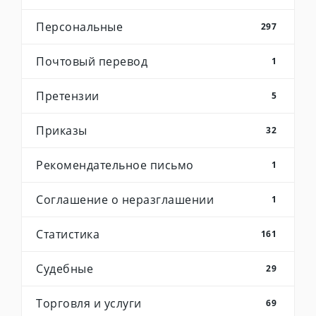
Персональные
297
Почтовый перевод
1
Претензии
5
Приказы
32
Рекомендательное письмо
1
Соглашение о неразглашении
1
Статистика
161
Судебные
29
Торговля и услуги
69