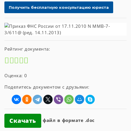
Рейтинг документа:
Оценка: 0
Поделитесь документом с друзьями:
Скачать
файл в формате .doc