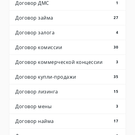
Договор ДМС
1
Договор займа
27
Договор залога
4
Договор комиссии
30
Договор коммерческой концессии
3
Договор купли-продажи
35
Договор лизинга
15
Договор мены
3
Договор найма
17