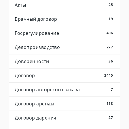
Акты
25
Брачный договор
19
Госрегулирование
406
Делопроизводство
277
Доверенности
36
Договор
2445
Договор авторского заказа
7
Договор аренды
113
Договор дарения
27