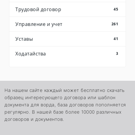
Трудовой договор
45
Управление и учет
261
Уставы
41
Ходатайства
3
На нашем сайте каждый может бесплатно скачать
образец интересующего договора или шаблон
документа для ворда, база договоров пополняется
регулярно. В нашей базе более 10000 различных
договоров и документов.