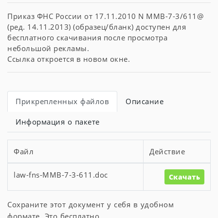
Приказ ФНС России от 17.11.2010 N ММВ-7-3/611@
(ред. 14.11.2013) (образец/бланк) доступен для
бесплатного скачивания после просмотра
небольшой рекламы.
Ссылка откроется в новом окне.
Прикрепленных файлов
Описание
Информация о пакете
Файл
Действие
law-fns-MMB-7-3-611.doc
Скачать
Сохраните этот документ у себя в удобном
формате. Это бесплатно.