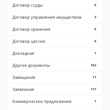
Договор ссуды
6
Договор управления имуществом
3
Договор хранения
6
Договор цессии
6
Докладная
1
Другие документы
162
Завещания
17
Заявления
117
Коммерческое предложение
1