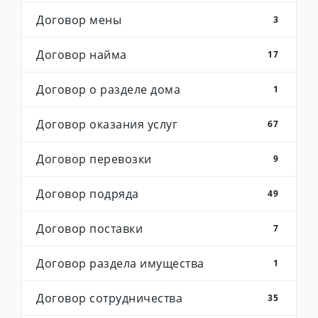
Договор мены
3
Договор найма
17
Договор о разделе дома
1
Договор оказания услуг
67
Договор перевозки
9
Договор подряда
49
Договор поставки
7
Договор раздела имущества
1
Договор сотрудничества
35