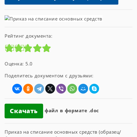
Рейтинг документа:
Оценка: 5.0
Поделитесь документом с друзьями:
Скачать
файл в формате .doc
Приказ на списание основных средств (образец/