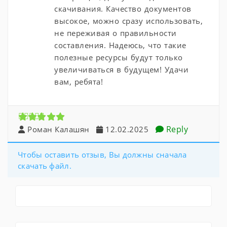
скачивания. Качество документов
высокое, можно сразу использовать,
не переживая о правильности
составления. Надеюсь, что такие
полезные ресурсы будут только
увеличиваться в будущем! Удачи
вам, ребята!
Reply
Роман Калашян
12.02.2025
Чтобы оставить отзыв, Вы должны сначала
скачать файл.