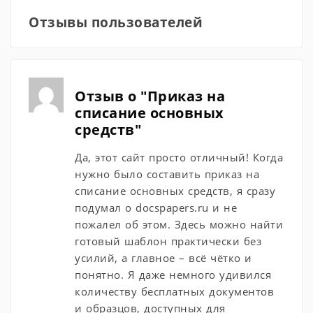
Отзывы пользователей
Отзыв о "Приказ на
списание основных
средств"
Да, этот сайт просто отличный! Когда
нужно было составить приказ на
списание основных средств, я сразу
подумал о docspapers.ru и не
пожалел об этом. Здесь можно найти
готовый шаблон практически без
усилий, а главное – всё чётко и
понятно. Я даже немного удивился
количеству бесплатных документов
и образцов, доступных для