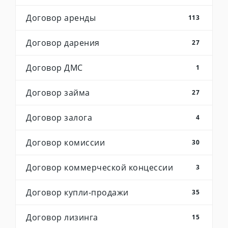
Договор аренды
113
Договор дарения
27
Договор ДМС
1
Договор займа
27
Договор залога
4
Договор комиссии
30
Договор коммерческой концессии
3
Договор купли-продажи
35
Договор лизинга
15