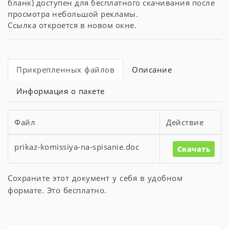
бланк) доступен для бесплатного скачивания после
просмотра небольшой рекламы.
Ссылка откроется в новом окне.
Прикрепленных файлов
Описание
Информация о пакете
Файл
Действие
prikaz-komissiya-na-spisanie.doc
Скачать
Сохраните этот документ у себя в удобном
формате. Это бесплатно.