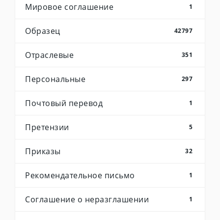
Мировое соглашение
1
Образец
42797
Отраслевые
351
Персональные
297
Почтовый перевод
1
Претензии
5
Приказы
32
Рекомендательное письмо
1
Соглашение о неразглашении
1