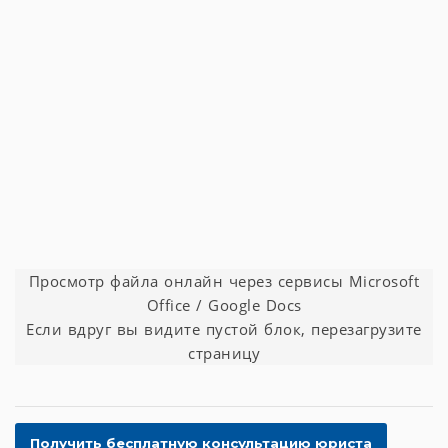
Просмотр файла онлайн через сервисы Microsoft
Office / Google Docs
Если вдруг вы видите пустой блок, перезагрузите
страницу