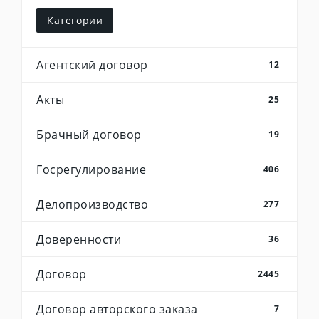
Категории
Агентский договор
12
Акты
25
Брачный договор
19
Госрегулирование
406
Делопроизводство
277
Доверенности
36
Договор
2445
Договор авторского заказа
7