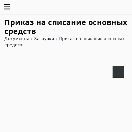
Приказ на списание основных
средств
Документы
»
Загрузки
»
Приказ на списание основных
средств