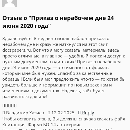
Отзыв о "Приказ о нерабочем дне 24
июня 2020 года"
Здравствуйте! Я недавно искал шаблон приказа о
нерабочем дне и сразу же наткнулся на этот сайт
docspapers.ru. Вот что я могу сказать: материалы здесь
просто отличные, а главное — удобный поиск и доступ к
нужным документам в один клик! Приказ о нерабочем
дне 24 июня 2020 года — это именно тот формат,
который мне был нужен. Спасибо за качественные
образцы! Если бы я мог предложить что-то — то хотел бы
увидеть больше информации по новым законам и
изменениям в документах. Надеюсь, сайт будет
развиваться дальше!
Reply
Владимир Хазиев
12.02.2025
Чтобы оставить отзыв, Вы должны сначала скачать файл.
Квитанция. Форма БО-14 автосервис