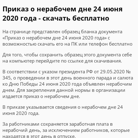
Приказ о нерабочем дне 24 июня
2020 года - скачать бесплатно
На странице представлен образец бланка документа
«Приказ о нерабочем дне 24 июня 2020 года» с
возможностью скачать его на ПК или телефон бесплатно
Для того, чтобы сохранить образец этого документа себе
на компьютер перейдите по ссылке для скачивания.
В соответствии с указом президента РФ от 29.05.2020 №
345, о проведении в этот день военного парада и салюта
ко Дню Победы 24 июня 2020 года объявлен нерабочим
днем. Для закрепления данной нормы в организации
издается приказ о нерабочем дне.
В приказе указывается сведения о нерабочем дне 24
июня 2020 года.
За работниками сохраняется заработная плата в
нерабочий день, за исключением работников, которые
находятся в этот день в отпуске.