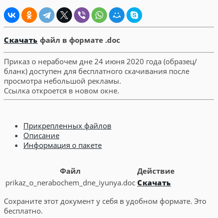
Скачать
файл в формате .doc
Приказ о нерабочем дне 24 июня 2020 года (образец/
бланк) доступен для бесплатного скачивания после
просмотра небольшой рекламы.
Ссылка откроется в новом окне.
Прикрепленных файлов
Описание
Информация о пакете
Файл
Действие
prikaz_o_nerabochem_dne_iyunya.doc
Скачать
Сохраните этот документ у себя в удобном формате. Это
бесплатно.