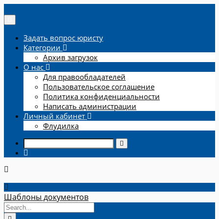
Задать вопрос юристу
Категории
Архив загрузок
О нас
Для правообладателей
Пользовательское соглашение
Политика конфиденциальности
Написать администрации
Личный кабинет
Флудилка
Шаблоны документов