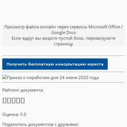
Просмотр файла онлайн через сервисы Microsoft Office /
Google Docs
Если вдруг вы видите пустой блок, перезагрузите
страницу
Рейтинг документа:
Оценка: 5.0
Поделитесь документом с друзьями: