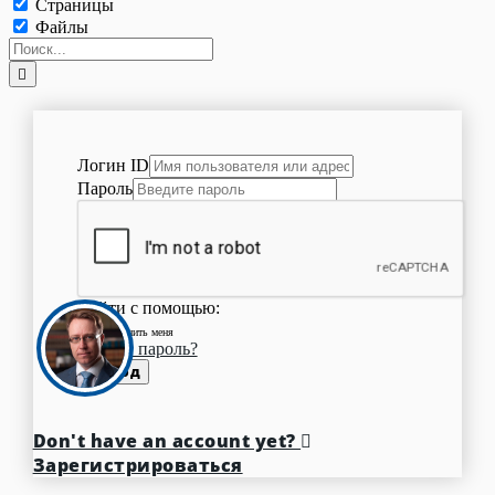
Страницы
Файлы
Логин ID
Пароль
Войти с помощью:
Запомнить меня
Забыли пароль?
Вход
Don't have an account yet?
Зарегистрироваться