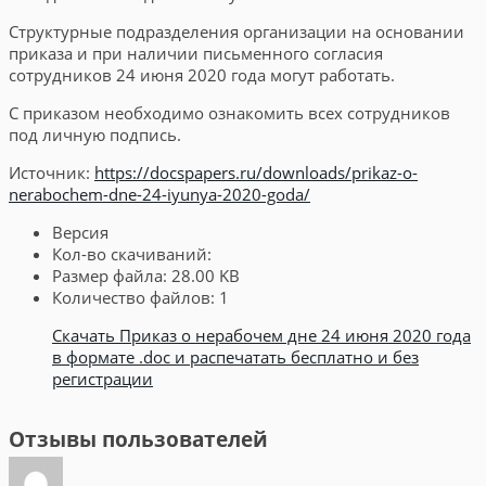
Структурные подразделения организации на основании
приказа и при наличии письменного согласия
сотрудников 24 июня 2020 года могут работать.
С приказом необходимо ознакомить всех сотрудников
под личную подпись.
Источник:
https://docspapers.ru/downloads/prikaz-o-
nerabochem-dne-24-iyunya-2020-goda/
Версия
Кол-во скачиваний:
Размер файла:
28.00 KB
Количество файлов:
1
Скачать Приказ о нерабочем дне 24 июня 2020 года
в формате .doc и распечатать бесплатно и без
регистрации
Отзывы пользователей