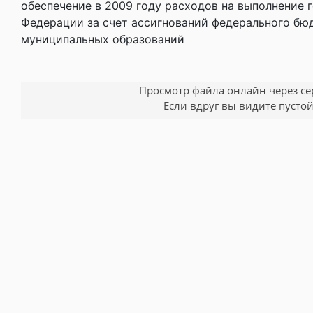
обеспечение в 2009 году расходов на выполнение
Федерации за счет ассигнований федерального бю
муниципальных образований
Просмотр файла онлайн через серв
Если вдруг вы видите пустой