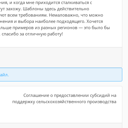
я, и когда мне приходится сталкиваться с
тут захожу. Шаблоны здесь действительно
вуют всем требованиям. Немаловажно, что можно
внения и выбора наиболее подходящего. Хочется
ольше примеров из разных регионов — это было бы
 спасибо за отличную работу!
айл.
Соглашение о предоставлении субсидий на
поддержку сельскохозяйственного производства