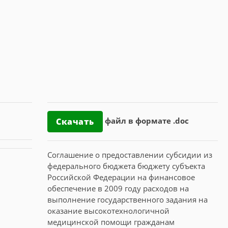
файл в формате .doc
Скачать
Соглашение о предоставлении субсидии из
федерального бюджета бюджету субъекта
Российской Федерации на финансовое
обеспечение в 2009 году расходов на
выполнение государственного задания на
оказание высокотехнологичной
медицинской помощи гражданам