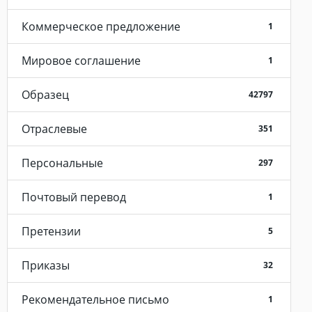
Коммерческое предложение
1
Мировое соглашение
1
Образец
42797
Отраслевые
351
Персональные
297
Почтовый перевод
1
Претензии
5
Приказы
32
Рекомендательное письмо
1