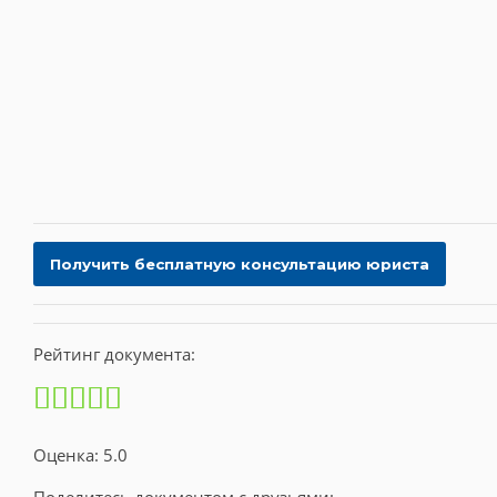
Рейтинг документа:
Оценка: 5.0