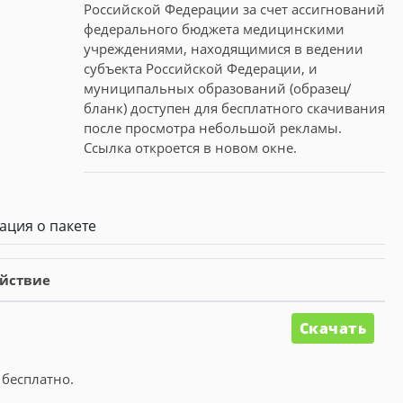
Российской Федерации за счет ассигнований
федерального бюджета медицинскими
учреждениями, находящимися в ведении
субъекта Российской Федерации, и
муниципальных образований (образец/
бланк) доступен для бесплатного скачивания
после просмотра небольшой рекламы.
Ссылка откроется в новом окне.
ция о пакете
йствие
Скачать
 бесплатно.