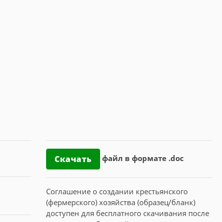
файл в формате .doc
Скачать
Соглашение о создании крестьянского
(фермерского) хозяйства (образец/бланк)
доступен для бесплатного скачивания после