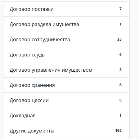
Договор поставки
7
Договор раздела имущества
1
Договор сотрудничества
35
Договор ссуды
6
Договор управления имуществом
3
Договор хранения
6
Договор цессии
6
Докладная
1
Другие документы
162