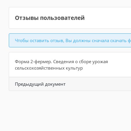
Отзывы пользователей
Чтобы оставить отзыв, Вы должны сначала скачать ф
Форма 2-фермер. Сведения о сборе урожая
сельскохозяйственных культур
Предыдущий документ