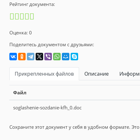
Рейтинг документа:
Оценка: 0
Поделитесь документом с друзьями:
Прикрепленных файлов
Описание
Информа
Файл
soglashenie-sozdanie-kfh_0.doc
Сохраните этот документ у себя в удобном формате. Это