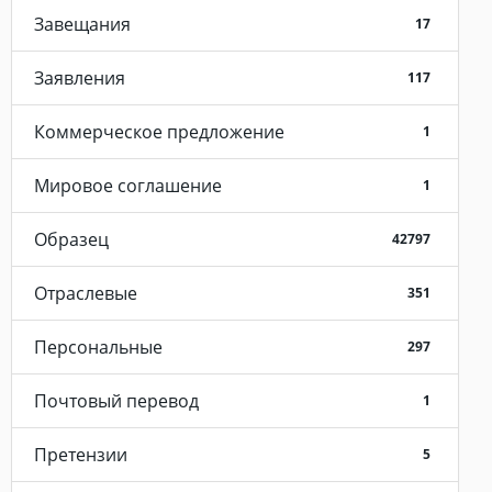
Завещания
17
Заявления
117
Коммерческое предложение
1
Мировое соглашение
1
Образец
42797
Отраслевые
351
Персональные
297
Почтовый перевод
1
Претензии
5