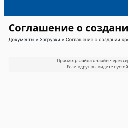
Соглашение о создани
Документы
»
Загрузки
»
Соглашение о создании кр
Просмотр файла онлайн через серв
Если вдруг вы видите пустой