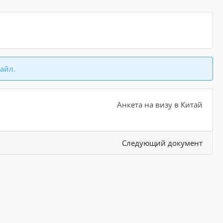
айл.
Анкета на визу в Китай
Следующий документ