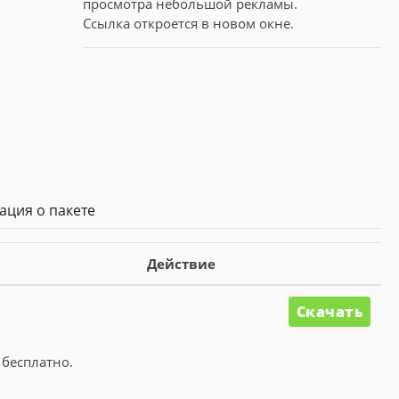
просмотра небольшой рекламы.
Ссылка откроется в новом окне.
ция о пакете
Действие
Скачать
 бесплатно.