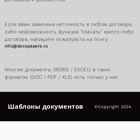
Если вами замечена неточность в любом договоре,
либо невозможность функции “скачать” какого-либо
договора, напишите пожалуйста на почту
info@docspapers.ru
Многие документы (WORD / EXCEL) в таких
форматах (DOC / PDF / XLS) есть только у нас.
Шаблоны документов
©Copyright 2024.