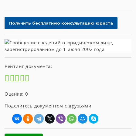
Рейтинг документа:
Оценка: 0
Поделитесь документом с друзьями: