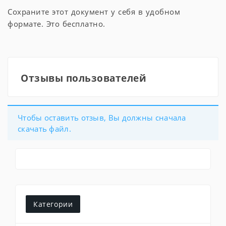
Сохраните этот документ у себя в удобном
формате. Это бесплатно.
Отзывы пользователей
Чтобы оставить отзыв, Вы должны сначала
скачать файл.
Категории