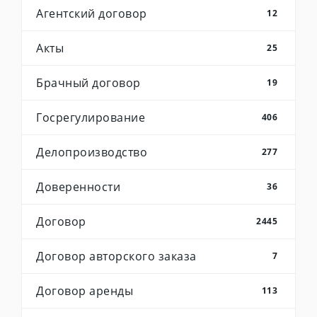
Агентский договор
12
Акты
25
Брачный договор
19
Госрегулирование
406
Делопроизводство
277
Доверенности
36
Договор
2445
Договор авторского заказа
7
Договор аренды
113