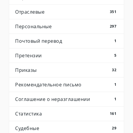
Отраслевые
351
Персональные
297
Почтовый перевод
1
Претензии
5
Приказы
32
Рекомендательное письмо
1
Соглашение о неразглашении
1
Статистика
161
Судебные
29