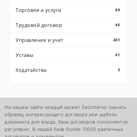
Торговля и услуги
69
Трудовой договор
45
Управление и учет
261
Уставы
41
Ходатайства
3
На нашем сайте каждый может бесплатно скачать
образец интересующего договора или шаблон
документа для ворда, база договоров пополняется
регулярно. В нашей базе более 10000 различных
договоров и документов.