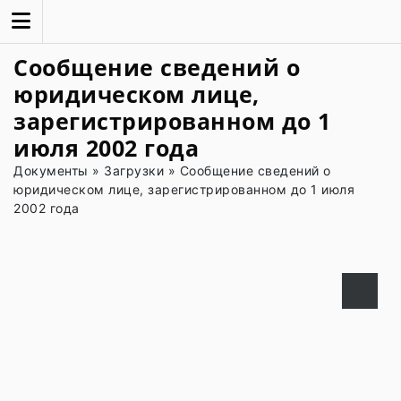
Сообщение сведений о
юридическом лице,
зарегистрированном до 1
июля 2002 года
Документы
»
Загрузки
»
Сообщение сведений о
юридическом лице, зарегистрированном до 1 июля
2002 года