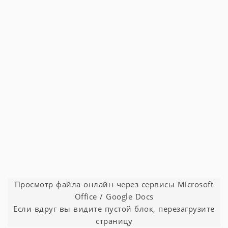
Просмотр файла онлайн через сервисы Microsoft
Office / Google Docs
Если вдруг вы видите пустой блок, перезагрузите
страницу