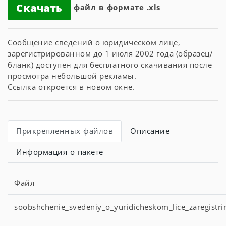
Скачать
файл в формате .xls
Сообщение сведений о юридическом лице,
зарегистрированном до 1 июля 2002 года (образец/
бланк) доступен для бесплатного скачивания после
просмотра небольшой рекламы.
Ссылка откроется в новом окне.
Прикрепленных файлов
Описание
Информация о пакете
Файл
soobshchenie_svedeniy_o_yuridicheskom_lice_zaregistr