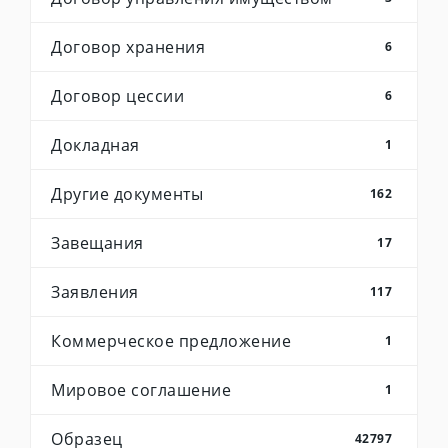
Договор хранения
6
Договор цессии
6
Докладная
1
Другие документы
162
Завещания
17
Заявления
117
Коммерческое предложение
1
Мировое соглашение
1
Образец
42797