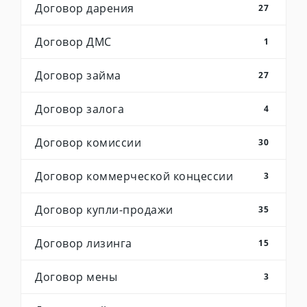
Договор дарения
27
Договор ДМС
1
Договор займа
27
Договор залога
4
Договор комиссии
30
Договор коммерческой концессии
3
Договор купли-продажи
35
Договор лизинга
15
Договор мены
3