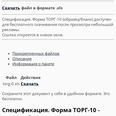
Скачать
файл в формате .xls
Спецификация. Форма ТОРГ-10 (образец/бланк) доступен
для бесплатного скачивания после просмотра небольшой
рекламы.
Ссылка откроется в новом окне.
Прикрепленных файлов
Описание
Информация о пакете
Файл
Действие
torg-0.xls
Скачать
Сохраните этот документ у себя в удобном формате. Это
бесплатно.
Спецификация. Форма ТОРГ-10 -