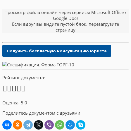
Просмотр файла онлайн через сервисы Microsoft Office /
Google Docs
Если вдруг вы видите пустой блок, перезагрузите
страницу
Рейтинг документа:
Оценка: 5.0
Поделитесь документом с друзьями: