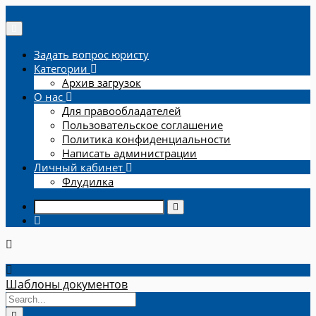
Задать вопрос юристу
Категории
Архив загрузок
О нас
Для правообладателей
Пользовательское соглашение
Политика конфиденциальности
Написать администрации
Личный кабинет
Флудилка
Шаблоны документов