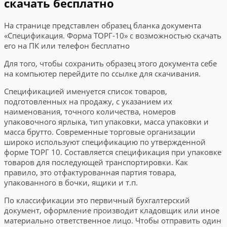
скачать бесплатно
На странице представлен образец бланка документа
«Спецификация. Форма ТОРГ-10» с возможностью скачать
его на ПК или телефон бесплатно
Для того, чтобы сохранить образец этого документа себе
на компьютер перейдите по ссылке для скачивания.
Спецификацией именуется список товаров,
подготовленных на продажу, с указанием их
наименования, точного количества, номеров
упаковочного ярлыка, тип упаковки, масса упаковки и
масса брутто. Современные торговые организации
широко используют спецификацию по утвержденной
форме ТОРГ 10. Составляется спецификация при упаковке
товаров для последующей транспортировки. Как
правило, это отфактурованная партия товара,
упакованного в бочки, ящики и т.п.
По классификации это первичный бухгалтерский
документ, оформление производит кладовщик или иное
материально ответственное лицо. Чтобы отправить один