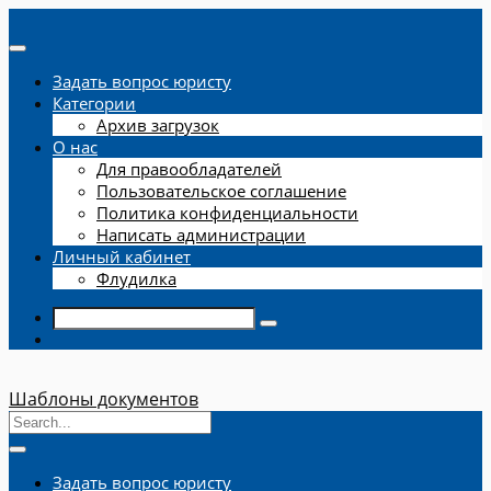
Задать вопрос юристу
Категории
Архив загрузок
О нас
Для правообладателей
Пользовательское соглашение
Политика конфиденциальности
Написать администрации
Личный кабинет
Флудилка
Шаблоны документов
Задать вопрос юристу