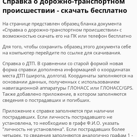
Справка о дорожно-транспортном
происшествии - скачать бесплатно
На странице представлен образец бланка документа
«Справка о дорожно-транспортном происшествии» с
возможностью скачать его на ПК или телефон бесплатно
Для того, чтобы сохранить образец этого документа себе
на компьютер перейдите по ссылке для скачивания.
Справка о ДТП. В сравнении со старой формой новая
форма справки дополнена информацией о координатах
места ДТП (широта, долгота). Координаты заполняются на
основании данных, полученных с использованием
навигационной аппаратуры ГЛОНАСС или ГЛОНАСС/GPS.
Также добавлено приложение, в котором заполняются
сведения о пострадавших и погибших.
Приложение к справке заполняется при наличии
пострадавших. Если личность пострадавшего не
установлена, то необходимо в графе Ф.И.О. указать
"личность не установлена". Если пострадавших более
четырех, то сведения заполняются аналогично графам 1 -