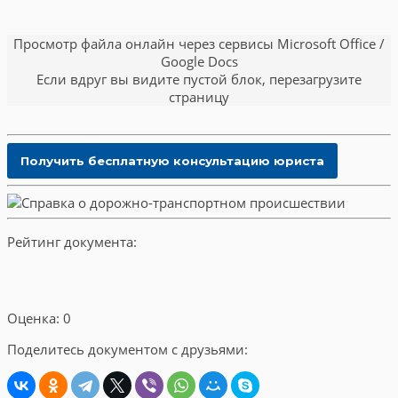
Просмотр файла онлайн через сервисы Microsoft Office /
Google Docs
Если вдруг вы видите пустой блок, перезагрузите
страницу
Рейтинг документа:
Оценка: 0
Поделитесь документом с друзьями: