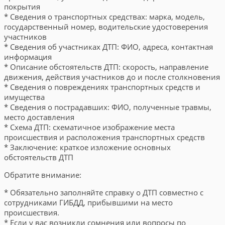
покрытия
* Сведения о транспортных средствах: марка, модель,
государственный номер, водительские удостоверения
участников
* Сведения об участниках ДТП: ФИО, адреса, контактная
информация
* Описание обстоятельств ДТП: скорость, направление
движения, действия участников до и после столкновения
* Сведения о повреждениях транспортных средств и
имущества
* Сведения о пострадавших: ФИО, полученные травмы,
место доставления
* Схема ДТП: схематичное изображение места
происшествия и расположения транспортных средств
* Заключение: краткое изложение основных
обстоятельств ДТП
Обратите внимание:
* Обязательно заполняйте справку о ДТП совместно с
сотрудниками ГИБДД, прибывшими на место
происшествия.
* Если у вас возникли сомнения или вопросы по