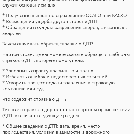
служит основанием для:
* Получения выплат по страхованию ОСАГО или КАСКО
* Возмещения ущерба другой стороне ДТП
* Обращения в суд для разрешения споров, связанных с
аварией
Зачем скачивать образец справки о ДТП?
На этой странице вы можете скачать образцы и шаблоны
справок о ДТП, которые помогут вам:
* Заполнить справку правильно и полно
* Избежать ошибок и недостоверных сведений
* Ускорить процесс подачи заявления в страховую
компанию или суд
Что содержит справка о ДТП?
Типовая справка о дорожно-транспортном происшествии
(ДТП) включает следующие разделы:
* Общие сведения о ДТП: дата, время, место
происшествия, условия видимости и дорожного