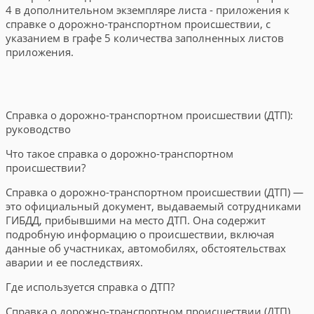
4 в дополнительном экземпляре листа - приложения к
справке о дорожно-транспортном происшествии, с
указанием в графе 5 количества заполненных листов
приложения.
Справка о дорожно-транспортном происшествии (ДТП):
руководство
Что такое справка о дорожно-транспортном
происшествии?
Справка о дорожно-транспортном происшествии (ДТП) —
это официальный документ, выдаваемый сотрудниками
ГИБДД, прибывшими на место ДТП. Она содержит
подробную информацию о происшествии, включая
данные об участниках, автомобилях, обстоятельствах
аварии и ее последствиях.
Где используется справка о ДТП?
Справка о дорожно-транспортном происшествии (ДТП)