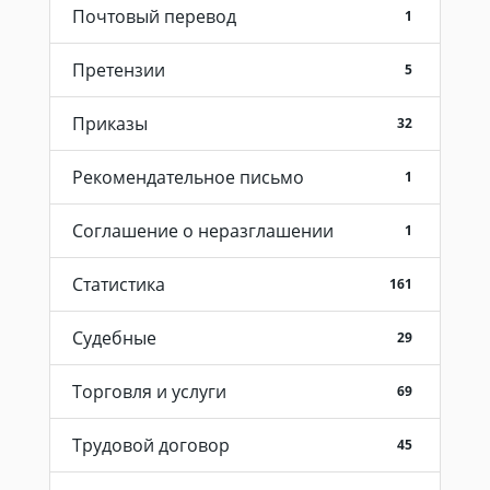
Почтовый перевод
1
Претензии
5
Приказы
32
Рекомендательное письмо
1
Соглашение о неразглашении
1
Статистика
161
Судебные
29
Торговля и услуги
69
Трудовой договор
45