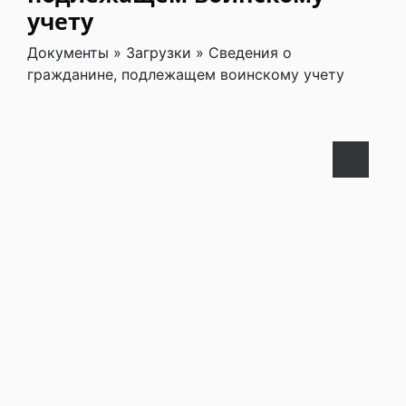
учету
Документы
»
Загрузки
»
Сведения о
гражданине, подлежащем воинскому учету