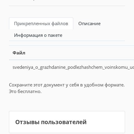
Прикрепленных файлов
Описание
Информация о пакете
Файл
svedeniya_o_grazhdanine_podlezhashchem_voinskomu_uc
Сохраните этот документ у себя в удобном формате.
Это бесплатно.
Отзывы пользователей