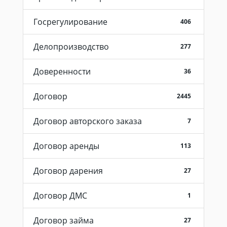
Госрегулирование
406
Делопроизводство
277
Доверенности
36
Договор
2445
Договор авторского заказа
7
Договор аренды
113
Договор дарения
27
Договор ДМС
1
Договор займа
27