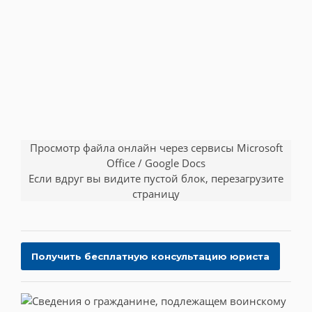
Просмотр файла онлайн через сервисы Microsoft
Office / Google Docs
Если вдруг вы видите пустой блок, перезагрузите
страницу