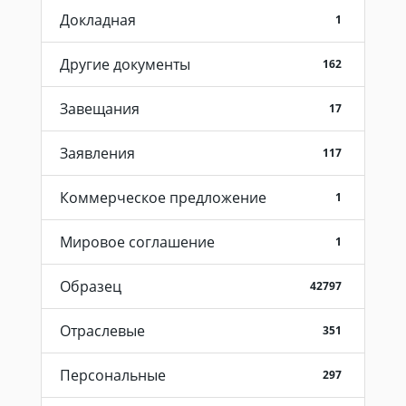
Докладная
1
Другие документы
162
Завещания
17
Заявления
117
Коммерческое предложение
1
Мировое соглашение
1
Образец
42797
Отраслевые
351
Персональные
297