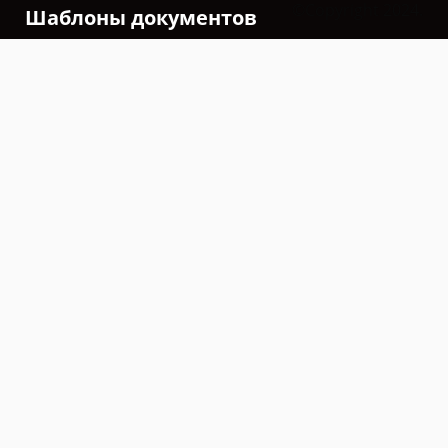
©Copyright 2024.
Шаблоны документов