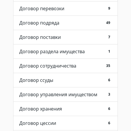
Договор перевозки
9
Договор подряда
49
Договор поставки
7
Договор раздела имущества
1
Договор сотрудничества
35
Договор ссуды
6
Договор управления имуществом
3
Договор хранения
6
Договор цессии
6