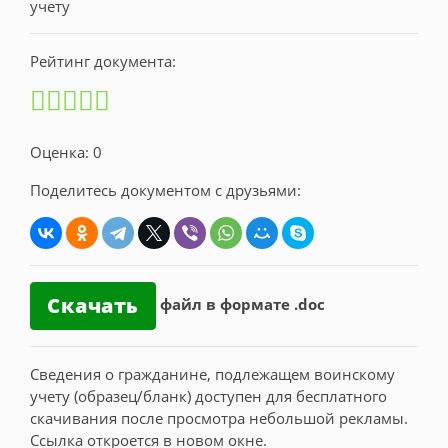
Рейтинг документа:
Оценка: 0
Поделитесь документом с друзьями:
Скачать
файл в формате .doc
Сведения о гражданине, подлежащем воинскому
учету (образец/бланк) доступен для бесплатного
скачивания после просмотра небольшой рекламы.
Ссылка откроется в новом окне.