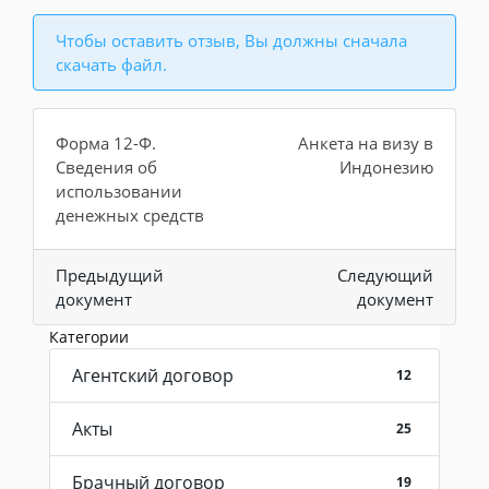
Чтобы оставить отзыв, Вы должны сначала
скачать файл.
Форма 12-Ф.
Анкета на визу в
Сведения об
Индонезию
использовании
денежных средств
Предыдущий
Следующий
документ
документ
Категории
Агентский договор
12
Акты
25
Брачный договор
19