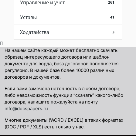
Управление и учет
261
Уставы
41
Ходатайства
3
На нашем сайте каждый может бесплатно скачать
образец интересующего договора или шаблон
документа для ворда, база договоров пополняется
регулярно. В нашей базе более 10000 различных
договоров и документов.
Если вами замечена неточность в любом договоре,
либо невозможность функции “скачать” какого-либо
договора, напишите пожалуйста на почту
info@docspapers.ru
Многие документы (WORD / EXCEL) в таких форматах
(DOC / PDF / XLS) есть только у нас.