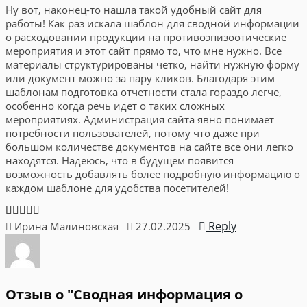
Ну вот, наконец-то нашла такой удобный сайт для
работы! Как раз искала шаблон для сводной информации
о расходовании продукции на противоэпизоотические
мероприятия и этот сайт прямо то, что мне нужно. Все
материалы структурированы четко, найти нужную форму
или документ можно за пару кликов. Благодаря этим
шаблонам подготовка отчетности стала гораздо легче,
особенно когда речь идет о таких сложных
мероприятиях. Администрация сайта явно понимает
потребности пользователей, потому что даже при
большом количестве документов на сайте все они легко
находятся. Надеюсь, что в будущем появится
возможность добавлять более подробную информацию о
каждом шаблоне для удобства посетителей!
Reply
Ирина Малиновская
27.02.2025
Отзыв о "Сводная информация о