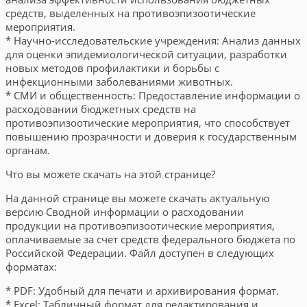
средств, выделенных на противоэпизоотические
мероприятия.
* Научно-исследовательские учреждения: Анализ данных
для оценки эпидемиологической ситуации, разработки
новых методов профилактики и борьбы с
инфекционными заболеваниями животных.
* СМИ и общественность: Предоставление информации о
расходовании бюджетных средств на
противоэпизоотические мероприятия, что способствует
повышению прозрачности и доверия к государственным
органам.
Что вы можете скачать на этой странице?
На данной странице вы можете скачать актуальную
версию Сводной информации о расходовании
продукции на противоэпизоотические мероприятия,
оплачиваемые за счет средств федерального бюджета по
Российской Федерации. Файл доступен в следующих
форматах:
* PDF: Удобный для печати и архивирования формат.
* Excel: Табличный формат для редактирования и