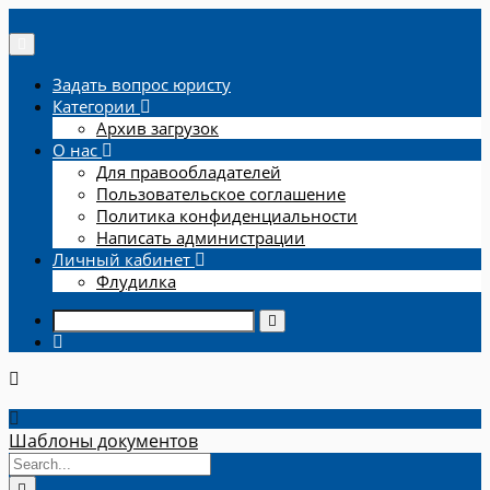
Задать вопрос юристу
Категории
Архив загрузок
О нас
Для правообладателей
Пользовательское соглашение
Политика конфиденциальности
Написать администрации
Личный кабинет
Флудилка
Шаблоны документов