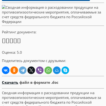
Рейтинг документа:
Оценка: 5.0
Поделитесь документом с друзьями:
Скачать
файл в формате .doc
Сводная информация о расходовании продукции на
противоэпизоотические мероприятия, оплачиваемые за
счет средств федерального бюджета по Российской