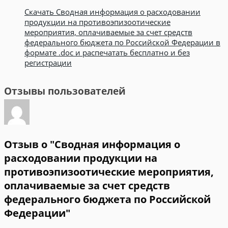
Скачать Сводная информация о расходовании
продукции на противоэпизоотические
мероприятия, оплачиваемые за счет средств
федерального бюджета по Российской Федерации в
формате .doc и распечатать бесплатно и без
регистрации
Отзывы пользователей
Отзыв о "Сводная информация о
расходовании продукции на
противоэпизоотические мероприятия,
оплачиваемые за счет средств
федерального бюджета по Российской
Федерации"