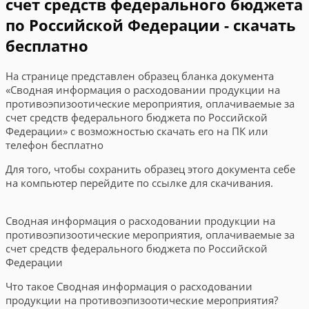
счет средств федерального бюджета
по Российской Федерации - скачать
бесплатно
На странице представлен образец бланка документа
«Сводная информация о расходовании продукции на
противоэпизоотические мероприятия, оплачиваемые за
счет средств федерального бюджета по Российской
Федерации» с возможностью скачать его на ПК или
телефон бесплатно
Для того, чтобы сохранить образец этого документа себе
на компьютер перейдите по ссылке для скачивания.
Сводная информация о расходовании продукции на
противоэпизоотические мероприятия, оплачиваемые за
счет средств федерального бюджета по Российской
Федерации
Что такое Сводная информация о расходовании
продукции на противоэпизоотические мероприятия?