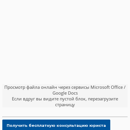
Просмотр файла онлайн через сервисы Microsoft Office /
Google Docs
Если вдруг вы видите пустой блок, перезагрузите
страницу