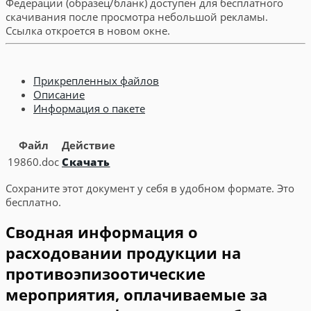
Федерации (образец/бланк) доступен для бесплатного
скачивания после просмотра небольшой рекламы.
Ссылка откроется в новом окне.
Прикрепленных файлов
Описание
Информация о пакете
Файл
Действие
19860.doc
Скачать
Сохраните этот документ у себя в удобном формате. Это
бесплатно.
Сводная информация о
расходовании продукции на
противоэпизоотические
мероприятия, оплачиваемые за