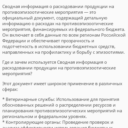
Сводная информация о расходовании продукции на
противоэпизоотические мероприятия — это
официальный документ, содержащий детальную
информацию о расходах на противоэпизоотические
мероприятия, финансируемых из федерального бюджета.
Он включает в себя данные по всем регионам Российской
Федерации и обеспечивает прозрачность и
подотчетность в использовании бюджетных средств,
направленных на профилактику и борьбу с эпизоотиями.
Где и зачем используется Сводная информация о
расходовании продукции на противоэпизоотические
мероприятия?
Этот документ имеет широкое применение в различных
сферах:
* Ветеринарные службы: Использование для принятия
обоснованных решений о распределении ресурсов и
планирования противоэпизоотических мероприятий на
региональном и федеральном уровнях.
* Контролирующие органы: Проведение проверок и
анализа эффективности использования бюджетных