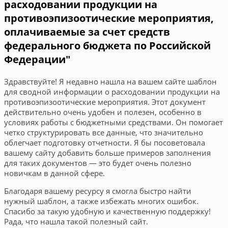
расходовании продукции на
противоэпизоотические мероприятия,
оплачиваемые за счет средств
федерального бюджета по Российской
Федерации"
Здравствуйте! Я недавно нашла на вашем сайте шаблон
для сводной информации о расходовании продукции на
противоэпизоотические мероприятия. Этот документ
действительно очень удобен и полезен, особенно в
условиях работы с бюджетными средствами. Он помогает
четко структурировать все данные, что значительно
облегчает подготовку отчетности. Я бы посоветовала
вашему сайту добавить больше примеров заполнения
для таких документов — это будет очень полезно
новичкам в данной сфере.
Благодаря вашему ресурсу я смогла быстро найти
нужный шаблон, а также избежать многих ошибок.
Спасибо за такую удобную и качественную поддержку!
Рада, что нашла такой полезный сайт.