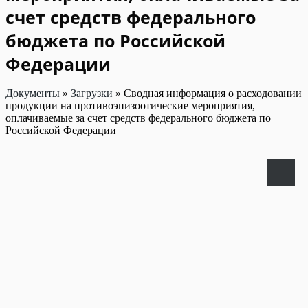
счет средств федерального
бюджета по Российской
Федерации
Документы
»
Загрузки
»
Сводная информация о расходовании
продукции на противоэпизоотические мероприятия,
оплачиваемые за счет средств федерального бюджета по
Российской Федерации