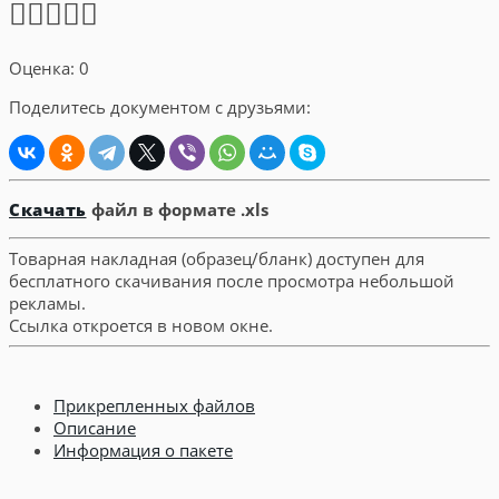
Оценка: 0
Поделитесь документом с друзьями:
Скачать
файл в формате .xls
Товарная накладная (образец/бланк) доступен для
бесплатного скачивания после просмотра небольшой
рекламы.
Ссылка откроется в новом окне.
Прикрепленных файлов
Описание
Информация о пакете