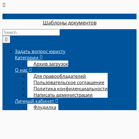
Шаблоны документов
Задать вопрос юристу
Категории
Архив загрузок
О нас
Для правообладателей
Пользовательское соглашение
Политика конфиденциальности
Написать администрации
Личный кабинет
Флудилка