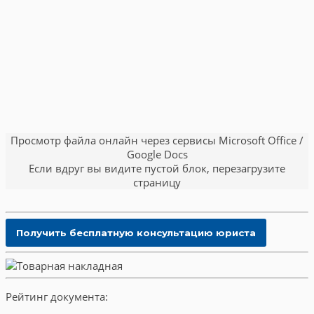
Просмотр файла онлайн через сервисы Microsoft Office /
Google Docs
Если вдруг вы видите пустой блок, перезагрузите
страницу
Рейтинг документа: