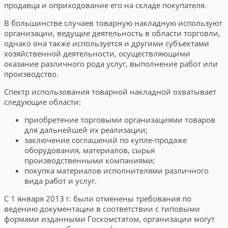
продавца и оприходование его на складе покупателя.
В большинстве случаев товарную накладную используют
организации, ведущие деятельность в области торговли,
однако она также используется и другими субъектами
хозяйственной деятельности, осуществляющими
оказание различного рода услуг, выполнение работ или
производство.
Спектр использования товарной накладной охватывает
следующие области:
приобретение торговыми организациями товаров
для дальнейшей их реализации;
заключение соглашений по купле-продаже
оборудования, материалов, сырья
производственными компаниями;
покупка материалов исполнителями различного
вида работ и услуг.
С 1 января 2013 г. были отменены требования по
ведению документации в соответствии с типовыми
формами изданными Госкомстатом, организации могут