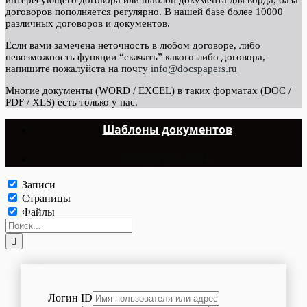
договоров пополняется регулярно. В нашей базе более 10000
различных договоров и документов.
Если вами замечена неточность в любом договоре, либо
невозможность функции “скачать” какого-либо договора,
напишите пожалуйста на почту
info@docspapers.ru
Многие документы (WORD / EXCEL) в таких форматах (DOC /
PDF / XLS) есть только у нас.
Шаблоны документов
©Copyright 2024.
Записи
Страницы
Файлы
Логин ID