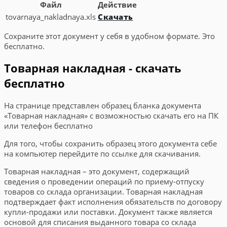
Файл
Действие
tovarnaya_nakladnaya.xls
Скачать
Сохраните этот документ у себя в удобном формате. Это
бесплатно.
Товарная накладная - скачать
бесплатно
На странице представлен образец бланка документа
«Товарная накладная» с возможностью скачать его на ПК
или телефон бесплатно
Для того, чтобы сохранить образец этого документа себе
на компьютер перейдите по ссылке для скачивания.
Товарная накладная – это документ, содержащий
сведения о проведении операций по приему-отпуску
товаров со склада организации. Товарная накладная
подтверждает факт исполнения обязательств по договору
купли-продажи или поставки. Документ также является
основой для списания выданного товара со склада