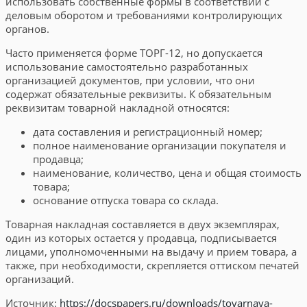
использовать собственные формы в соответствии с
деловым оборотом и требованиями контролирующих
органов.
Часто применяется форме ТОРГ-12, но допускается
использование самостоятельно разработанных
организацией документов, при условии, что они
содержат обязательные реквизиты. К обязательным
реквизитам товарной накладной относятся:
дата составления и регистрационный номер;
полное наименование организации покупателя и
продавца;
наименование, количество, цена и общая стоимость
товара;
основание отпуска товара со склада.
Товарная накладная составляется в двух экземплярах,
один из которых остается у продавца, подписывается
лицами, уполномоченными на выдачу и прием товара, а
также, при необходимости, скрепляется оттиском печатей
организаций.
Источник:
https://docspapers.ru/downloads/tovarnaya-