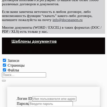
различных договоров и документов.
Если вами замечена неточность в любом договоре, либо
невозможность функции “скачать” какого-либо договора,
напишите пожалуйста на почту
info@docspapers.ru
Многие документы (WORD / EXCEL) в таких форматах (DOC /
PDF / XLS) есть только у нас.
Шаблоны документов
©Copyright 2024.
Записи
Страницы
Файлы
Логин ID
Пароль