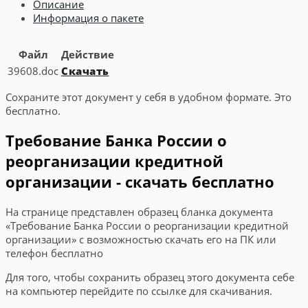
Описание
Информация о пакете
Файл
Действие
39608.doc
Скачать
Сохраните этот документ у себя в удобном формате. Это
бесплатно.
Требование Банка России о
реорганизации кредитной
организации - скачать бесплатно
На странице представлен образец бланка документа
«Требование Банка России о реорганизации кредитной
организации» с возможностью скачать его на ПК или
телефон бесплатно
Для того, чтобы сохранить образец этого документа себе
на компьютер перейдите по ссылке для скачивания.