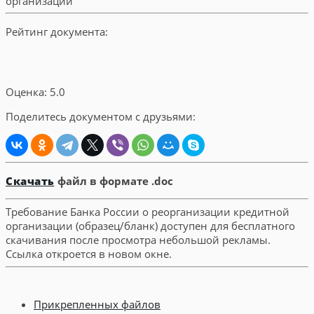
Рейтинг документа:
Оценка: 5.0
Поделитесь документом с друзьями:
Скачать
файл в формате .doc
Требование Банка России о реорганизации кредитной
организации (образец/бланк) доступен для бесплатного
скачивания после просмотра небольшой рекламы.
Ссылка откроется в новом окне.
Прикрепленных файлов