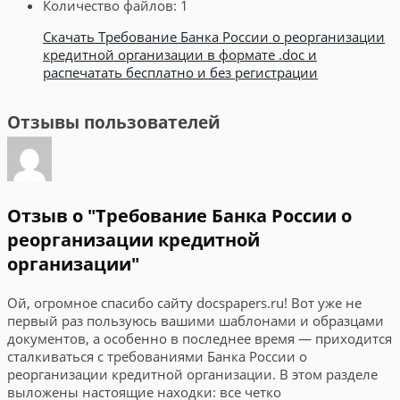
Количество файлов:
1
Скачать Требование Банка России о реорганизации
кредитной организации в формате .doc и
распечатать бесплатно и без регистрации
Отзывы пользователей
Отзыв о "Требование Банка России о
реорганизации кредитной
организации"
Ой, огромное спасибо сайту docspapers.ru! Вот уже не
первый раз пользуюсь вашими шаблонами и образцами
документов, а особенно в последнее время — приходится
сталкиваться с требованиями Банка России о
реорганизации кредитной организации. В этом разделе
выложены настоящие находки: все четко