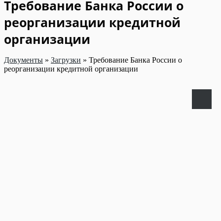
Требование Банка России о
реорганизации кредитной
организации
Документы
»
Загрузки
»
Требование Банка России о
реорганизации кредитной организации