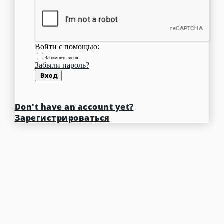
Войти с помощью:
Запомнить меня
Забыли пароль?
Вход
Don't have an account yet?
Зарегистрироваться