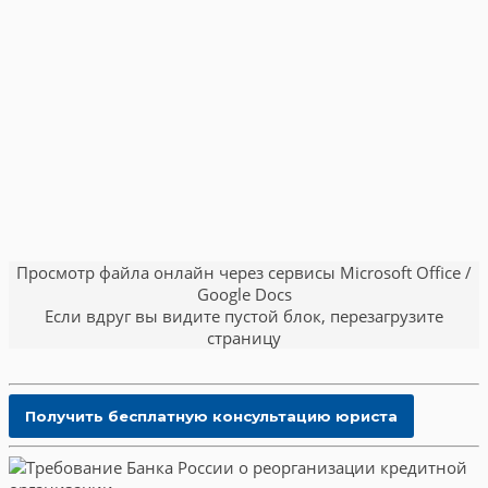
Просмотр файла онлайн через сервисы Microsoft Office /
Google Docs
Если вдруг вы видите пустой блок, перезагрузите
страницу