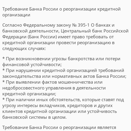
Требование Банка России о реорганизации кредитной
организации
Согласно Федеральному закону № 395-1 О банках и
банковской деятельности, Центральный банк Российской
Федерации (Банк России) имеет право требовать от
кредитной организации провести реорганизацию в
следующих случаях:
* При возникновении угрозы банкротства или потери
финансовой устойчивости;
* При нарушении кредитной организацией требований
законодательства или нормативных актов Банка России;
* При выявлении фактов мошенничества или
недобросовестного управления в деятельности
кредитной организации;
* При наличии иных обстоятельств, которые ставят под
угрозу интересы вкладчиков, кредиторов и других
клиентов кредитной организации или устойчивость
банковской системы в целом.
Требование Банка России о реорганизации является