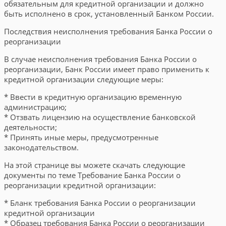
обязательным для кредитной организации и должно
быть исполнено в срок, установленный Банком России.
Последствия неисполнения требования Банка России о
реорганизации
В случае неисполнения требования Банка России о
реорганизации, Банк России имеет право применить к
кредитной организации следующие меры:
* Ввести в кредитную организацию временную
администрацию;
* Отзвать лицензию на осуществление банковской
деятельности;
* Принять иные меры, предусмотренные
законодательством.
На этой странице вы можете скачать следующие
документы по теме Требование Банка России о
реорганизации кредитной организации:
* Бланк требования Банка России о реорганизации
кредитной организации
* Образец требования Банка России о реорганизации