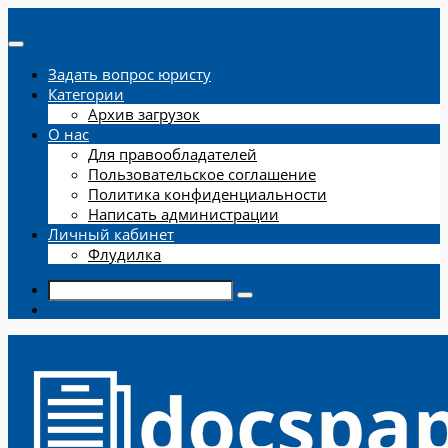
Задать вопрос юристу
Категории
Архив загрузок
О нас
Для правообладателей
Пользовательское соглашение
Политика конфиденциальности
Написать администрации
Личный кабинет
Флудилка