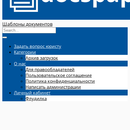
Шаблоны документов
Задать вопрос юристу
Категории
Архив загрузок
О нас
Для правообладателей
Пользовательское соглашение
Политика конфиденциальности
Написать администрации
Личный кабинет
Флудилка