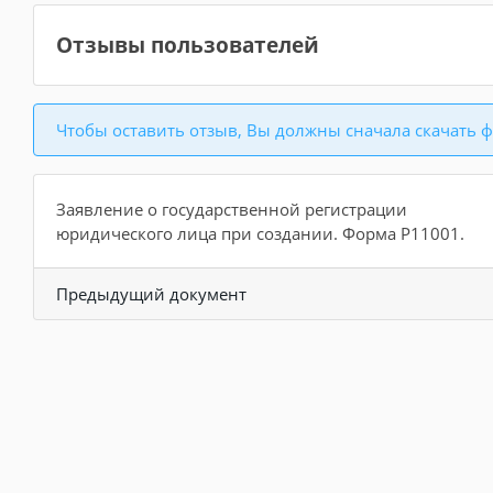
Отзывы пользователей
Чтобы оставить отзыв, Вы должны сначала скачать ф
Заявление о государственной регистрации
юридического лица при создании. Форма Р11001.
Предыдущий документ