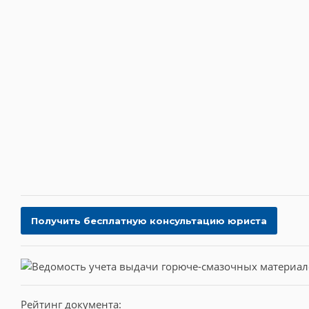
Рейтинг документа: