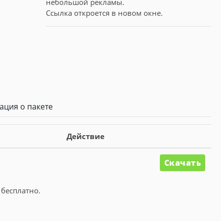
небольшой рекламы.
Ссылка откроется в новом окне.
ция о пакете
Действие
Скачать
 бесплатно.