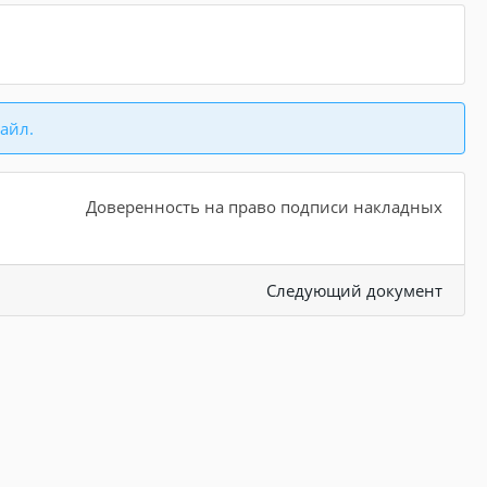
айл.
Доверенность на право подписи накладных
Следующий документ