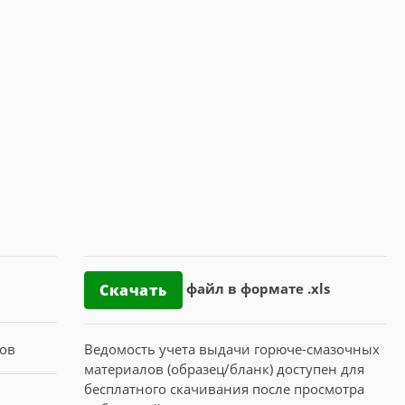
файл в формате .xls
Скачать
Ведомость учета выдачи горюче-смазочных
материалов (образец/бланк) доступен для
бесплатного скачивания после просмотра