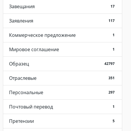
Завещания
17
Заявления
117
Коммерческое предложение
1
Мировое соглашение
1
Образец
42797
Отраслевые
351
Персональные
297
Почтовый перевод
1
Претензии
5