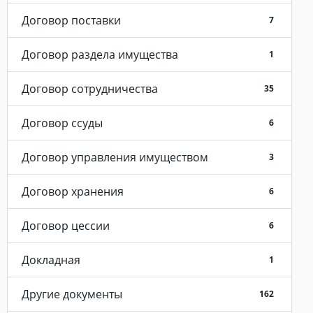
Договор поставки
7
Договор раздела имущества
1
Договор сотрудничества
35
Договор ссуды
6
Договор управления имуществом
3
Договор хранения
6
Договор цессии
6
Докладная
1
Другие документы
162