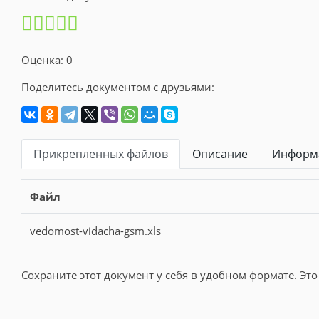
Оценка: 0
Поделитесь документом с друзьями:
Прикрепленных файлов
Описание
Информа
Файл
vedomost-vidacha-gsm.xls
Сохраните этот документ у себя в удобном формате. Это