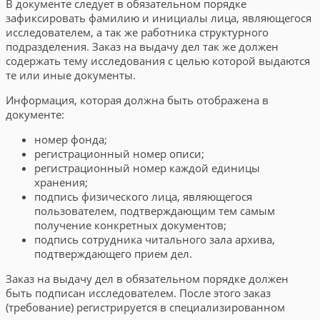
В документе следует в обязательном порядке
зафиксировать фамилию и инициалы лица, являющегося
исследователем, а так же работника структурного
подразделения. Заказ на выдачу дел так же должен
содержать тему исследования с целью которой выдаются
те или иные документы.
Информация, которая должна быть отображена в
документе:
номер фонда;
регистрационный номер описи;
регистрационный номер каждой единицы
хранения;
подпись физического лица, являющегося
пользователем, подтверждающим тем самым
получение конкретных документов;
подпись сотрудника читального зала архива,
подтверждающего прием дел.
Заказ на выдачу дел в обязательном порядке должен
быть подписан исследователем. После этого заказ
(требование) регистрируется в специализированном