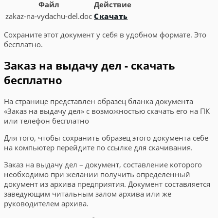
Файл
Действие
zakaz-na-vydachu-del.doc
Скачать
Сохраните этот документ у себя в удобном формате. Это
бесплатно.
Заказ на выдачу дел - скачать
бесплатно
На странице представлен образец бланка документа
«Заказ на выдачу дел» с возможностью скачать его на ПК
или телефон бесплатно
Для того, чтобы сохранить образец этого документа себе
на компьютер перейдите по ссылке для скачивания.
Заказ на выдачу дел – документ, составление которого
необходимо при желании получить определенный
документ из архива предприятия. Документ составляется
заведующим читальным залом архива или же
руководителем архива.