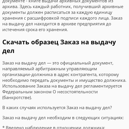
документе - книге выдачи архивных документов из
архива. Здесь каждый работник, получивший архивные
документы должен расписаться за каждую единицу
хранения с расшифровкой подписи каждого лица. Заказ
на выдачу дел находится в архиве предприятия до
истечения срока его хранения.
Скачать образец Заказ на выдачу
дел
Заказ на выдачу дел — это официальный документ,
направляемый арбитражным управляющим
организации-должника в адрес контрагента, которому
необходимо передать документы и имущество должника.
Использование Заказа на выдачу дел регламентируется
Федеральным законом О несостоятельности
(банкротстве).
В каких случаях используется Заказ на выдачу дел?
Заказ на выдачу дел необходим в следующих ситуациях:
* Введено наблюдение в отношении должника;