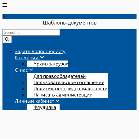
Шаблоны документов
Задать вопрос юристу
Категории
Архив загрузок
О нас
Для правообладателей
Пользовательское соглашение
Политика конфиденциальности
Написать администрации
Личный кабинет
Флудилка