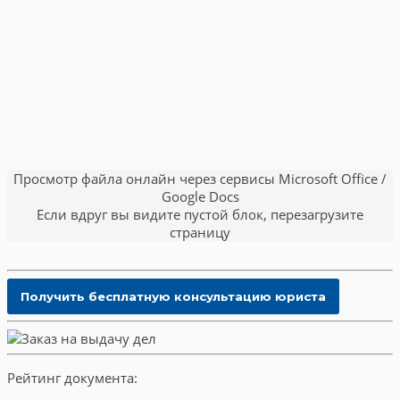
Просмотр файла онлайн через сервисы Microsoft Office /
Google Docs
Если вдруг вы видите пустой блок, перезагрузите
страницу
Рейтинг документа: