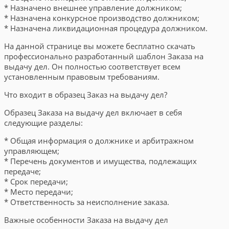
* Назначено внешнее управление должником;
* Назначена конкурсное производство должником;
* Назначена ликвидационная процедура должником.
На данной странице вы можете бесплатно скачать
профессионально разработанный шаблон Заказа на
выдачу дел. Он полностью соответствует всем
установленным правовым требованиям.
Что входит в образец Заказ на выдачу дел?
Образец Заказа на выдачу дел включает в себя
следующие разделы:
* Общая информация о должнике и арбитражном
управляющем;
* Перечень документов и имущества, подлежащих
передаче;
* Срок передачи;
* Место передачи;
* Ответственность за неисполнение заказа.
Важные особенности Заказа на выдачу дел