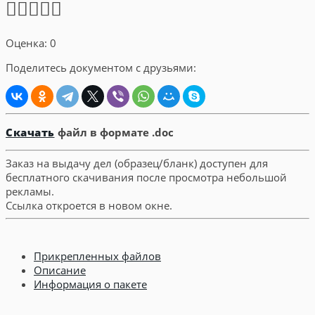
Оценка: 0
Поделитесь документом с друзьями:
Скачать
файл в формате .doc
Заказ на выдачу дел (образец/бланк) доступен для
бесплатного скачивания после просмотра небольшой
рекламы.
Ссылка откроется в новом окне.
Прикрепленных файлов
Описание
Информация о пакете