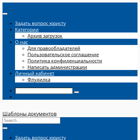
Задать вопрос юристу
Категории
Архив загрузок
О нас
Для правообладателей
Пользовательское соглашение
Политика конфиденциальности
Написать администрации
Личный кабинет
Флудилка
Шаблоны документов
Задать вопрос юристу