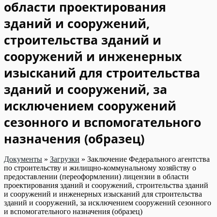
области проектирования
зданий и сооружений,
строительства зданий и
сооружений и инженерных
изысканий для строительства
зданий и сооружений, за
исключением сооружений
сезонного и вспомогательного
назначения (образец)
Документы
»
Загрузки
»
Заключение Федерального агентства
по строительству и жилищно-коммунальному хозяйству о
предоставлении (переоформлении) лицензии в области
проектирования зданий и сооружений, строительства зданий
и сооружений и инженерных изысканий для строительства
зданий и сооружений, за исключением сооружений сезонного
и вспомогательного назначения (образец)