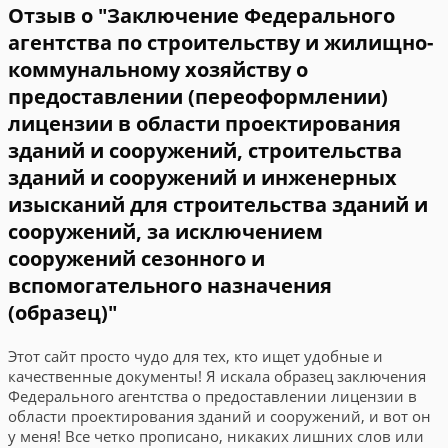
Отзыв о "Заключение Федерального
агентства по строительству и жилищно-
коммунальному хозяйству о
предоставлении (переоформлении)
лицензии в области проектирования
зданий и сооружений, строительства
зданий и сооружений и инженерных
изысканий для строительства зданий и
сооружений, за исключением
сооружений сезонного и
вспомогательного назначения
(образец)"
Этот сайт просто чудо для тех, кто ищет удобные и
качественные документы! Я искала образец заключения
Федерального агентства о предоставлении лицензии в
области проектирования зданий и сооружений, и вот он
у меня! Все четко прописано, никаких лишних слов или