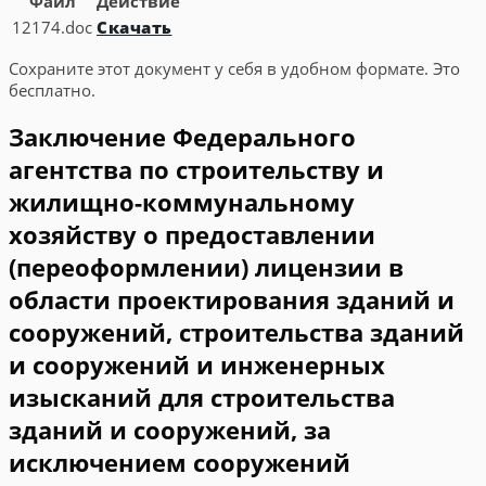
Файл
Действие
12174.doc
Скачать
Сохраните этот документ у себя в удобном формате. Это
бесплатно.
Заключение Федерального
агентства по строительству и
жилищно-коммунальному
хозяйству о предоставлении
(переоформлении) лицензии в
области проектирования зданий и
сооружений, строительства зданий
и сооружений и инженерных
изысканий для строительства
зданий и сооружений, за
исключением сооружений