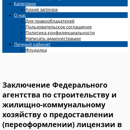
Категории
Архив загрузок
О нас
Для правообладателей
Пользовательское соглашение
Политика конфиденциальности
Написать администрации
Личный кабинет
Флудилка
Заключение Федерального
агентства по строительству и
жилищно-коммунальному
хозяйству о предоставлении
(переоформлении) лицензии в