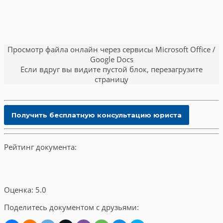
Просмотр файла онлайн через сервисы Microsoft Office /
Google Docs
Если вдруг вы видите пустой блок, перезагрузите
страницу
Рейтинг документа:
Оценка: 5.0
Поделитесь документом с друзьями: