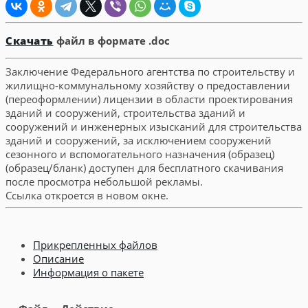
Скачать
файл в формате .doc
Заключение Федерального агентства по строительству и
жилищно-коммунальному хозяйству о предоставлении
(переоформлении) лицензии в области проектирования
зданий и сооружений, строительства зданий и
сооружений и инженерных изысканий для строительства
зданий и сооружений, за исключением сооружений
сезонного и вспомогательного назначения (образец)
(образец/бланк) доступен для бесплатного скачивания
после просмотра небольшой рекламы.
Ссылка откроется в новом окне.
Прикрепленных файлов
Описание
Информация о пакете