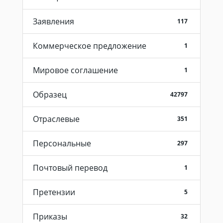
Заявления
117
Коммерческое предложение
1
Мировое соглашение
1
Образец
42797
Отраслевые
351
Персональные
297
Почтовый перевод
1
Претензии
5
Приказы
32