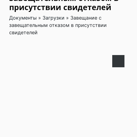
присутствии свидетелей
Документы
»
Загрузки
»
Завещание с
завещательным отказом в присутствии
свидетелей