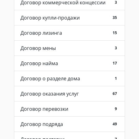
Договор коммерческой концессии
3
Договор купли-продажи
35
Договор лизинга
15
Договор мены
3
Договор найма
17
Договор о разделе дома
1
Договор оказания услуг
67
Договор перевозки
9
Договор подряда
49