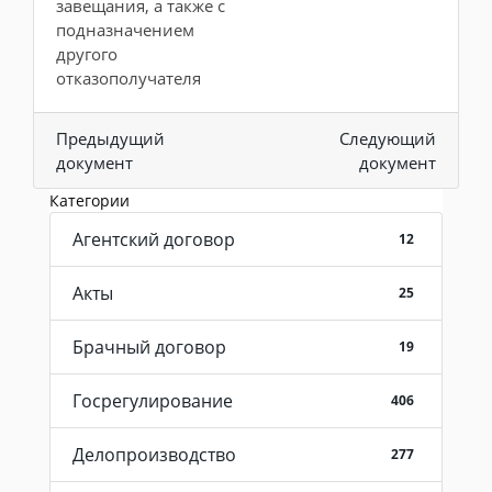
завещания, а также с
подназначением
другого
отказополучателя
Предыдущий
Следующий
документ
документ
Категории
Агентский договор
12
Акты
25
Брачный договор
19
Госрегулирование
406
Делопроизводство
277