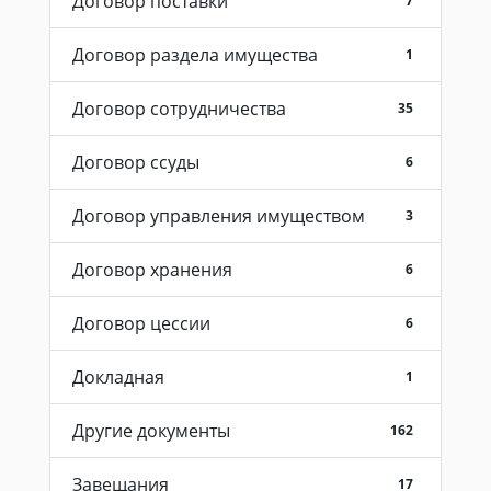
Договор поставки
7
Договор раздела имущества
1
Договор сотрудничества
35
Договор ссуды
6
Договор управления имуществом
3
Договор хранения
6
Договор цессии
6
Докладная
1
Другие документы
162
Завещания
17