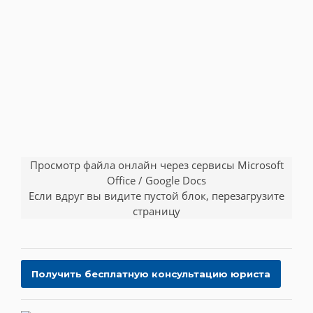
Просмотр файла онлайн через сервисы Microsoft
Office / Google Docs
Если вдруг вы видите пустой блок, перезагрузите
страницу