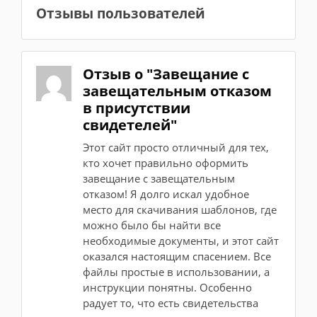
Отзывы пользователей
Отзыв о "Завещание с
завещательным отказом
в присутствии
свидетелей"
Этот сайт просто отличный для тех,
кто хочет правильно оформить
завещание с завещательным
отказом! Я долго искал удобное
место для скачивания шаблонов, где
можно было бы найти все
необходимые документы, и этот сайт
оказался настоящим спасением. Все
файлы простые в использовании, а
инструкции понятны. Особенно
радует то, что есть свидетельства