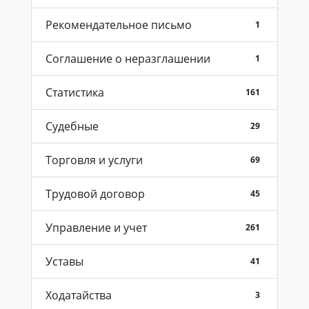
Рекомендательное письмо
1
Соглашение о неразглашении
1
Статистика
161
Судебные
29
Торговля и услуги
69
Трудовой договор
45
Управление и учет
261
Уставы
41
Ходатайства
3