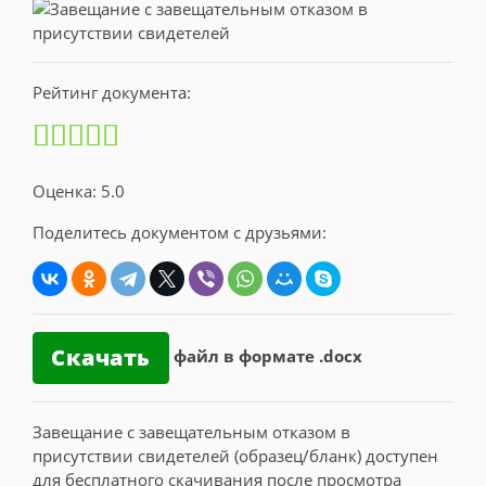
Рейтинг документа:
Оценка: 5.0
Поделитесь документом с друзьями:
Скачать
файл в формате .docx
Завещание с завещательным отказом в
присутствии свидетелей (образец/бланк) доступен
для бесплатного скачивания после просмотра