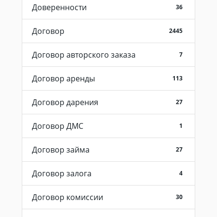
Доверенности
36
Договор
2445
Договор авторского заказа
7
Договор аренды
113
Договор дарения
27
Договор ДМС
1
Договор займа
27
Договор залога
4
Договор комиссии
30