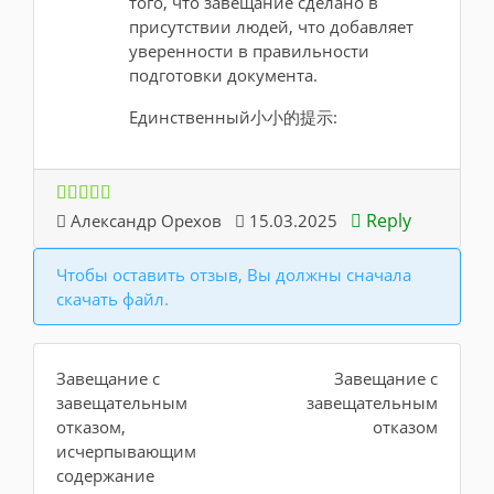
того, что завещание сделано в
присутствии людей, что добавляет
уверенности в правильности
подготовки документа.
Единственный小小的提示:
Reply
Александр Орехов
15.03.2025
Чтобы оставить отзыв, Вы должны сначала
скачать файл.
Завещание с
Завещание с
завещательным
завещательным
отказом,
отказом
исчерпывающим
содержание