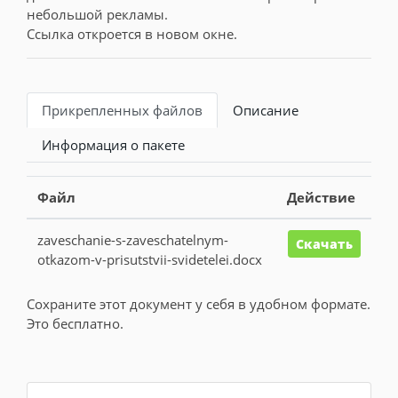
небольшой рекламы.
Ссылка откроется в новом окне.
Прикрепленных файлов
Описание
Информация о пакете
Файл
Действие
zaveschanie-s-zaveschatelnym-
Скачать
otkazom-v-prisutstvii-svidetelei.docx
Сохраните этот документ у себя в удобном формате.
Это бесплатно.