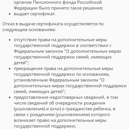
органом Пенсионного фонда Российской
Федерации было принято такое решение;
выдает сертификат.
Отказ в выдаче сертификата осуществляется по
следующим основаниям:
отсутствие права на дополнительные меры
государственной поддержки в соответствии с
Федеральным законом "О дополнительных мерах
государственной поддержки семей, имеющих
детей";
прекращение права на дополнительные меры
государственной поддержки по основаниям,
установленным Федеральным законом "О
дополнительных мерах государственной поддержки
семей, имеющих детей";
предоставление недостоверных сведений, в том
числе сведений об очередности рождения
(усыновления) и (или) о гражданстве ребенка, в
связи с рождением (усыновлением) которого
возникает право на дополнительные меры
государственной поддержки;