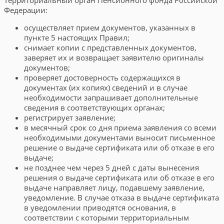
Федерации:
осуществляет прием документов, указанных в
пункте 5 настоящих Правил;
снимает копии с представленных документов,
заверяет их и возвращает заявителю оригиналы
документов;
проверяет достоверность содержащихся в
документах (их копиях) сведений и в случае
необходимости запрашивает дополнительные
сведения в соответствующих органах;
регистрирует заявление;
в месячный срок со дня приема заявления со всеми
необходимыми документами выносит письменное
решение о выдаче сертификата или об отказе в его
выдаче;
не позднее чем через 5 дней с даты вынесения
решения о выдаче сертификата или об отказе в его
выдаче направляет лицу, подавшему заявление,
уведомление. В случае отказа в выдаче сертификата
в уведомлении приводятся основания, в
соответствии с которыми территориальным