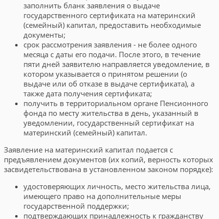
заполнить бланк заявления о выдаче
государственного сертификата на материнский
(семейный) капитал, предоставить необходимые
документы;
срок рассмотрения заявления - не более одного
месяца с даты его подачи. После этого, в течение
пяти дней заявителю направляется уведомление, в
котором указывается о принятом решении (о
выдаче или об отказе в выдаче сертификата), а
также дата получения сертификата;
получить в территориальном органе Пенсионного
фонда по месту жительства в день, указанный в
уведомлении, государственный сертификат на
материнский (семейный) капитал.
Заявление на материнский капитал подается с
предъявлением документов (их копий, верность которых
засвидетельствована в установленном законом порядке):
удостоверяющих личность, место жительства лица,
имеющего право на дополнительные меры
государственной поддержки;
подтверждающих принадлежность к гражданству