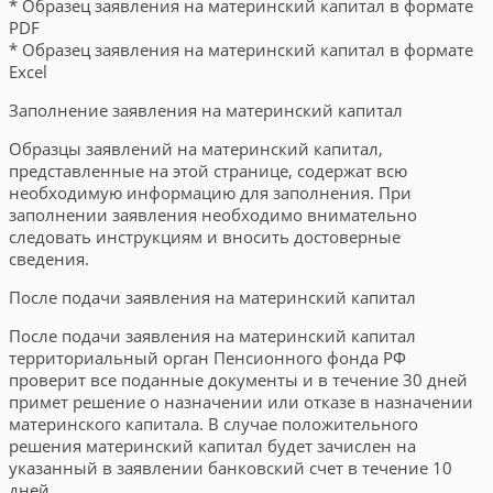
* Образец заявления на материнский капитал в формате
PDF
* Образец заявления на материнский капитал в формате
Excel
Заполнение заявления на материнский капитал
Образцы заявлений на материнский капитал,
представленные на этой странице, содержат всю
необходимую информацию для заполнения. При
заполнении заявления необходимо внимательно
следовать инструкциям и вносить достоверные
сведения.
После подачи заявления на материнский капитал
После подачи заявления на материнский капитал
территориальный орган Пенсионного фонда РФ
проверит все поданные документы и в течение 30 дней
примет решение о назначении или отказе в назначении
материнского капитала. В случае положительного
решения материнский капитал будет зачислен на
указанный в заявлении банковский счет в течение 10
дней.