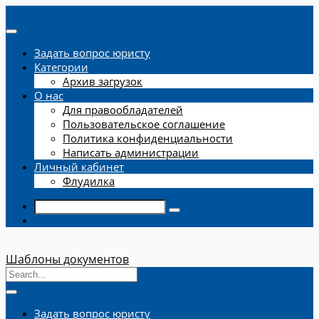
Задать вопрос юристу
Категории
Архив загрузок
О нас
Для правообладателей
Пользовательское соглашение
Политика конфиденциальности
Написать администрации
Личный кабинет
Флудилка
Шаблоны документов
Задать вопрос юристу