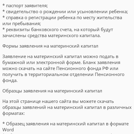
* паспорт заявителя;
* свидетельство о рождении или усыновлении ребенка;
* справка о регистрации ребенка по месту жительства
или пребывания;
* реквизиты банковского счета, на который будут
зачислены средства материнского капитала.
Формы заявления на материнский капитал
Заявление на материнский капитал можно подать в
бумажной или электронной форме. Бланк заявления
можно скачать на сайте Пенсионного фонда РФ или
получить в территориальном отделении Пенсионного
фонда.
Образцы заявления на материнский капитал
На этой странице нашего сайта вы можете скачать
образцы заявлений на материнский капитал в различных
форматах:
* Образец заявления на материнский капитал в формате
Word