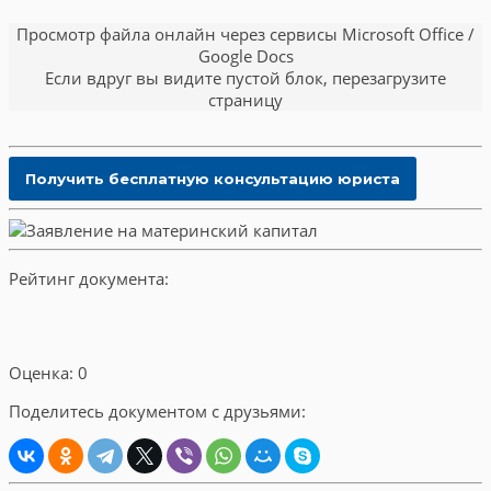
Просмотр файла онлайн через сервисы Microsoft Office /
Google Docs
Если вдруг вы видите пустой блок, перезагрузите
страницу
Рейтинг документа:
Оценка: 0
Поделитесь документом с друзьями: