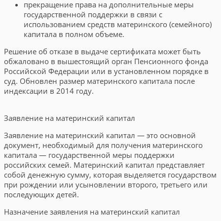
прекращение права на дополнительные меры
государственной поддержки в связи с
использованием средств материнского (семейного)
капитала в полном объеме.
Решение об отказе в выдаче сертификата может быть
обжаловано в вышестоящий орган Пенсионного фонда
Российской Федерации или в установленном порядке в
суд. Обновлен размер материнского капитала после
индексации в 2014 году.
Заявление на материнский капитал
Заявление на материнский капитал — это основной
документ, необходимый для получения материнского
капитала — государственной меры поддержки
российских семей. Материнский капитал представляет
собой денежную сумму, которая выделяется государством
при рождении или усыновлении второго, третьего или
последующих детей.
Назначение заявления на материнский капитал