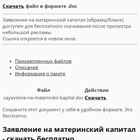
Скачать
файл в формате .doc
Заявление на материнский капитал (образец/бланк)
доступен для бесплатного скачивания после просмотра
небольшой рекламы.
Ссылка откроется в новом окне.
Прикрепленных файлов
Описание
Информация о пакете
Файл
Действие
zayavlenie-na-materinskii-kapital.doc
Скачать
Сохраните этот документ у себя в удобном формате. Это
бесплатно.
Заявление на материнский капитал
- скачать бесплатно