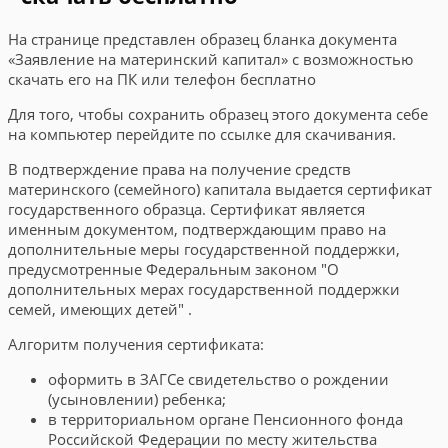
На странице представлен образец бланка документа
«Заявление на материнский капитал» с возможностью
скачать его на ПК или телефон бесплатно
Для того, чтобы сохранить образец этого документа себе
на компьютер перейдите по ссылке для скачивания.
В подтверждение права на получение средств
материнского (семейного) капитала выдается сертификат
государственного образца. Сертификат является
именным документом, подтверждающим право на
дополнительные меры государственной поддержки,
предусмотренные Федеральным законом "О
дополнительных мерах государственной поддержки
семей, имеющих детей" .
Алгоритм получения сертификата:
оформить в ЗАГСе свидетельство о рождении
(усыновлении) ребенка;
в территориальном органе Пенсионного фонда
Российской Федерации по месту жительства