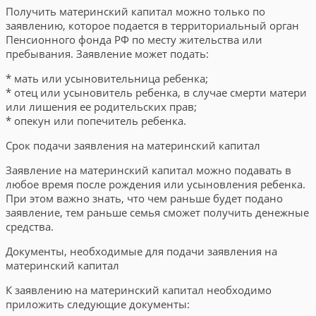
Получить материнский капитал можно только по
заявлению, которое подается в территориальный орган
Пенсионного фонда РФ по месту жительства или
пребывания. Заявление может подать:
* мать или усыновительница ребенка;
* отец или усыновитель ребенка, в случае смерти матери
или лишения ее родительских прав;
* опекун или попечитель ребенка.
Срок подачи заявления на материнский капитал
Заявление на материнский капитал можно подавать в
любое время после рождения или усыновления ребенка.
При этом важно знать, что чем раньше будет подано
заявление, тем раньше семья сможет получить денежные
средства.
Документы, необходимые для подачи заявления на
материнский капитал
К заявлению на материнский капитал необходимо
приложить следующие документы: