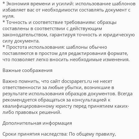
* Экономия времени и усилий: использование шаблонов
избавляет вас от необходимости составлять документ с
нуля.
* Точность и соответствие требованиям: образцы
составлены в соответствии с действующим
законодательством, гарантируя точность и юридическую
силу документа.
* Простота использования: шаблоны обычно
поставляются в простом для редактирования формате,
что позволяет легко вносить необходимые изменения.
Важные соображения
Важно помнить, что сайт docspapers.ru не несет
ответственности за любые убытки, возникшие в
результате использования образцов документов. Всегда
рекомендуется обращаться за консультацией к
квалифицированному юристу перед принятием каких-
либо правовых решений.
Дополнительная информация
Сроки принятия наследства: По общему правилу,