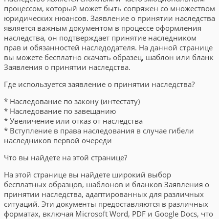
процессом, который может быть сопряжен со множеством
юридических нюансов. Заявление о принятии наследства
является важным документом в процессе оформления
наследства, он подтверждает принятие наследником
прав и обязанностей наследодателя. На данной странице
вы можете бесплатно скачать образец, шаблон или бланк
Заявления о принятии наследства.
Где используется заявление о принятии наследства?
* Наследование по закону (интестату)
* Наследование по завещанию
* Увеличение или отказ от наследства
* Вступление в права наследования в случае гибели
наследников первой очереди
Что вы найдете на этой странице?
На этой странице вы найдете широкий выбор
бесплатных образцов, шаблонов и бланков Заявления о
принятии наследства, адаптированных для различных
ситуаций. Эти документы предоставляются в различных
форматах, включая Microsoft Word, PDF и Google Docs, что