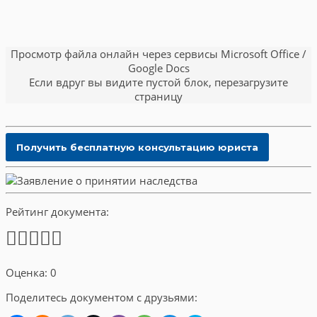
Просмотр файла онлайн через сервисы Microsoft Office /
Google Docs
Если вдруг вы видите пустой блок, перезагрузите
страницу
Рейтинг документа:
Оценка: 0
Поделитесь документом с друзьями: