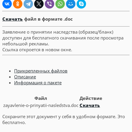
Скачать
файл в формате .doc
Заявление о принятии наследства (образец/бланк)
доступен для бесплатного скачивания после просмотра
небольшой рекламы.
Ссылка откроется в новом окне.
Прикрепленных файлов
Описание
Информация о пакете
Файл
Действие
zayavlenie-o-prinyatii-nasledstva.doc
Скачать
Сохраните этот документ у себя в удобном формате. Это
бесплатно.