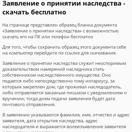
Заявление о принятии наследства -
скачать бесплатно
На странице представлен образец бланка документа
«Заявление о принятии наследства» с возможностью
скачать его на ПК или телефон бесплатно
Для того, чтобы сохранить образец этого документа себе
на компьютер перейдите по ссылке для скачивания.
Заявление о принятии наследства служит неоспоримым
доказательством намерений наследника стать
собственником наследственного имущества. Оно
подается либо непосредственно тому нотариусу, за
которым закреплен дом, где проживал наследодатель,
либо отправляется заказным письмом с уведомлением о
вручении; тогда днем подачи заявления будет дата
почтового отправления.
В заявлении указываются фамилия, имя, отчество и адрес
заявителя, дата открытия наследства, адрес
наследодателя и выражается волеизъяв­ление заявителя