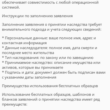
обеспечивает совместимость с любой операционной
системой.
Инструкции по заполнению заявления
Заполнение заявления о принятии наследства требует
внимательного подхода и учета следующих сведений:
* Персональные данные: ваше полное имя, адрес и
контактная информация
* Данные наследодателя: полное имя, дата смерти и
последнее место жительства
* Тип наследования: по закону или по завещанию
* Принимаемое наследство: описание имущества или
активов, которые вы принимаете
* Подпись и дата: документ должен быть подписан вами
с указанием даты заполнения
Преимущества использования бесплатных образцов
Использование бесплатных образцов, шаблонов и
бланков заявлений о принятии наследства имеет ряд
преимуществ: