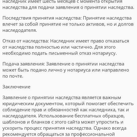
наследник имеет шесть месяцев с момента открытия
наследства для подачи заявления о принятии наследства.
Последствия принятия наследства: Принятие наследства
влечет за собой принятие не только активов, но и долгов
наследодателя.
Отказ от наследства: Наследник имеет право отказаться
от наследства полностью или частично. Для этого
необходимо подать письменный отказ нотариусу.
Подача заявления: Заявление о принятии наследства
может быть подано лично у нотариуса или направлено
по почте.
Заключение
Заявление о принятии наследства является важным
юридическим документом, который помогает обеспечить
соблюдение прав и обязанностей как наследника, так и
наследодателя. Использование бесплатных образцов,
шаблонов и бланков с этого сайта может упростить и
ускорить процесс принятия наследства. Однако всегда
рекомендуется обращаться за профессиональной