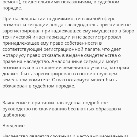
ремонт), свидетельскими показаниями, в судебном
порядке.
При наследовании недвижимости в жилой сфере
возможны ситуации, когда наследодатель при жизни не
зарегистрировал принадлежавшее ему имущество в Бюро
технической инвентаризации и не зарегистрировал
принадлежащее ему право собственности в
соответствующей регистрационной палате, что дает
нотариусу право отказать в выдаче свидетельства о
праве на наследство. Аналогичные ситуации могут
возникать и в отношении земельного участка, который
должен быть зарегистрирован в соответствующем
земельном комитете. Отказ нотариуса может быть
обжалован в судебном порядке.
Заявление о принятии наследства: подробное
руководство по скачиванию бесплатных образцов и
шаблонов
Введение
Наследство является сложным и часто эмоциональным