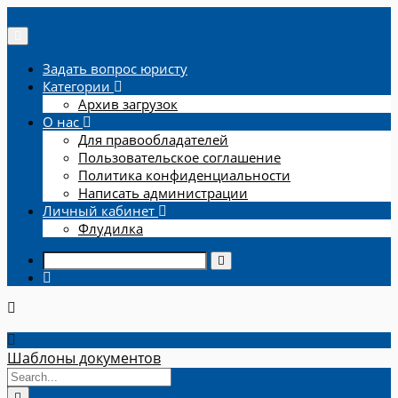
Задать вопрос юристу
Категории
Архив загрузок
О нас
Для правообладателей
Пользовательское соглашение
Политика конфиденциальности
Написать администрации
Личный кабинет
Флудилка
Шаблоны документов