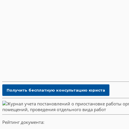
Рейтинг документа: