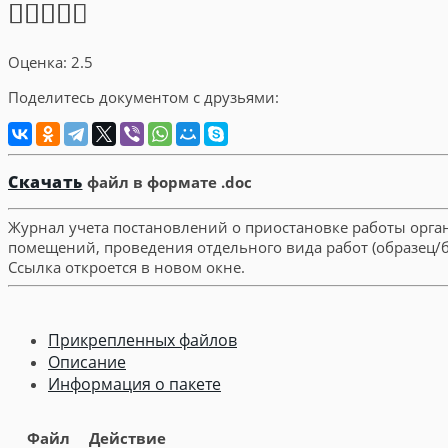
Оценка: 2.5
Поделитесь документом с друзьями:
Скачать
файл в формате .doc
Журнал учета постановлений о приостановке работы орган
помещений, проведения отдельного вида работ (образец/б
Ссылка откроется в новом окне.
Прикрепленных файлов
Описание
Информация о пакете
Файл
Действие