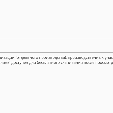
изации (отдельного производства), производственных участ
ланк) доступен для бесплатного скачивания после просмот