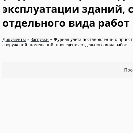
эксплуатации зданий,
отдельного вида работ
Документы
»
Загрузки
»
Журнал учета постановлений о приоста
сооружений, помещений, проведения отдельного вида работ
Про