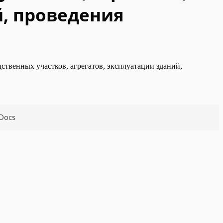
, проведения
ственных участков, агрегатов, эксплуатации зданий,
Docs