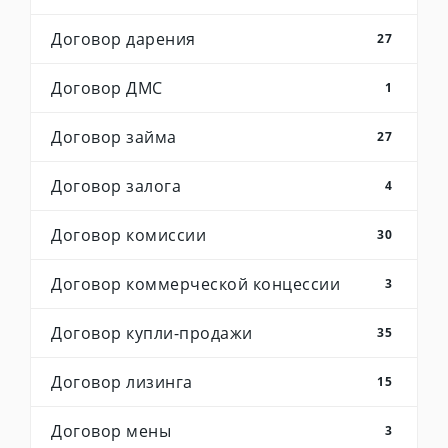
Договор дарения
27
Договор ДМС
1
Договор займа
27
Договор залога
4
Договор комиссии
30
Договор коммерческой концессии
3
Договор купли-продажи
35
Договор лизинга
15
Договор мены
3