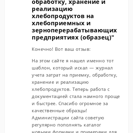
обработку, хранение и
реализацию
хлебопродуктов на
хлебоприемных и
зерноперерабатывающих
предприятиях (образец)"
Конечно! Вот ваш отзыв:
На этом сайте я нашел именно тот
шаблон, который искал — журнал
учета затрат на приемку, обработку,
хранение и реализацию
хлебопродуктов. Теперь работа с
документацией стала намного проще
и быстрее. Спасибо огромное за
качественные образцы!
Администрации сайта советую
регулярно пополнять каталог
новыми формами и примерами для