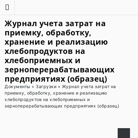
Журнал учета затрат на
приемку, обработку,
хранение и реализацию
хлебопродуктов на
хлебоприемных и
зерноперерабатывающих
предприятиях (образец)
Документы
»
Загрузки
»
Журнал учета затрат на
приемку, обработку, хранение и реализацию
хлебопродуктов на хлебоприемных и
зерноперерабатывающих предприятиях (образец)