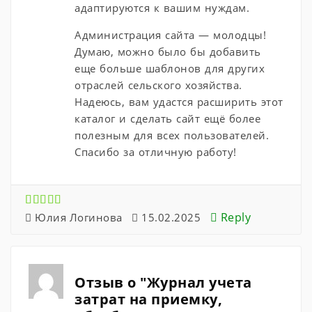
адаптируются к вашим нуждам.
Администрация сайта — молодцы!
Думаю, можно было бы добавить
еще больше шаблонов для других
отраслей сельского хозяйства.
Надеюсь, вам удастся расширить этот
каталог и сделать сайт ещё более
полезным для всех пользователей.
Спасибо за отличную работу!
Reply
Юлия Логинова
15.02.2025
Отзыв о "Журнал учета
затрат на приемку,