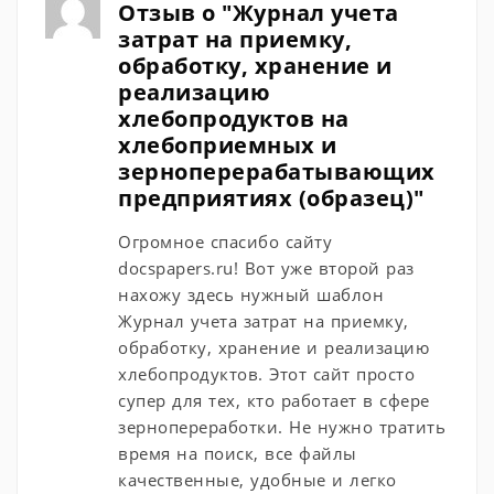
Отзыв о "Журнал учета
затрат на приемку,
обработку, хранение и
реализацию
хлебопродуктов на
хлебоприемных и
зерноперерабатывающих
предприятиях (образец)"
Огромное спасибо сайту
docspapers.ru! Вот уже второй раз
нахожу здесь нужный шаблон
Журнал учета затрат на приемку,
обработку, хранение и реализацию
хлебопродуктов. Этот сайт просто
супер для тех, кто работает в сфере
зернопереработки. Не нужно тратить
время на поиск, все файлы
качественные, удобные и легко