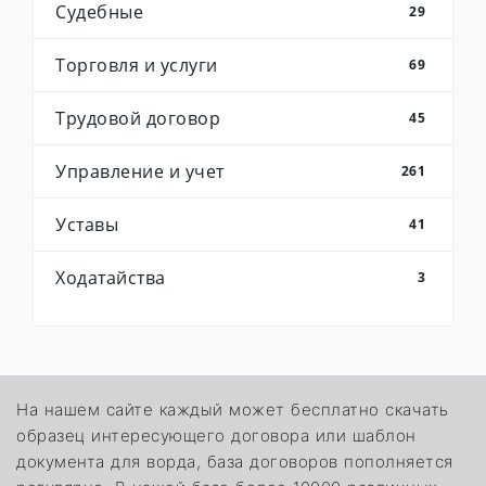
Судебные
29
Торговля и услуги
69
Трудовой договор
45
Управление и учет
261
Уставы
41
Ходатайства
3
На нашем сайте каждый может бесплатно скачать
образец интересующего договора или шаблон
документа для ворда, база договоров пополняется