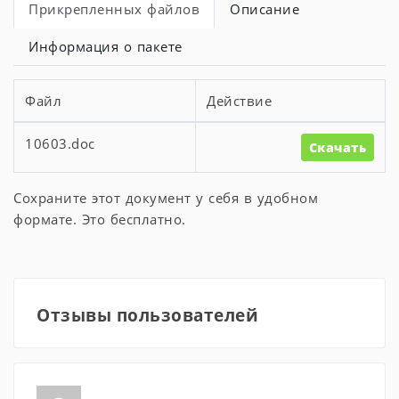
Прикрепленных файлов
Описание
Информация о пакете
Файл
Действие
10603.doc
Скачать
Сохраните этот документ у себя в удобном
формате. Это бесплатно.
Отзывы пользователей