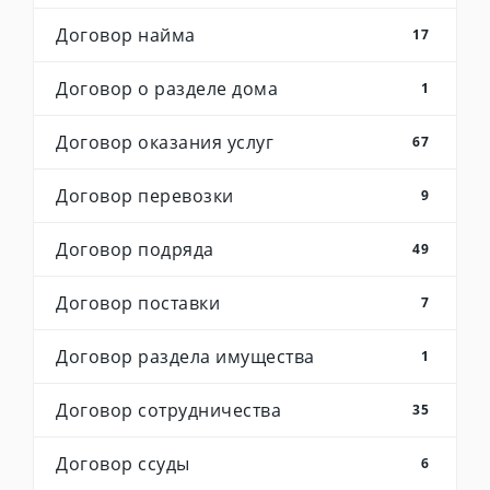
Договор найма
17
Договор о разделе дома
1
Договор оказания услуг
67
Договор перевозки
9
Договор подряда
49
Договор поставки
7
Договор раздела имущества
1
Договор сотрудничества
35
Договор ссуды
6