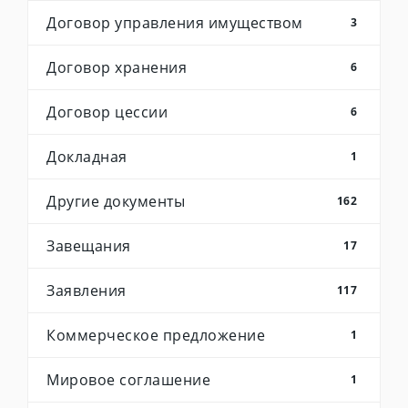
Договор управления имуществом
3
Договор хранения
6
Договор цессии
6
Докладная
1
Другие документы
162
Завещания
17
Заявления
117
Коммерческое предложение
1
Мировое соглашение
1