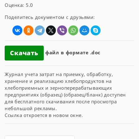
Оценка: 5.0
Поделитесь документом с друзьями:
Скачать
файл в формате .doc
Журнал учета затрат на приемку, обработку,
хранение и реализацию хлебопродуктов на
хлебоприемных и зерноперерабатывающих
предприятиях (образец) (образец/бланк) доступен
для бесплатного скачивания после просмотра
небольшой рекламы.
Ссылка откроется в новом окне.