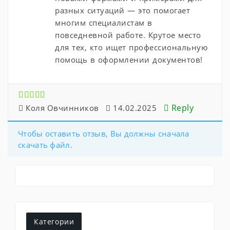
разных ситуаций — это помогает
многим специалистам в
повседневной работе. Крутое место
для тех, кто ищет профессиональную
помощь в оформлении документов!
Reply
Коля Овчинников
14.02.2025
Чтобы оставить отзыв, Вы должны сначала
скачать файл.
Категории