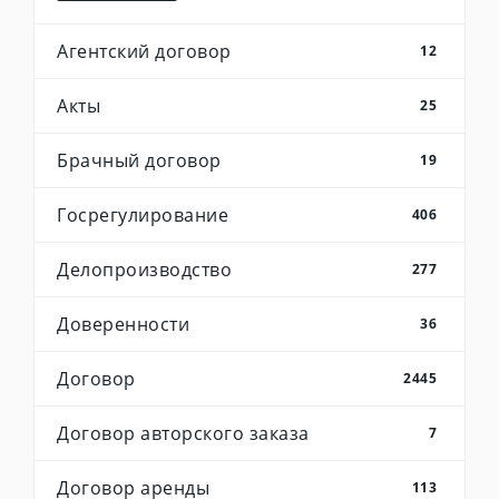
Агентский договор
12
Акты
25
Брачный договор
19
Госрегулирование
406
Делопроизводство
277
Доверенности
36
Договор
2445
Договор авторского заказа
7
Договор аренды
113