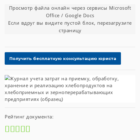
Просмотр файла онлайн через сервисы Microsoft
Office / Google Docs
Если вдруг вы видите пустой блок, перезагрузите
страницу
Рейтинг документа: