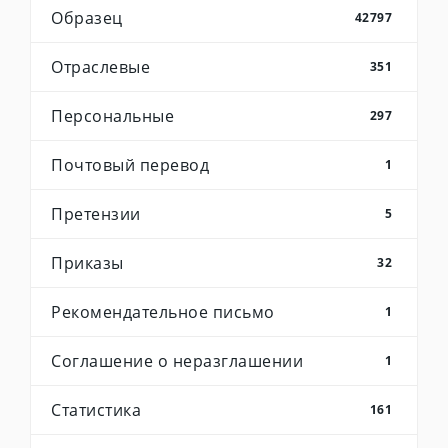
Образец
42797
Отраслевые
351
Персональные
297
Почтовый перевод
1
Претензии
5
Приказы
32
Рекомендательное письмо
1
Соглашение о неразглашении
1
Статистика
161