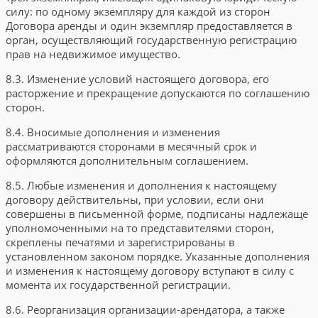
силу: по одному экземпляру для каждой из сторон
Договора аренды и один экземпляр предоставляется в
орган, осуществляющий государственную регистрацию
прав на недвижимое имущество.
8.3. Изменение условий настоящего договора, его
расторжение и прекращение допускаются по соглашению
сторон.
8.4. Вносимые дополнения и изменения
рассматриваются сторонами в месячный срок и
оформляются дополнительным соглашением.
8.5. Любые изменения и дополнения к настоящему
договору действительны, при условии, если они
совершены в письменной форме, подписаны надлежаще
уполномоченными на то представителями сторон,
скреплены печатями и зарегистрированы в
установленном законом порядке. Указанные дополнения
и изменения к настоящему договору вступают в силу с
момента их государственной регистрации.
8.6. Реорганизация организации-арендатора, а также