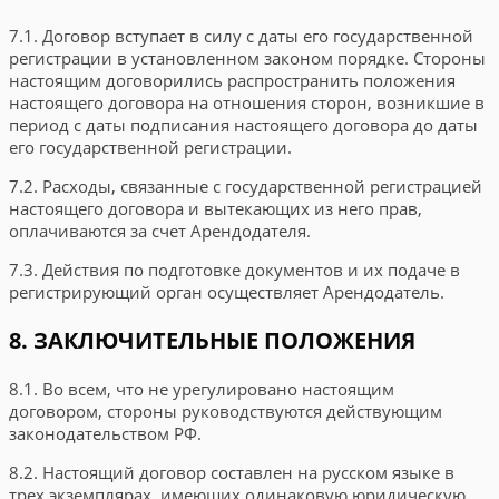
7.1. Договор вступает в силу с даты его государственной
регистрации в установленном законом порядке. Стороны
настоящим договорились распространить положения
настоящего договора на отношения сторон, возникшие в
период с даты подписания настоящего договора до даты
его государственной регистрации.
7.2. Расходы, связанные с государственной регистрацией
настоящего договора и вытекающих из него прав,
оплачиваются за счет Арендодателя.
7.3. Действия по подготовке документов и их подаче в
регистрирующий орган осуществляет Арендодатель.
8. ЗАКЛЮЧИТЕЛЬНЫЕ ПОЛОЖЕНИЯ
8.1. Во всем, что не урегулировано настоящим
договором, стороны руководствуются действующим
законодательством РФ.
8.2. Настоящий договор составлен на русском языке в
трех экземплярах, имеющих одинаковую юридическую