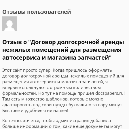
Отзывы пользователей
Отзыв о "Договор долгосрочной аренды
нежилых помещений для размещения
автосервиса и магазина запчастей"
Этот сайт просто супер! Когда пришлось оформлять
договор долгосрочной аренды нежилых помещений для
размещения автосервиса и магазина запчастей, я
впервые столкнулся с огромным количеством
формальностей. Но тут на помощь пришел docspapers.ru!
Там есть множество шаблонов, которые можно
адаптировать под свои нужды буквально за пару минут.
Быстрее и удобнее я не нашел!
Конечно, хочется, чтобы администрация добавила
больше информации о том, какие еще документы могут