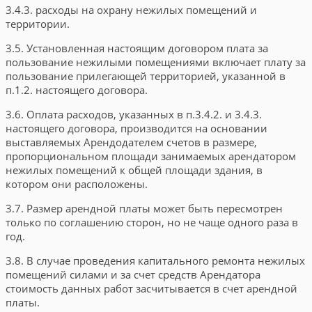
3.4.3. расходы на охрану нежилых помещений и
территории.
3.5. Установленная настоящим договором плата за
пользование нежилыми помещениями включает плату за
пользование прилегающей территорией, указанной в
п.1.2. настоящего договора.
3.6. Оплата расходов, указанных в п.3.4.2. и 3.4.3.
настоящего договора, производится на основании
выставляемых Арендодателем счетов в размере,
пропорциональном площади занимаемых арендатором
нежилых помещений к общей площади здания, в
котором они расположены.
3.7. Размер арендной платы может быть пересмотрен
только по соглашению сторон, но не чаще одного раза в
год.
3.8. В случае проведения капитального ремонта нежилых
помещений силами и за счет средств Арендатора
стоимость данных работ засчитывается в счет арендной
платы.