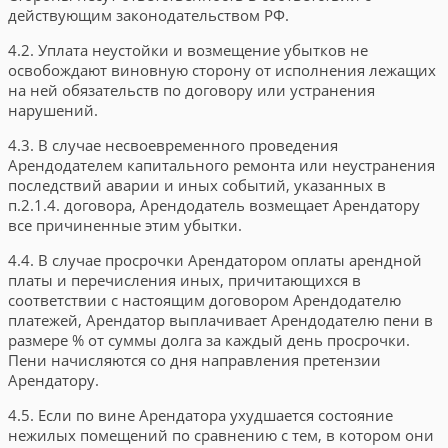
действующим законодательством РФ.
4.2. Уплата неустойки и возмещение убытков не
освобождают виновную сторону от исполнения лежащих
на ней обязательств по договору или устранения
нарушений.
4.3. В случае несвоевременного проведения
Арендодателем капитального ремонта или неустранения
последствий аварии и иных событий, указанных в
п.2.1.4. договора, Арендодатель возмещает Арендатору
все причиненные этим убытки.
4.4. В случае просрочки Арендатором оплаты арендной
платы и перечисления иных, причитающихся в
соответствии с настоящим договором Арендодателю
платежей, Арендатор выплачивает Арендодателю пени в
размере
% от суммы долга за каждый день просрочки.
Пени начисляются со дня направления претензии
Арендатору.
4.5. Если по вине Арендатора ухудшается состояние
нежилых помещений по сравнению с тем, в котором они