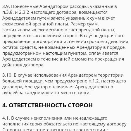
3.9. Понесенные Арендатором расходы, указанные в
п.3.8. и 2.3.2 настоящего договора, возмещаются
Арендодателем путем зачета указанных сумм в счет
ежемесячной арендной платы. Размер сумм,
засчитываемых ежемесячно в счет арендной платы,
определяется соглашением сторон. В случае досрочного
прекращения договора или истечения срока его действия
остаток средств, не возмещенных Арендатору в порядке,
предусмотренном настоящим пунктом, оплачивается
Арендодателем в течение
дней с момента прекращения
действия договора.
3.10. В случае использования Арендатором территории
большей площади, чем предусмотрено п.1.2. настоящего
договора, Арендатор оплачивает Арендодателю по
рублей за каждое машино-место в сутки.
4. ОТВЕТСТВЕННОСТЬ СТОРОН
4.1. В случае неисполнения или ненадлежащего
исполнения своих обязательств по настоящему договору
Стороны несут ответственность в соответствии с