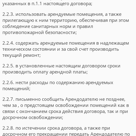
указанных в п.1.1 настоящего договора;
2.2.3. использовать арендуемые помещения, а также
прилегающую к ним территорию, обеспечивая при этом
соблюдение санитарных норм и правил
противопожарной безопасности;
2.2.4. содержать арендуемые помещения в надлежащем
техническом состоянии и за свой счет производить
текущий ремонт;
2.2.5. в установленные настоящим договором сроки
производить оплату арендной платы;
2.2.6. нести расходы по содержанию арендуемых
помещений;
2.2.7. письменно сообщить Арендодателю не позднее,
чем за
, о предстоящем освобождении помещений как в
связи с окончанием срока действия договора, так и при
досрочном освобождении;
2.2.8. по истечении срока договора, а также при
досрочном его прекращении передать Арендодателю по