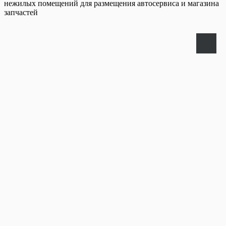
нежилых помещений для размещения автосервиса и магазина
запчастей