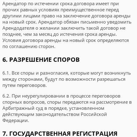
Арендатор по истечении срока договора имеет при
прочих равных условиях преимущественное перед
другими лицами право на заключение договора аренды
на новый срок. Арендатор обязан письменно уведомить
Арендодателя о желании заключить такой договор не
позднее, чем за месяц до истечения срока аренды.
Условия договора аренды на новый срок определяются
по соглашению сторон.
6. РАЗРЕШЕНИЕ СПОРОВ
6.1. Все споры и разногласия, которые могут возникнуть
между сторонами, будут по возможности разрешаться
путем переговоров.
6.2. При неурегулировании в процессе переговоров
спорных вопросов, споры передаются на рассмотрение в
Арбитражный суд
в порядке, установленном
действующим законодательством Российской
Федерации.
7. ГОСУДАРСТВЕННАЯ РЕГИСТРАЦИЯ