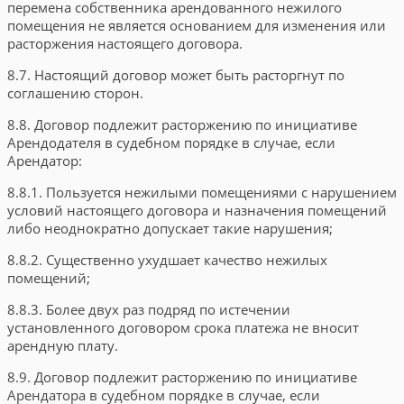
перемена собственника арендованного нежилого
помещения не является основанием для изменения или
расторжения настоящего договора.
8.7. Настоящий договор может быть расторгнут по
соглашению сторон.
8.8. Договор подлежит расторжению по инициативе
Арендодателя в судебном порядке в случае, если
Арендатор:
8.8.1. Пользуется нежилыми помещениями с нарушением
условий настоящего договора и назначения помещений
либо неоднократно допускает такие нарушения;
8.8.2. Существенно ухудшает качество нежилых
помещений;
8.8.3. Более двух раз подряд по истечении
установленного договором срока платежа не вносит
арендную плату.
8.9. Договор подлежит расторжению по инициативе
Арендатора в судебном порядке в случае, если