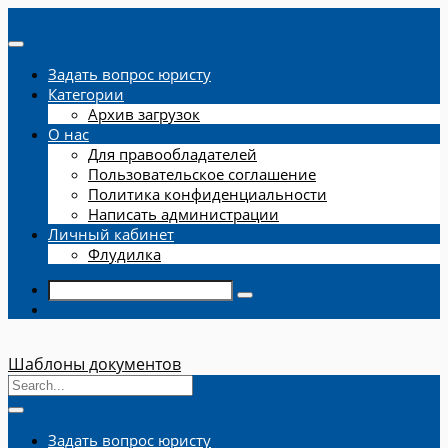
Задать вопрос юристу
Категории
Архив загрузок
О нас
Для правообладателей
Пользовательское соглашение
Политика конфиденциальности
Написать администрации
Личный кабинет
Флудилка
Шаблоны документов
Задать вопрос юристу