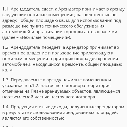
1.1. Арендодатель сдает, а Арендатор принимает в аренду
следующие нежилые помещения:
; расположенные по
адресу:
, общей площадью
кв. м. для использования под
размещение пункта технического обслуживания
автомобилей и организации торговли автозапчастями
(далее – «Нежилые помещения»).
1.2. Арендодатель передает, а Арендатор принимает во
временное владение и пользование прилегающую к
нежилым помещения территорию двора для хранения
автомобилей, находящихся в ремонте, общей площадью
кв. м.
1.3. Передаваемые в аренду нежилые помещения и
указанная в п.1.2. настоящего договора территория
отмечены на Плане арендуемых объектов, являющемся
неотъемлемой частью настоящего договора.
1.4. Продукция и иные доходы, полученные арендатором
в результате использования арендованных площадей,
являются его собственностью.