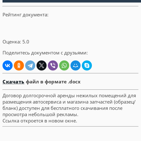
Рейтинг документа:
Оценка: 5.0
Поделитесь документом с друзьями:
Скачать
файл в формате .docx
Договор долгосрочной аренды нежилых помещений для
размещения автосервиса и магазина запчастей (образец/
бланк) доступен для бесплатного скачивания после
просмотра небольшой рекламы.
Ссылка откроется в новом окне.