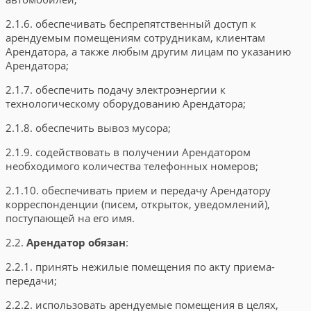
2.1.6. обеспечивать беспрепятственный доступ к
арендуемым помещениям сотрудникам, клиентам
Арендатора, а также любым другим лицам по указанию
Арендатора;
2.1.7. обеспечить подачу электроэнергии к
технологическому оборудованию Арендатора;
2.1.8. обеспечить вывоз мусора;
2.1.9. содействовать в получении Арендатором
необходимого количества телефонных номеров;
2.1.10. обеспечивать прием и передачу Арендатору
корреспонденции (писем, открыток, уведомлений),
поступающей на его имя.
2.2.
Арендатор обязан
:
2.2.1. принять нежилые помещения по акту приема-
передачи;
2.2.2. использовать арендуемые помещения в целях,