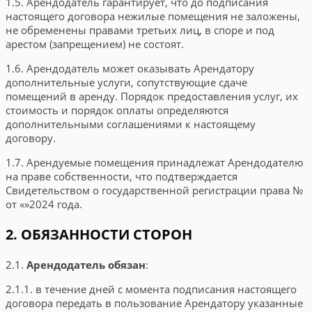
1.5. Арендодатель гарантирует, что до подписания
настоящего договора нежилые помещения не заложены,
не обременены правами третьих лиц, в споре и под
арестом (запрещением) не состоят.
1.6. Арендодатель может оказывать Арендатору
дополнительные услуги, сопутствующие сдаче
помещений в аренду. Порядок предоставления услуг, их
стоимость и порядок оплаты определяются
дополнительными соглашениями к настоящему
договору.
1.7. Арендуемые помещения принадлежат Арендодателю
на праве собственности, что подтверждается
Свидетельством о государственной регистрации права №
от
«
»
2024
года.
2. ОБЯЗАННОСТИ СТОРОН
2.1.
Арендодатель обязан
:
2.1.1. в течение
дней с момента подписания настоящего
договора передать в пользование Арендатору указанные