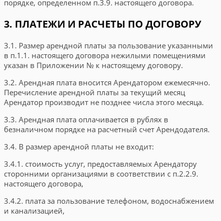
порядке, определенном п.3.9. настоящего договора.
3. ПЛАТЕЖИ И РАСЧЕТЫ ПО ДОГОВОРУ
3.1. Размер арендной платы за пользование указанными
в п.1.1. настоящего договора нежилыми помещениями
указан в Приложении №
к настоящему договору.
3.2. Арендная плата вносится Арендатором ежемесячно.
Перечисление арендной платы за текущий месяц
Арендатор производит не позднее
числа этого месяца.
3.3. Арендная плата оплачивается в рублях в
безналичном порядке на расчетный счет Арендодателя.
3.4. В размер арендной платы не входит:
3.4.1. стоимость услуг, предоставляемых Арендатору
сторонними организациями в соответствии с п.2.2.9.
настоящего договора,
3.4.2. плата за пользование телефоном, водоснабжением
и канализацией,