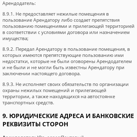
Арендодатель:
8.9.1. Не предоставляет нежилые помещения в
пользование Арендатору либо создает препятствия
пользованию помещениями и прилегающей территорией
в соответствии с условиями договора или назначением
имущества;
8.9.2. Передал Арендатору в пользование помещения, в
которых имеются препятствующие пользованию ими
недостатки, которые не были оговорены Арендодателем
и не были и не могли быть известны Арендатору при
заключении настоящего договора.
8.9.3. Не исполняет своих обязательств по организации
охраны нежилых помещений и прилегающей
территории, а также находящихся на автостоянке
транспортных средств.
9. ЮРИДИЧЕСКИЕ АДРЕСА И БАНКОВСКИЕ
РЕКВИЗИТЫ СТОРОН