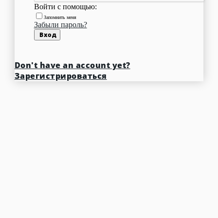
Войти с помощью:
Запомнить меня
Забыли пароль?
Вход
Don't have an account yet?
Зарегистрироваться