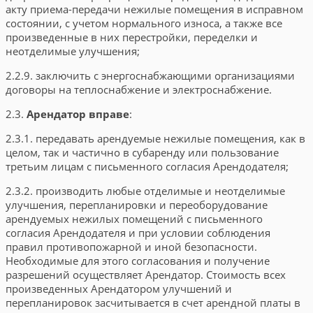
акту приема-передачи нежилые помещения в исправном
состоянии, с учетом нормального износа, а также все
произведенные в них перестройки, переделки и
неотделимые улучшения;
2.2.9. заключить с энергоснабжающими организациями
договоры на теплоснабжение и электроснабжение.
2.3.
Арендатор вправе
:
2.3.1. передавать арендуемые нежилые помещения, как в
целом, так и частично в субаренду или пользование
третьим лицам с письменного согласия Арендодателя;
2.3.2. производить любые отделимые и неотделимые
улучшения, перепланировки и переоборудование
арендуемых нежилых помещений с письменного
согласия Арендодателя и при условии соблюдения
правил противопожарной и иной безопасности.
Необходимые для этого согласования и получение
разрешений осуществляет Арендатор. Стоимость всех
произведенных Арендатором улучшений и
перепланировок засчитывается в счет арендной платы в