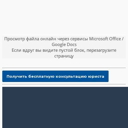
Просмотр файла онлайн через сервисы Microsoft Office /
Google Docs
Если вдруг вы видите пустой блок, перезагрузите
страницу