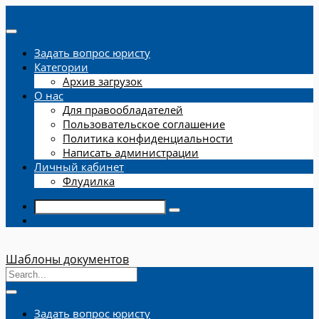
Задать вопрос юристу
Категории
Архив загрузок
О нас
Для правообладателей
Пользовательское соглашение
Политика конфиденциальности
Написать администрации
Личный кабинет
Флудилка
Шаблоны документов
Задать вопрос юристу