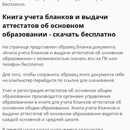
бесплатно.
Книга учета бланков и выдачи
аттестатов об основном
образовании - скачать бесплатно
На странице представлен образец бланка документа
«Книга учета бланков и выдачи аттестатов об основном
образовании» с возможностью скачать его на ПК или
телефон бесплатно
Для того, чтобы сохранить образец этого документа себе
на компьютер перейдите по ссылке для скачивания.
Учет и регистрация аттестатов об основном общем
образовании производится органами управления
образованием в книге для учета бланков аттестатов об
основном общем образовании. Книга учета бланков и
выдачи аттестатов об основном образовании ведется в
каждой основной и средней школе.
В первой части книги учитывается количество