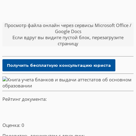
Просмотр файла онлайн через сервисы Microsoft Office /
Google Docs
Если вдруг вы видите пустой блок, перезагрузите
страницу
Рейтинг документа:
Оценка: 0
Поделитесь документом с друзьями: