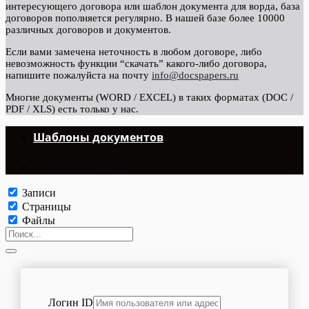
интересующего договора или шаблон документа для ворда, база
договоров пополняется регулярно. В нашей базе более 10000
различных договоров и документов.
Если вами замечена неточность в любом договоре, либо
невозможность функции “скачать” какого-либо договора,
напишите пожалуйста на почту
info@docspapers.ru
Многие документы (WORD / EXCEL) в таких форматах (DOC /
PDF / XLS) есть только у нас.
Шаблоны документов
©Copyright 2024.
Записи
Страницы
Файлы
Логин ID