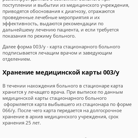
поступлении и выбытии из медицинского учреждения,
приводятся обоснования к диагнозу, отражаются
проведенные лечебные мероприятия и их
эффективность, выдаются рекомендации по
дальнейшему лечению пациента, и если требуется
показания по режиму больного.
Далее форма 003/у - карта стационарного больного
подписывается лечащим врачом и заведующим
отделением.
Хранение медицинской карты 003/у
В течении нахождения больного в стационаре карта
хранится у лечащего врача. При выписке по данным
медицинской карты стационарного больного
оформляется карта выбывшего из стационара по форме
066/у. После чего карта передается на долгосрочное
хранение в архив медицинского учреждения, срок
хранения 25 лет.