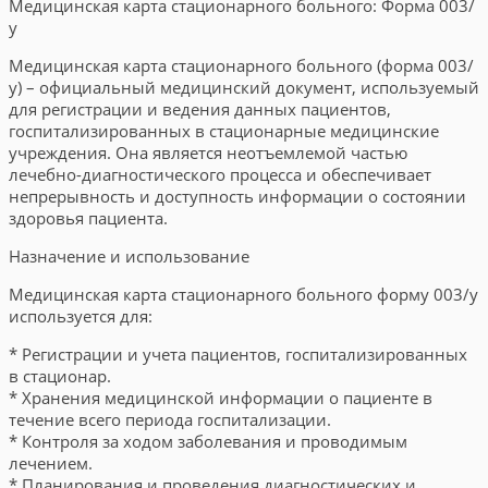
Медицинская карта стационарного больного: Форма 003/
у
Медицинская карта стационарного больного (форма 003/
у) – официальный медицинский документ, используемый
для регистрации и ведения данных пациентов,
госпитализированных в стационарные медицинские
учреждения. Она является неотъемлемой частью
лечебно-диагностического процесса и обеспечивает
непрерывность и доступность информации о состоянии
здоровья пациента.
Назначение и использование
Медицинская карта стационарного больного форму 003/у
используется для:
* Регистрации и учета пациентов, госпитализированных
в стационар.
* Хранения медицинской информации о пациенте в
течение всего периода госпитализации.
* Контроля за ходом заболевания и проводимым
лечением.
* Планирования и проведения диагностических и