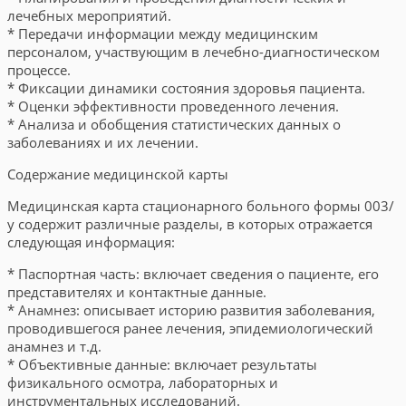
лечебных мероприятий.
* Передачи информации между медицинским
персоналом, участвующим в лечебно-диагностическом
процессе.
* Фиксации динамики состояния здоровья пациента.
* Оценки эффективности проведенного лечения.
* Анализа и обобщения статистических данных о
заболеваниях и их лечении.
Содержание медицинской карты
Медицинская карта стационарного больного формы 003/
у содержит различные разделы, в которых отражается
следующая информация:
* Паспортная часть: включает сведения о пациенте, его
представителях и контактные данные.
* Анамнез: описывает историю развития заболевания,
проводившегося ранее лечения, эпидемиологический
анамнез и т.д.
* Объективные данные: включает результаты
физикального осмотра, лабораторных и
инструментальных исследований.