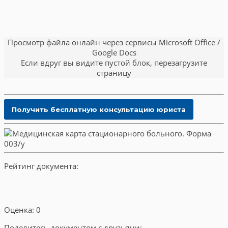
Просмотр файла онлайн через сервисы Microsoft Office /
Google Docs
Если вдруг вы видите пустой блок, перезагрузите
страницу
Рейтинг документа:
Оценка: 0
Поделитесь документом с друзьями: