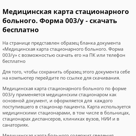
Медицинская карта стационарного
больного. Форма 003/у - скачать
бесплатно
На странице представлен образец бланка документа
«Медицинская карта стационарного больного. Форма
003/у» с возможностью скачать его на ПК или телефон
бесплатно
Для того, чтобы сохранить образец этого документа себе
на компьютер перейдите по ссылке для скачивания.
Медицинская карта стационарного больного по форме
003/у применяется медицинским стационаром как
основной документ, и оформляется для каждого
поступившего в стационар пациента. Карта используется
медицинскими стационарами, в том числе в больницах,
стационарах диспансеров, клиниках вузов, НИИ и в
санаториях.
Медицинская карта больного содержит сведения