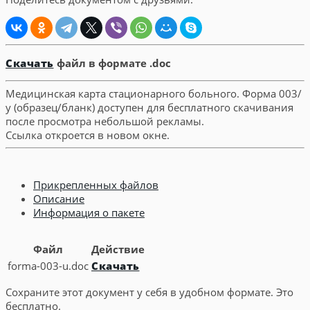
Скачать
файл в формате .doc
Медицинская карта стационарного больного. Форма 003/
у (образец/бланк) доступен для бесплатного скачивания
после просмотра небольшой рекламы.
Ссылка откроется в новом окне.
Прикрепленных файлов
Описание
Информация о пакете
Файл
Действие
forma-003-u.doc
Скачать
Сохраните этот документ у себя в удобном формате. Это
бесплатно.