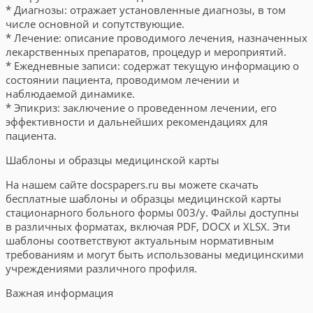
* Диагнозы: отражает установленные диагнозы, в том
числе основной и сопутствующие.
* Лечение: описание проводимого лечения, назначенных
лекарственных препаратов, процедур и мероприятий.
* Ежедневные записи: содержат текущую информацию о
состоянии пациента, проводимом лечении и
наблюдаемой динамике.
* Эпикриз: заключение о проведенном лечении, его
эффективности и дальнейших рекомендациях для
пациента.
Шаблоны и образцы медицинской карты
На нашем сайте docspapers.ru вы можете скачать
бесплатные шаблоны и образцы медицинской карты
стационарного больного формы 003/у. Файлы доступны
в различных форматах, включая PDF, DOCX и XLSX. Эти
шаблоны соответствуют актуальным нормативным
требованиям и могут быть использованы медицинскими
учреждениями различного профиля.
Важная информация