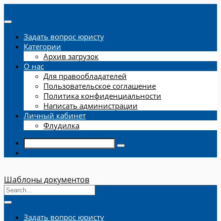
Задать вопрос юристу
Категории
Архив загрузок
О нас
Для правообладателей
Пользовательское соглашение
Политика конфиденциальности
Написать администрации
Личный кабинет
Флудилка
Шаблоны документов
Задать вопрос юристу